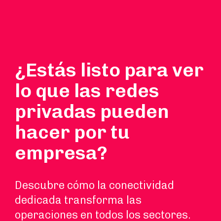
¿Estás listo para ver
lo que las redes
privadas pueden
hacer por tu
empresa?
Descubre cómo la conectividad
dedicada transforma las
operaciones en todos los sectores.