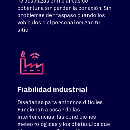
Te desplazas entre áreas de
cobertura sin perder la conexión. Sin
problemas de traspaso cuando los
vehículos o el personal cruzan tu
sitio.
Fiabilidad industrial
Diseñadas para entornos difíciles.
Funcionan a pesar de las
interferencias, las condiciones
meteorológicas y los obstáculos que