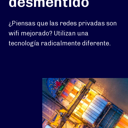
desmentido
¿Piensas que las redes privadas son
wifi mejorado? Utilizan una
tecnología radicalmente diferente.