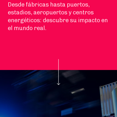
Desde fábricas hasta puertos,
estadios, aeropuertos y centros
energéticos: descubre su impacto en
el mundo real.