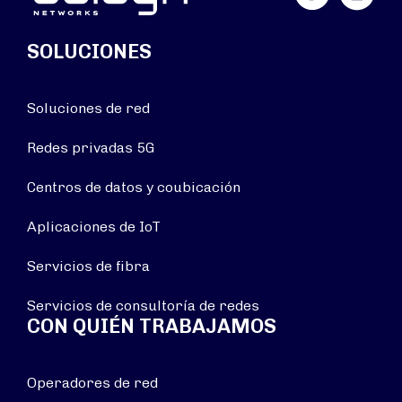
SOLUCIONES
Soluciones de red
Redes privadas 5G
Centros de datos y coubicación
Aplicaciones de IoT
Servicios de fibra
Servicios de consultoría de redes
CON QUIÉN TRABAJAMOS
Operadores de red