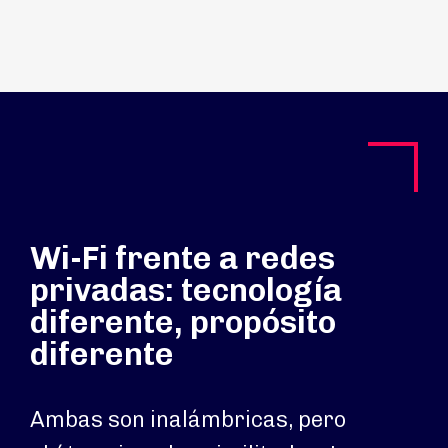
Wi-Fi frente a redes
privadas: tecnología
diferente, propósito
diferente
Ambas son inalámbricas, pero