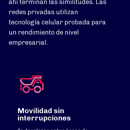
ahí terminan las similitudes. Las
redes privadas utilizan
tecnología celular probada para
un rendimiento de nivel
empresarial.
Movilidad sin
interrupciones