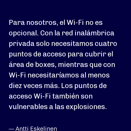
Para nosotros, el Wi-Fi no es
opcional. Con la red inalámbrica
privada solo necesitamos cuatro
puntos de acceso para cubrir el
área de boxes, mientras que con
Wi-Fi necesitaríamos al menos
diez veces más. Los puntos de
acceso Wi-Fi también son
vulnerables a las explosiones.
— Antti Eskelinen