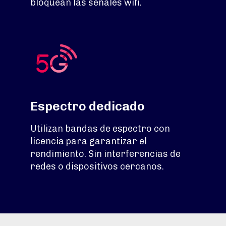
bloquean las señales wifi.
Espectro dedicado
Utilizan bandas de espectro con
licencia para garantizar el
rendimiento. Sin interferencias de
redes o dispositivos cercanos.