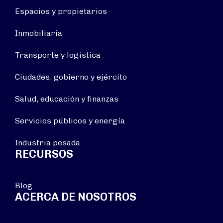
Espacios y propietarios
Inmobiliaria
Transporte y logística
Ciudades, gobierno y ejército
Salud, educación y finanzas
Servicios públicos y energía
Industria pesada
RECURSOS
Blog
ACERCA DE NOSOTROS