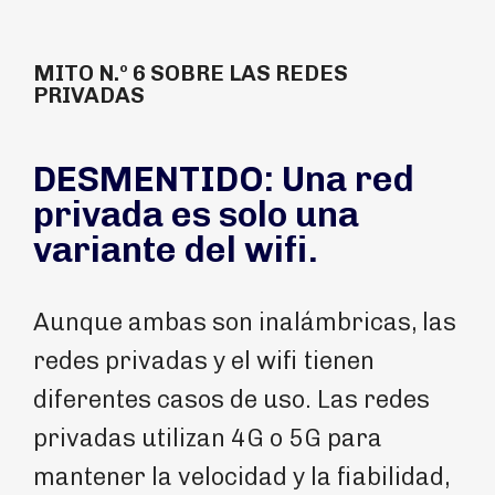
MITO N.º 6 SOBRE LAS REDES
PRIVADAS
DESMENTIDO: Una red
privada es solo una
variante del wifi.
Aunque ambas son inalámbricas, las
redes privadas y el wifi tienen
diferentes casos de uso. Las redes
privadas utilizan 4G o 5G para
mantener la velocidad y la fiabilidad,