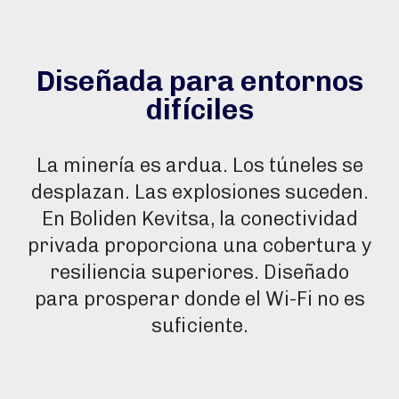
Diseñada para entornos
difíciles
La minería es ardua. Los túneles se
desplazan. Las explosiones suceden.
En Boliden Kevitsa, la conectividad
privada proporciona una cobertura y
resiliencia superiores. Diseñado
para prosperar donde el Wi-Fi no es
suficiente.