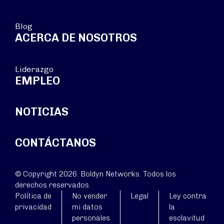
Blog
ACERCA DE NOSOTROS
Liderazgo
EMPLEO
NOTICIAS
CONTÁCTANOS
© Copyright 2026. Boldyn Networks. Todos los
derechos reservados.
Política de
No vender
Legal
Ley contra
privacidad
mi datos
la
personales
esclavitud