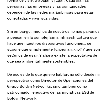
forma de vivir, trabajar y jugar. Cada día, las
personas, las empresas y las comunidades
dependen de las redes inalámbricas para estar
conectadas y vivir sus vidas.
Sin embargo, muchos de nosotros no nos paramos
a pensar en la complejísima infraestructura que
hace que nuestros dispositivos funcionen... se
supone que simplemente funcionan, ¿no? Y que son
seguros de usar. Y ahora existe la expectativa de
que sea ambientalmente sostenibles.
De eso es de lo que quiero hablar, no sólo desde mi
perspectiva como Director de Operaciones del
Grupo Boldyn Networks, sino también como
patrocinador ejecutivo de las iniciativas ESG de
Boldyn Network.