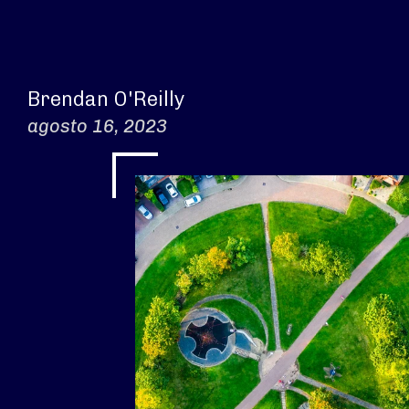
Brendan O'Reilly
agosto 16, 2023