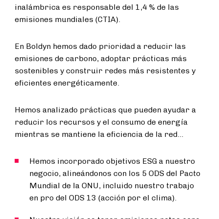
inalámbrica es responsable del 1,4 % de las
emisiones mundiales (CTIA).
En Boldyn hemos dado prioridad a reducir las
emisiones de carbono, adoptar prácticas más
sostenibles y construir redes más resistentes y
eficientes energéticamente.
Hemos analizado prácticas que pueden ayudar a
reducir los recursos y el consumo de energía
mientras se mantiene la eficiencia de la red...
Hemos incorporado objetivos ESG a nuestro
negocio, alineándonos con los 5 ODS del Pacto
Mundial de la ONU, incluido nuestro trabajo
en pro del ODS 13 (acción por el clima).