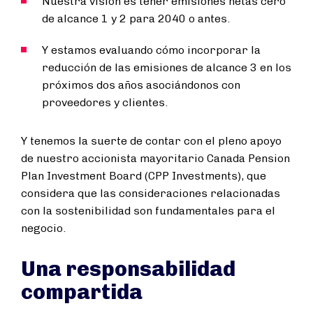
Nuestra visión es tener emisiones netas cero
de alcance 1 y 2 para 2040 o antes.
Y estamos evaluando cómo incorporar la
reducción de las emisiones de alcance 3 en los
próximos dos años asociándonos con
proveedores y clientes.
Y tenemos la suerte de contar con el pleno apoyo
de nuestro accionista mayoritario Canada Pension
Plan Investment Board (CPP Investments), que
considera que las consideraciones relacionadas
con la sostenibilidad son fundamentales para el
negocio.
Una responsabilidad
compartida