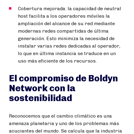
Cobertura mejorada: la capacidad de neutral
host facilita a los operadores móviles la
ampliación del alcance de su red mediante
modernas redes compartidas de última
generación. Esto minimiza la necesidad de
instalar varias redes dedicadas al operador,
lo que en última instancia se traduce en un
uso más eficiente de los recursos.
El compromiso de Boldyn
Network con la
sostenibilidad
Reconocemos que el cambio climático es una
amenaza planetaria y uno de los problemas más
acuciantes del mundo. Se calcula que la industria