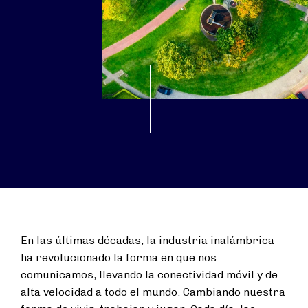
En las últimas décadas, la industria inalámbrica
ha revolucionado la forma en que nos
comunicamos, llevando la conectividad móvil y de
alta velocidad a todo el mundo. Cambiando nuestra