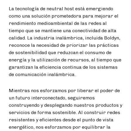
La tecnología de neutral host está emergiendo
como una solución prometedora para mejorar el
rendimiento medioambiental de las redes al
tiempo que se mantiene una conectividad de alta
calidad. La industria inalámbrica, incluida Boldyn,
reconoce la necesidad de priorizar las prácticas
de sostenibilidad que reduzcan el consumo de
energía y la utilización de recursos, al tiempo que
garantizan la eficiencia continua de los sistemas
de comunicación inalámbrica.
Mientras nos esforzamos por liberar el poder de
un futuro interconectado, seguiremos
construyendo y desplegando nuestros productos y
servicios de forma sostenible. Al construir redes
resistentes y eficientes desde el punto de vista
energético, nos esforzamos por equilibrar la