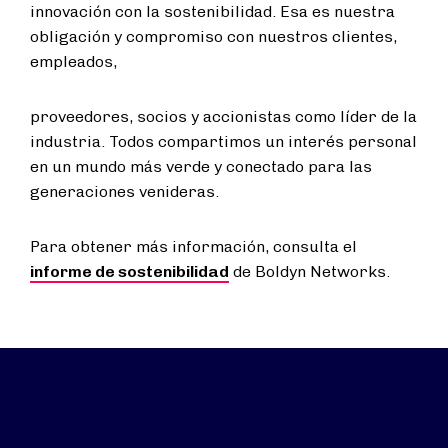
innovación con la sostenibilidad. Esa es nuestra
obligación y compromiso con nuestros clientes,
empleados,
proveedores, socios y accionistas como líder de la
industria. Todos compartimos un interés personal
en un mundo más verde y conectado para las
generaciones venideras.
Para obtener más información, consulta el
informe de sostenibilidad
de Boldyn Networks.