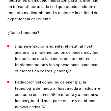
neutral es un modelo innovador para la inversión
en infraestructura de red que puede reducir el
impacto medioambiental y mejorar la calidad de la
experiencia del cliente.
¿Cómo funciona?
Implementación eficiente: el neutral host
acelera la implementación de redes móviles,
lo que hace que la cadena de suministro, la
implementación y las operaciones sean más
eficientes en costos y energía.
Reducción del consumo de energía: la
tecnología del neutral host ayuda a reducir el
consumo de la red 4G existente y a minimizar
la energía utilizada para crear y mantener
nuevas redes 5G.