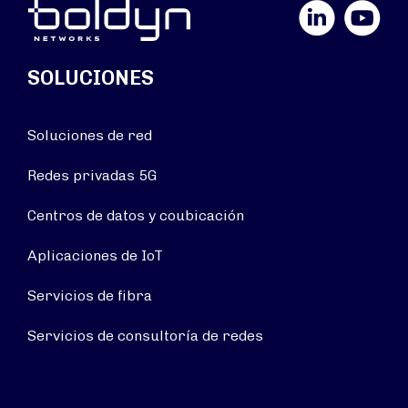
LinkedIn
YouTube
SOLUCIONES
Soluciones de red
Redes privadas 5G
Centros de datos y coubicación
Aplicaciones de IoT
Servicios de fibra
Servicios de consultoría de redes