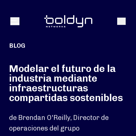
Buscar entrada
Buscar
Menú
BLOG
Modelar el futuro de la
industria mediante
infraestructuras
compartidas sostenibles
de Brendan O'Reilly, Director de
operaciones del grupo