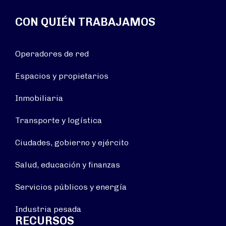
CON QUIÉN TRABAJAMOS
Operadores de red
Espacios y propietarios
Inmobiliaria
Transporte y logística
Ciudades, gobierno y ejército
Salud, educación y finanzas
Servicios públicos y energía
Industria pesada
RECURSOS