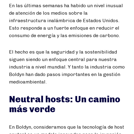
En las últimas semanas ha habido un nivel inusual
de atención de los medios sobre la
infraestructura inalámbrica de Estados Unidos.
Esto responde a un fuerte enfoque en reducir el
consumo de energía y las emisiones de carbono.
El hecho es que la seguridad y la sostenibilidad
siguen siendo un enfoque central para nuestra
industria a nivel mundial. Y tanto la industria como
Boldyn han dado pasos importantes en la gestión
medioambiental.
Neutral hosts: Un camino
más verde
En Boldyn, consideramos que la tecnología de host