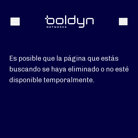
Buscar entrada
Buscar
Menú
Es posible que la página que estás
buscando se haya eliminado o no esté
disponible temporalmente.