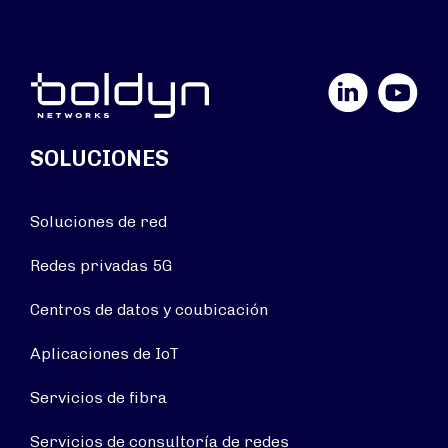
LinkedIn
YouTube
SOLUCIONES
Soluciones de red
Redes privadas 5G
Centros de datos y coubicación
Aplicaciones de IoT
Servicios de fibra
Servicios de consultoría de redes