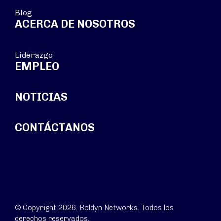
Blog
ACERCA DE NOSOTROS
Liderazgo
EMPLEO
NOTICIAS
CONTÁCTANOS
© Copyright 2026. Boldyn Networks. Todos los
derechos reservados.