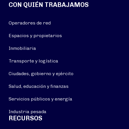
CON QUIÉN TRABAJAMOS
Operadores de red
Espacios y propietarios
Inmobiliaria
Transporte y logística
Ciudades, gobierno y ejército
Salud, educación y finanzas
Servicios públicos y energía
Industria pesada
RECURSOS