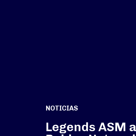
NOTICIAS
Legends ASM 