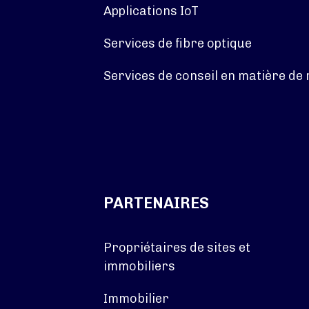
Applications IoT
Services de fibre optique
Services de conseil en matière de
PARTENAIRES
Propriétaires de sites et
immobiliers
Immobilier