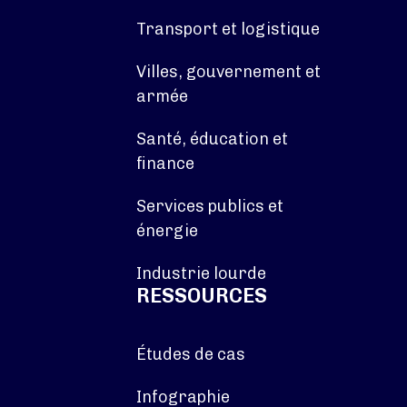
Transport et logistique
Villes, gouvernement et
armée
Santé, éducation et
finance
Services publics et
énergie
Industrie lourde
RESSOURCES
Études de cas
Infographie