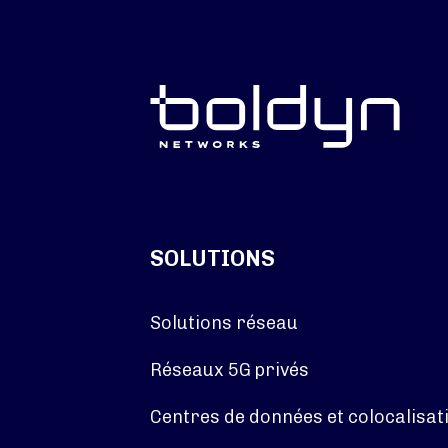
SOLUTIONS
Solutions réseau
Réseaux 5G privés
Centres de données et colocalisat