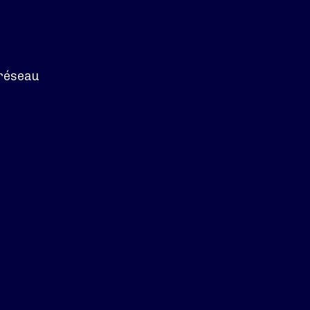
 réseau