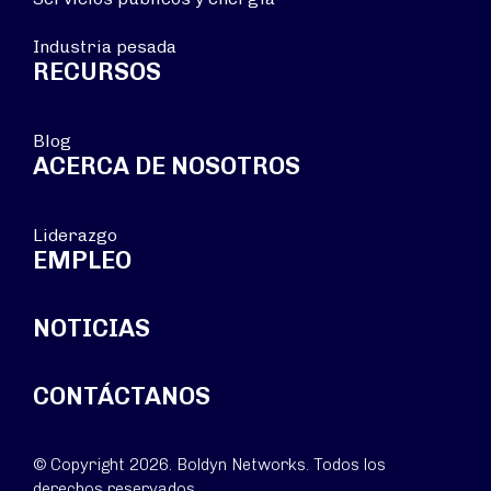
Industria pesada
RECURSOS
Blog
ACERCA DE NOSOTROS
Liderazgo
EMPLEO
NOTICIAS
CONTÁCTANOS
© Copyright 2026. Boldyn Networks. Todos los
derechos reservados.