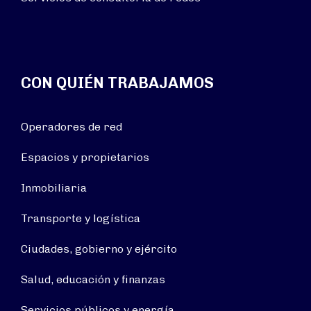
CON QUIÉN TRABAJAMOS
Operadores de red
Espacios y propietarios
Inmobiliaria
Transporte y logística
Ciudades, gobierno y ejército
Salud, educación y finanzas
Servicios públicos y energía