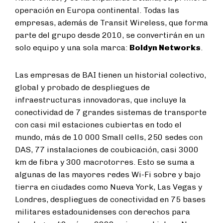
operación en Europa continental. Todas las
empresas, además de Transit Wireless, que forma
parte del grupo desde 2010, se convertirán en un
solo equipo y una sola marca:
Boldyn Networks
.
Las empresas de BAI tienen un historial colectivo,
global y probado de despliegues de
infraestructuras innovadoras, que incluye la
conectividad de 7 grandes sistemas de transporte
con casi mil estaciones cubiertas en todo el
mundo, más de 10 000 Small cells, 250 sedes con
DAS, 77 instalaciones de coubicación, casi 3000
km de fibra y 300 macrotorres. Esto se suma a
algunas de las mayores redes Wi-Fi sobre y bajo
tierra en ciudades como Nueva York, Las Vegas y
Londres, despliegues de conectividad en 75 bases
militares estadounidenses con derechos para