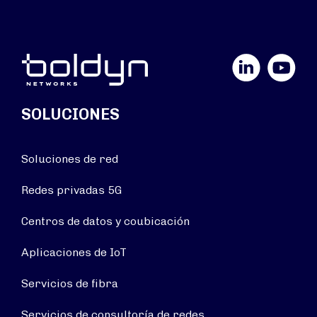
LinkedIn
YouTube
SOLUCIONES
Soluciones de red
Redes privadas 5G
Centros de datos y coubicación
Aplicaciones de IoT
Servicios de fibra
Servicios de consultoría de redes