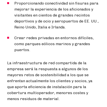
Proporcionando conectividad sin fisuras para
mejorar la experiencia de los aficionados y
visitantes en cientos de grandes recintos
deportivos y de ocio y aeropuertos de EE. UU.,
Reino Unido, Italia e Irlanda.
Crear redes privadas en entornos difíciles,
como parques eólicos marinos y grandes
puertos.
La infraestructura de red compartida de la
empresa será la respuesta a algunos de los
mayores retos de sostenibilidad a los que se
enfrentan actualmente los clientes y socios, ya
que aporta eficiencia de instalación para la
cobertura multioperador, menores costes y
menos residuos de material.