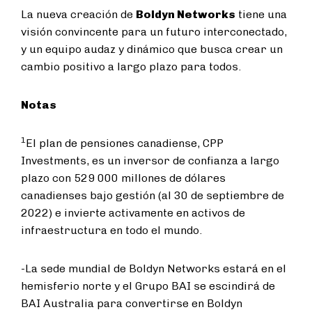
La nueva creación de
Boldyn Networks
tiene una
visión convincente para un futuro interconectado,
y un equipo audaz y dinámico que busca crear un
cambio positivo a largo plazo para todos.
Notas
1
El plan de pensiones canadiense, CPP
Investments, es un inversor de confianza a largo
plazo con 529 000 millones de dólares
canadienses bajo gestión (al 30 de septiembre de
2022) e invierte activamente en activos de
infraestructura en todo el mundo.
-La sede mundial de Boldyn Networks estará en el
hemisferio norte y el Grupo BAI se escindirá de
BAI Australia para convertirse en Boldyn