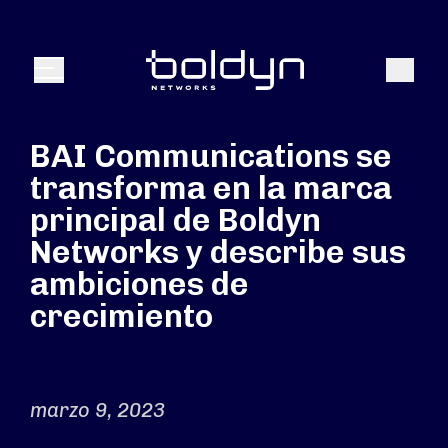
Buscar entrada
Buscar
Menú
BAI Communications se
transforma en la marca
principal de Boldyn
Networks y describe sus
ambiciones de
crecimiento
marzo 9, 2023