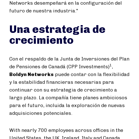
Networks desempeñará en la configuración del
futuro de nuestra industria."
Una estrategia de
crecimiento
Con el respaldo de la Junta de Inversiones del Plan
1
de Pensiones de Canadá (CPP Investments)
,
Boldyn Networks
puede contar con la flexibilidad
y la estabilidad financieras necesarias para
continuar con su estrategia de crecimiento a
largo plazo. La compañía tiene planes ambiciosos
para el futuro, incluida la exploración de nuevas
adquisiciones potenciales.
With nearly 700 employees across offices in the
United States, the UK, Ireland, Italy,and Canada,