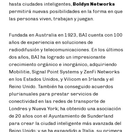
hasta ciudades inteligentes,
Boldyn Networks
permitirá nuevas posibilidades en la forma en que
las personas viven, trabajan y juegan.
Fundada en Australia en 1923, BAI cuenta con 100
años de experiencia en soluciones de
radiodifusión y telecomunicaciones. En los últimos
dos años, BAI ha logrado un impresionante
crecimiento orgánico e inorgánico, adquiriendo
Mobilitie, Signal Point Systems y ZenFi Networks
en los Estados Unidos, y Vilicom en Irlanda y el
Reino Unido. También ha conseguido acuerdos
plurianuales para prestar servicios de
conectividad en las redes de transporte de
Londres y Nueva York; ha obtenido una asociación
de 20 años con el Ayuntamiento de Sunderland
para crear la ciudad inteligente más avanzada del
Reino Unido; y se ha expandido a Italia, su primera