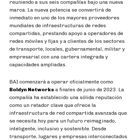
reuniendo a sus seis compañías bajo una nueva
marca. La nueva potencia se convertirá de
inmediato en uno de los mayores proveedores
mundiales de infraestructuras de redes
compartidas, prestando apoyo a operadores de
redes móviles y fijas y a clientes de los sectores
de transporte, locales, gubernamental, militar y
empresarial con una cartera integrada y
capacidades ampliadas.
BAI comenzará a operar oficialmente como
Boldyn Networks
a finales de junio de 2023. La
compañía ha establecido una sólida reputación
como un retador clave que ofrece la
infraestructura de red compartida avanzada que
se necesita hoy para un futuro reimaginado,
inteligente, inclusivo y sostenible. Desde
transporte, lugares y empresas interconectados