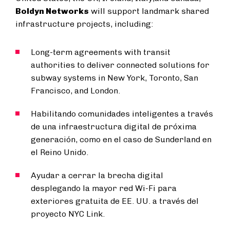
Boldyn Networks
will support landmark shared
infrastructure projects, including:
Long-term agreements with transit
authorities to deliver connected solutions for
subway systems in New York, Toronto, San
Francisco, and London.
Habilitando comunidades inteligentes a través
de una infraestructura digital de próxima
generación, como en el caso de Sunderland en
el Reino Unido.
Ayudar a cerrar la brecha digital
desplegando la mayor red Wi-Fi para
exteriores gratuita de EE. UU. a través del
proyecto NYC Link.