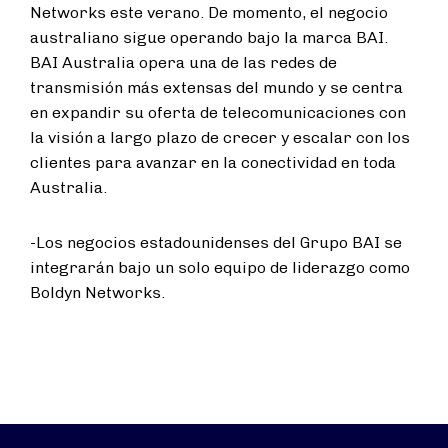
Networks este verano. De momento, el negocio
australiano sigue operando bajo la marca BAI.
BAI Australia opera una de las redes de
transmisión más extensas del mundo y se centra
en expandir su oferta de telecomunicaciones con
la visión a largo plazo de crecer y escalar con los
clientes para avanzar en la conectividad en toda
Australia.
-Los negocios estadounidenses del Grupo BAI se
integrarán bajo un solo equipo de liderazgo como
Boldyn Networks.