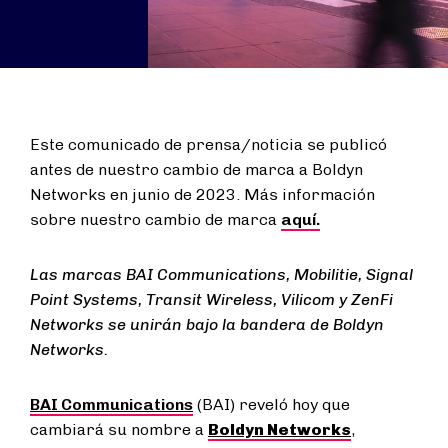
Este comunicado de prensa/noticia se publicó
antes de nuestro cambio de marca a Boldyn
Networks en junio de 2023. Más información
sobre nuestro cambio de marca
aquí.
Las marcas BAI Communications, Mobilitie, Signal
Point Systems, Transit Wireless, Vilicom y ZenFi
Networks se unirán bajo la bandera de Boldyn
Networks.
BAI Communications
(BAI) reveló hoy que
cambiará su nombre a
Boldyn Networks
,