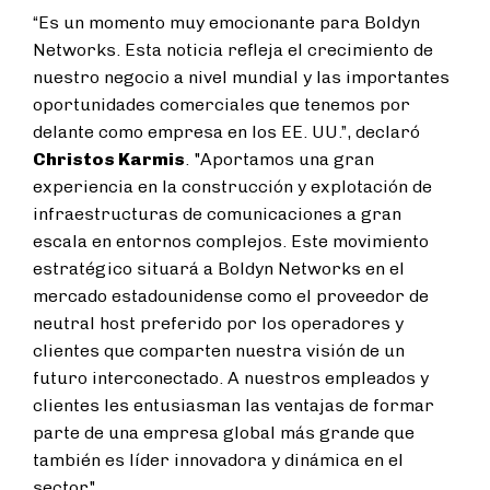
“Es un momento muy emocionante para Boldyn
Networks. Esta noticia refleja el crecimiento de
nuestro negocio a nivel mundial y las importantes
oportunidades comerciales que tenemos por
delante como empresa en los EE. UU.”, declaró
Christos Karmis
. "Aportamos una gran
experiencia en la construcción y explotación de
infraestructuras de comunicaciones a gran
escala en entornos complejos. Este movimiento
estratégico situará a Boldyn Networks en el
mercado estadounidense como el proveedor de
neutral host preferido por los operadores y
clientes que comparten nuestra visión de un
futuro interconectado. A nuestros empleados y
clientes les entusiasman las ventajas de formar
parte de una empresa global más grande que
también es líder innovadora y dinámica en el
sector".