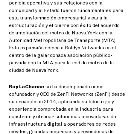
pericia operativa y sus relaciones con la
comunidad y el Estado fueron fundamentales para
esta transformación empresarial y para la
estructuración y el cierre con éxito del acuerdo
de ampliación del metro de Nueva York con la
Autoridad Metropolitana de Transporte (MTA).
Esta expansión coloca a Boldyn Networks en el
centro de la galardonada asociación público-
privada con la MTA para la red de metro de la
ciudad de Nueva York.
Ray LaChance
se ha desempeñado como
cofundador y CEO de ZenFi Networks (ZenFi) desde
su creación en 2014, aplicando su liderazgo y
experiencia comprobada en la industria para
construir y ofrecer soluciones innovadoras de
infraestructura digital a operadores de redes
móviles, grandes empresas y proveedores de