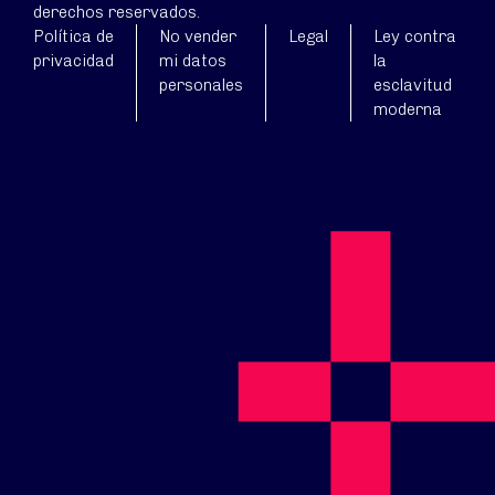
derechos reservados.
Política de
No vender
Legal
Ley contra
privacidad
mi datos
la
personales
esclavitud
moderna