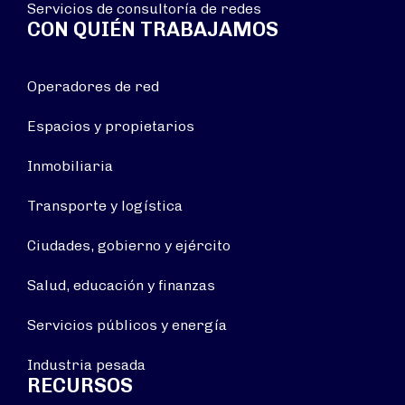
Servicios de consultoría de redes
CON QUIÉN TRABAJAMOS
Operadores de red
Espacios y propietarios
Inmobiliaria
Transporte y logística
Ciudades, gobierno y ejército
Salud, educación y finanzas
Servicios públicos y energía
Industria pesada
RECURSOS