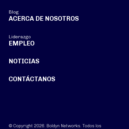
Blog
ACERCA DE NOSOTROS
Liderazgo
EMPLEO
NOTICIAS
CONTÁCTANOS
© Copyright 2026. Boldyn Networks. Todos los