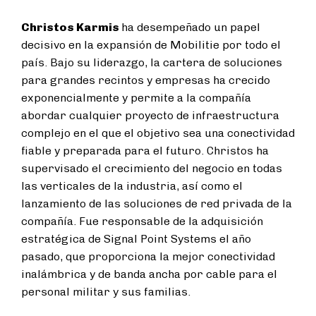
Christos Karmis
ha desempeñado un papel
decisivo en la expansión de Mobilitie por todo el
país. Bajo su liderazgo, la cartera de soluciones
para grandes recintos y empresas ha crecido
exponencialmente y permite a la compañía
abordar cualquier proyecto de infraestructura
complejo en el que el objetivo sea una conectividad
fiable y preparada para el futuro. Christos ha
supervisado el crecimiento del negocio en todas
las verticales de la industria, así como el
lanzamiento de las soluciones de red privada de la
compañía. Fue responsable de la adquisición
estratégica de Signal Point Systems el año
pasado, que proporciona la mejor conectividad
inalámbrica y de banda ancha por cable para el
personal militar y sus familias.