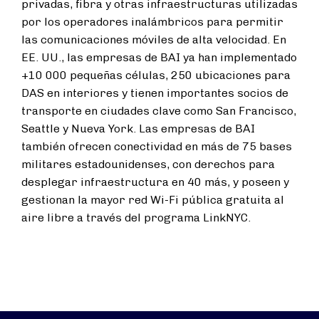
privadas, fibra y otras infraestructuras utilizadas
por los operadores inalámbricos para permitir
las comunicaciones móviles de alta velocidad. En
EE. UU., las empresas de BAI ya han implementado
+10 000 pequeñas células, 250 ubicaciones para
DAS en interiores y tienen importantes socios de
transporte en ciudades clave como San Francisco,
Seattle y Nueva York. Las empresas de BAI
también ofrecen conectividad en más de 75 bases
militares estadounidenses, con derechos para
desplegar infraestructura en 40 más, y poseen y
gestionan la mayor red Wi-Fi pública gratuita al
aire libre a través del programa LinkNYC.