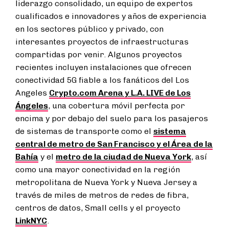
liderazgo consolidado, un equipo de expertos
cualificados e innovadores y años de experiencia
en los sectores público y privado, con
interesantes proyectos de infraestructuras
compartidas por venir. Algunos proyectos
recientes incluyen instalaciones que ofrecen
conectividad 5G fiable a los fanáticos del Los
Angeles
Crypto.com
Arena y L.A. LIVE de Los
Ángeles
, una cobertura móvil perfecta por
encima y por debajo del suelo para los pasajeros
de sistemas de transporte como el
sistema
central de metro de San Francisco y el Área de la
Bahía
y el
metro de la ciudad de Nueva York
, así
como una mayor conectividad en la región
metropolitana de Nueva York y Nueva Jersey a
través de miles de metros de redes de fibra,
centros de datos, Small cells y el proyecto
LinkNYC
.