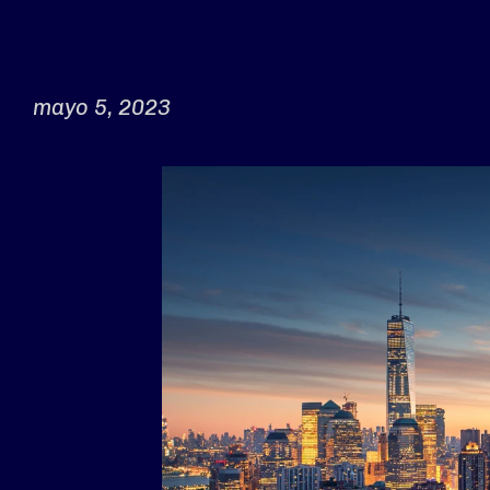
mayo 5, 2023