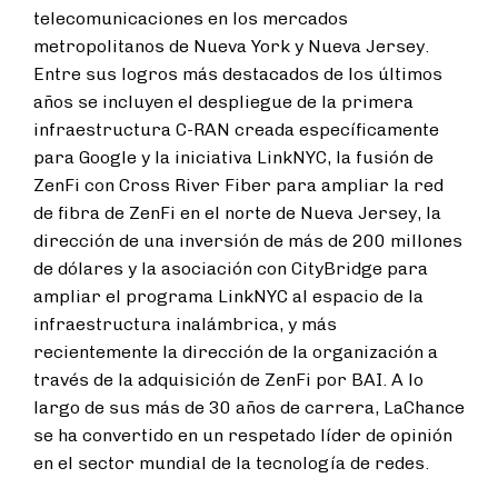
telecomunicaciones en los mercados
metropolitanos de Nueva York y Nueva Jersey.
Entre sus logros más destacados de los últimos
años se incluyen el despliegue de la primera
infraestructura C-RAN creada específicamente
para Google y la iniciativa LinkNYC, la fusión de
ZenFi con Cross River Fiber para ampliar la red
de fibra de ZenFi en el norte de Nueva Jersey, la
dirección de una inversión de más de 200 millones
de dólares y la asociación con CityBridge para
ampliar el programa LinkNYC al espacio de la
infraestructura inalámbrica, y más
recientemente la dirección de la organización a
través de la adquisición de ZenFi por BAI. A lo
largo de sus más de 30 años de carrera, LaChance
se ha convertido en un respetado líder de opinión
en el sector mundial de la tecnología de redes.