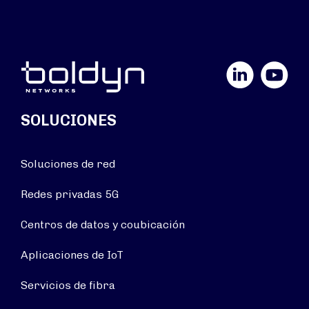
LinkedIn
YouTube
SOLUCIONES
Soluciones de red
Redes privadas 5G
Centros de datos y coubicación
Aplicaciones de IoT
Servicios de fibra