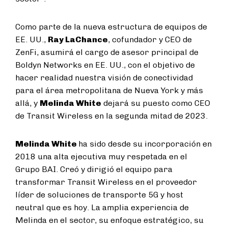
Como parte de la nueva estructura de equipos de
EE. UU.,
Ray LaChance
, cofundador y CEO de
ZenFi, asumirá el cargo de asesor principal de
Boldyn Networks en EE. UU., con el objetivo de
hacer realidad nuestra visión de conectividad
para el área metropolitana de Nueva York y más
allá, y
Melinda White
dejará su puesto como CEO
de Transit Wireless en la segunda mitad de 2023.
Melinda White
ha sido desde su incorporación en
2018 una alta ejecutiva muy respetada en el
Grupo BAI. Creó y dirigió el equipo para
transformar Transit Wireless en el proveedor
líder de soluciones de transporte 5G y host
neutral que es hoy. La amplia experiencia de
Melinda en el sector, su enfoque estratégico, su