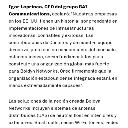
Igor Leprince, CEO del grupo BAI
Communications,
declaró: “Nuestras empresas
en los EE. UU. tienen un historial sorprendente en
implementaciones de infraestructuras
innovadoras, confiables y exitosas. Las
contribuciones de Christos y de nuestro equipo
directivo, junto con su conocimiento del mercado
estadounidense, serán fundamentales para
construir una organización global más fuerte
para Boldyn Networks. Creo firmemente que la
organización estadounidense integrada estará en
manos extremadamente capaces”.
Las soluciones de la recién creada Boldyn
Networks incluyen sistemas de antenas
distribuidas (DAS) de neutral host en interiores y
exteriores, Small cells, redes Wi-Fi, torres, redes