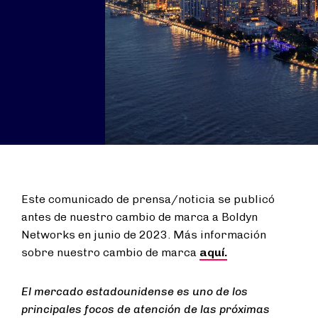
Este comunicado de prensa/noticia se publicó
antes de nuestro cambio de marca a Boldyn
Networks en junio de 2023. Más información
sobre nuestro cambio de marca
aquí.
El mercado estadounidense es uno de los
principales focos de atención de las próximas