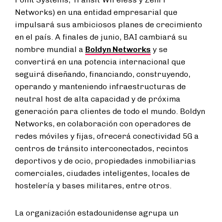
Networks) en una entidad empresarial que
impulsará sus ambiciosos planes de crecimiento
en el país. A finales de junio, BAI cambiará su
nombre mundial a
Boldyn Networks
y se
convertirá en una potencia internacional que
seguirá diseñando, financiando, construyendo,
operando y manteniendo infraestructuras de
neutral host de alta capacidad y de próxima
generación para clientes de todo el mundo. Boldyn
Networks, en colaboración con operadores de
redes móviles y fijas, ofrecerá conectividad 5G a
centros de tránsito interconectados, recintos
deportivos y de ocio, propiedades inmobiliarias
comerciales, ciudades inteligentes, locales de
hostelería y bases militares, entre otros.
La organización estadounidense agrupa un