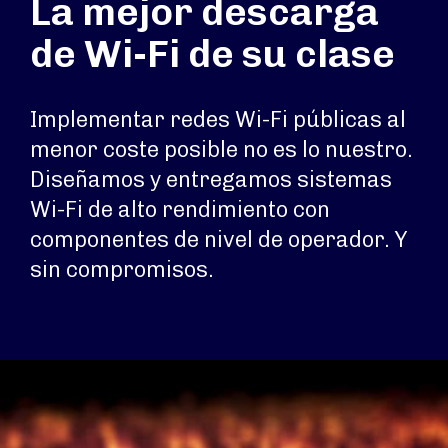
La mejor descarga
de Wi-Fi de su clase
Implementar redes Wi-Fi públicas al
menor coste posible no es lo nuestro.
Diseñamos y entregamos sistemas
Wi-Fi de alto rendimiento con
componentes de nivel de operador. Y
sin compromisos.