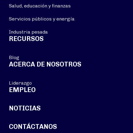
Salud, educación y finanzas
Servicios públicos y energía
Industria pesada
RECURSOS
Blog
ACERCA DE NOSOTROS
Liderazgo
EMPLEO
NOTICIAS
CONTÁCTANOS