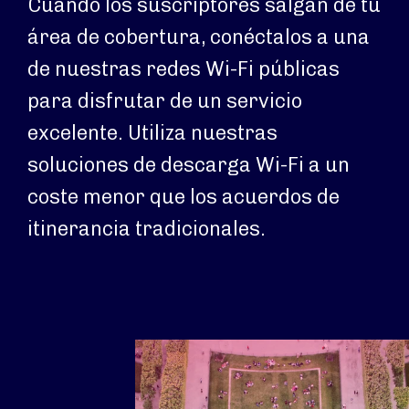
Cuando los suscriptores salgan de tu
área de cobertura, conéctalos a una
de nuestras redes Wi-Fi públicas
para disfrutar de un servicio
excelente. Utiliza nuestras
soluciones de descarga Wi-Fi a un
coste menor que los acuerdos de
itinerancia tradicionales.