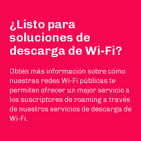
¿Listo para
soluciones de
descarga de Wi-Fi?
Obtén más información sobre cómo
nuestras redes Wi-Fi públicas te
permiten ofrecer un mejor servicio a
los suscriptores de roaming a través
de nuestros servicios de descarga de
Wi-Fi.