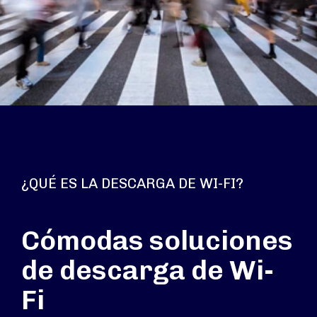
¿QUÉ ES LA DESCARGA DE WI-FI?
Cómodas soluciones
de descarga de Wi-
Fi