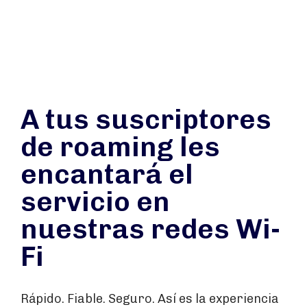
A tus suscriptores
de roaming les
encantará el
servicio en
nuestras redes Wi-
Fi
Rápido. Fiable. Seguro. Así es la experiencia