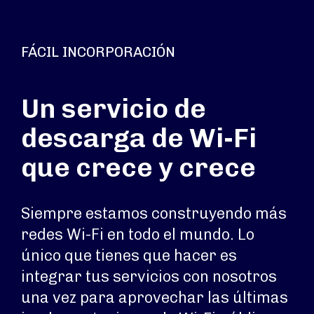
FÁCIL INCORPORACIÓN
Un servicio de
descarga de Wi-Fi
que crece y crece
Siempre estamos construyendo más
redes Wi-Fi en todo el mundo. Lo
único que tienes que hacer es
integrar tus servicios con nosotros
una vez para aprovechar las últimas