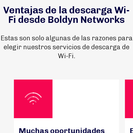
Ventajas de la descarga Wi-
Fi desde Boldyn Networks
Estas son solo algunas de las razones para
elegir nuestros servicios de descarga de
Wi-Fi.
Muchas oportunidades