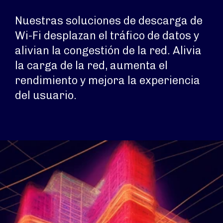
Nuestras soluciones de descarga de
Wi-Fi desplazan el tráfico de datos y
alivian la congestión de la red. Alivia
la carga de la red, aumenta el
rendimiento y mejora la experiencia
del usuario.