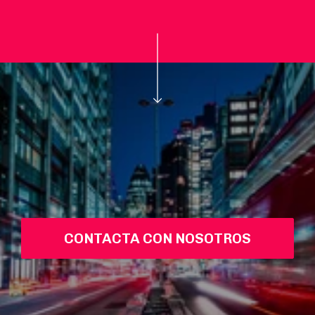
CONTACTA CON NOSOTROS