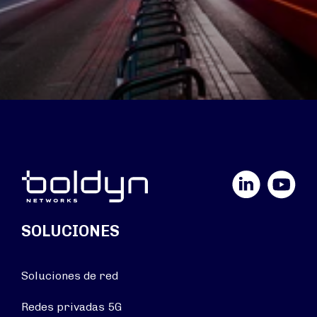
LinkedIn
YouTube
SOLUCIONES
Soluciones de red
Redes privadas 5G