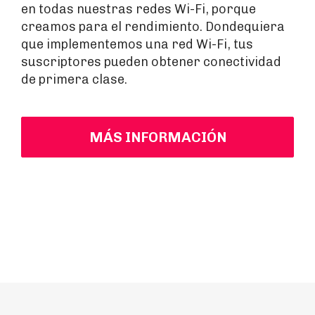
en todas nuestras redes Wi-Fi, porque
creamos para el rendimiento. Dondequiera
que implementemos una red Wi-Fi, tus
suscriptores pueden obtener conectividad
de primera clase.
MÁS INFORMACIÓN