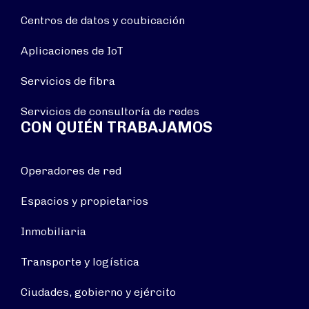
Centros de datos y coubicación
Aplicaciones de IoT
Servicios de fibra
Servicios de consultoría de redes
CON QUIÉN TRABAJAMOS
Operadores de red
Espacios y propietarios
Inmobiliaria
Transporte y logística
Ciudades, gobierno y ejército