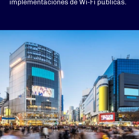
implementaciones de Wi-Fi públicas.