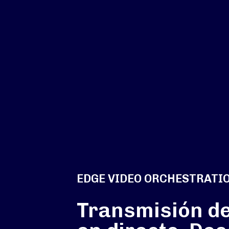
EDGE VIDEO ORCHESTRATI
Transmisión de