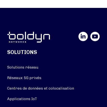
LinkedIn
YouTube
SOLUTIONS
Solutions réseau
Réseaux 5G privés
Centres de données et colocalisation
Applications IoT