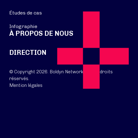
Études de cas
Infographie
À PROPOS DE NOUS
DIRECTION
© Copyright 2026. Boldyn Networks. Tous droits
réservés.
Mention légales