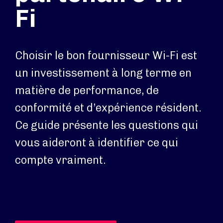
Fi
Choisir le bon fournisseur Wi-Fi est
un investissement à long terme en
matière de performance, de
conformité et d’expérience résident.
Ce guide présente les questions qui
vous aideront à identifier ce qui
compte vraiment.