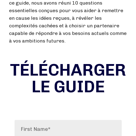
ce guide, nous avons réuni 10 questions
essentielles conçues pour vous aider à remettre
en cause les idées reçues, à révéler les
complexités cachées et à choisir un partenaire
capable de répondre à vos besoins actuels comme
à vos ambitions futures.
TÉLÉCHARGER
LE GUIDE