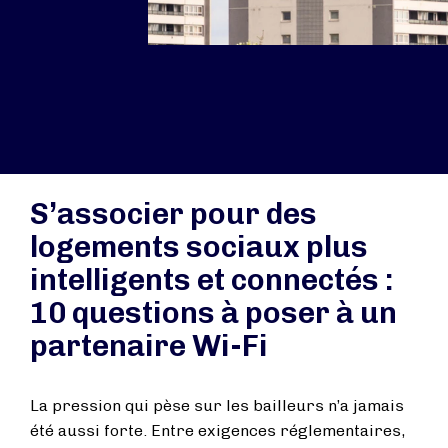
S’associer pour des
logements sociaux plus
intelligents et connectés :
10 questions à poser à un
partenaire Wi-Fi
La pression qui pèse sur les bailleurs n’a jamais
été aussi forte. Entre exigences réglementaires,