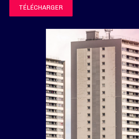
TÉLÉCHARGER