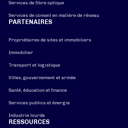
Services de fibre optique
Services de conseil en matière de réseau
PARTENAIRES
Propriétaires de sites et immobiliers
Immobilier
Transport et logistique
Villes, gouvernement et armée
Santé, éducation et finance
Services publics et énergie
Industrie lourde
RESSOURCES