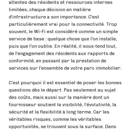
attentes des résidents et ressources internes
limitées, chaque décision en matière
d’infrastructure a son importance. C’est
particulièrement vrai pour la connectivité. Trop
souvent, le Wi-Fi est considéré comme un simple
service de base : quelque chose que l’on installe,
puis que l’on oublie. En réalité, il sous-tend tout,
de l’engagement des résidents aux rapports de
conformité, en passant par la prestation de
services sur l’ensemble de votre parc immobilier.
C’est pourquoi il est essentiel de poser les bonnes
questions dès le départ. Pas seulement au sujet
des coûts, mais aussi sur la manière dont un
fournisseur soutient la visibilité, l’évolutivité, la
sécurité et la flexibilité à long terme. Car les
véritables risques, comme les véritables
opportunités, se trouvent sous la surface. Dans