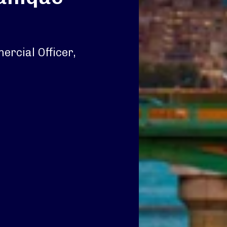
rcial Officer,