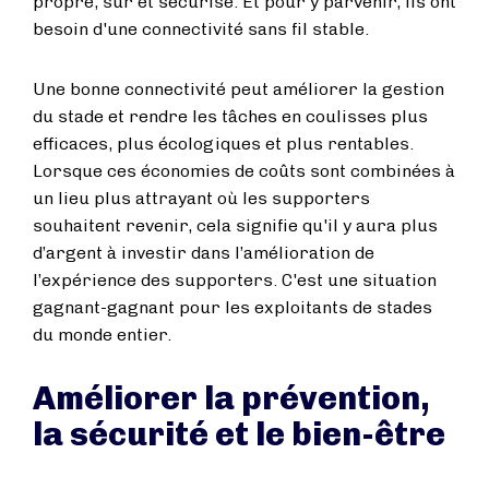
propre, sûr et sécurisé. Et pour y parvenir, ils ont
besoin d'une connectivité sans fil stable.
Une bonne connectivité peut améliorer la gestion
du stade et rendre les tâches en coulisses plus
efficaces, plus écologiques et plus rentables.
Lorsque ces économies de coûts sont combinées à
un lieu plus attrayant où les supporters
souhaitent revenir, cela signifie qu'il y aura plus
d’argent à investir dans l’amélioration de
l’expérience des supporters. C'est une situation
gagnant-gagnant pour les exploitants de stades
du monde entier.
Améliorer la prévention,
la sécurité et le bien-être