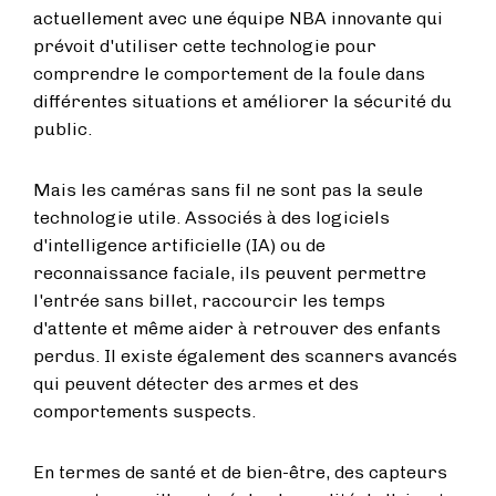
actuellement avec une équipe NBA innovante qui
prévoit d'utiliser cette technologie pour
comprendre le comportement de la foule dans
différentes situations et améliorer la sécurité du
public.
Mais les caméras sans fil ne sont pas la seule
technologie utile. Associés à des logiciels
d'intelligence artificielle (IA) ou de
reconnaissance faciale, ils peuvent permettre
l'entrée sans billet, raccourcir les temps
d'attente et même aider à retrouver des enfants
perdus. Il existe également des scanners avancés
qui peuvent détecter des armes et des
comportements suspects.
En termes de santé et de bien-être, des capteurs