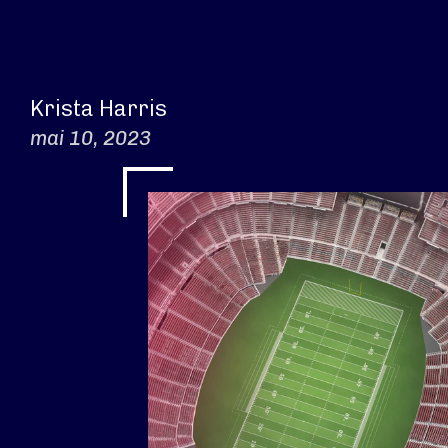
Krista Harris
mai 10, 2023