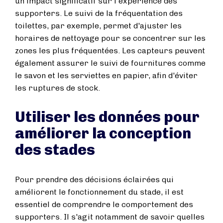
un impact significatif sur l'expérience des
supporters. Le suivi de la fréquentation des
toilettes, par exemple, permet d'ajuster les
horaires de nettoyage pour se concentrer sur les
zones les plus fréquentées. Les capteurs peuvent
également assurer le suivi de fournitures comme
le savon et les serviettes en papier, afin d'éviter
les ruptures de stock.
Utiliser les données pour
améliorer la conception
des stades
Pour prendre des décisions éclairées qui
améliorent le fonctionnement du stade, il est
essentiel de comprendre le comportement des
supporters. Il s'agit notamment de savoir quelles