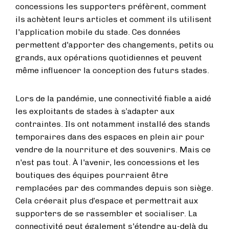
concessions les supporters préfèrent, comment
ils achètent leurs articles et comment ils utilisent
l'application mobile du stade. Ces données
permettent d'apporter des changements, petits ou
grands, aux opérations quotidiennes et peuvent
même influencer la conception des futurs stades.
Lors de la pandémie, une connectivité fiable a aidé
les exploitants de stades à s’adapter aux
contraintes. Ils ont notamment installé des stands
temporaires dans des espaces en plein air pour
vendre de la nourriture et des souvenirs. Mais ce
n'est pas tout. À l'avenir, les concessions et les
boutiques des équipes pourraient être
remplacées par des commandes depuis son siège.
Cela créerait plus d’espace et permettrait aux
supporters de se rassembler et socialiser. La
connectivité peut également s'étendre au-delà du