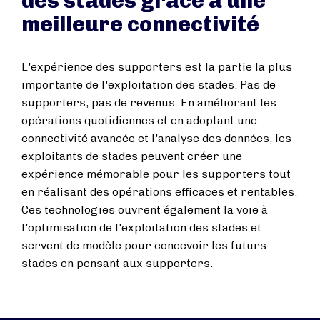
des stades grâce à une
meilleure connectivité
L'expérience des supporters est la partie la plus
importante de l'exploitation des stades. Pas de
supporters, pas de revenus. En améliorant les
opérations quotidiennes et en adoptant une
connectivité avancée et l'analyse des données, les
exploitants de stades peuvent créer une
expérience mémorable pour les supporters tout
en réalisant des opérations efficaces et rentables.
Ces technologies ouvrent également la voie à
l'optimisation de l'exploitation des stades et
servent de modèle pour concevoir les futurs
stades en pensant aux supporters.