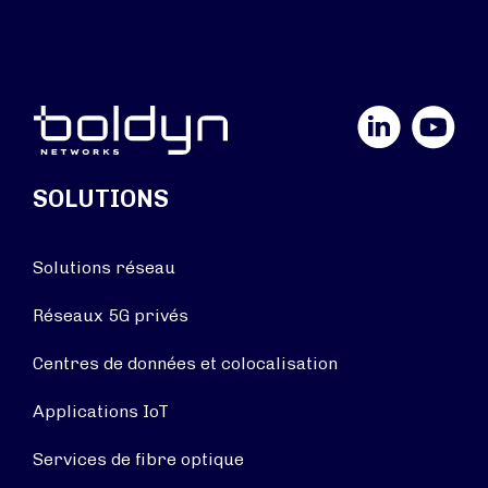
LinkedIn
YouTube
SOLUTIONS
Solutions réseau
Réseaux 5G privés
Centres de données et colocalisation
Applications IoT
Services de fibre optique