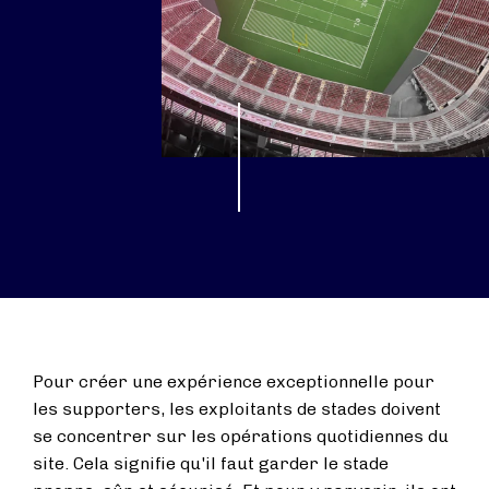
Pour créer une expérience exceptionnelle pour
les supporters, les exploitants de stades doivent
se concentrer sur les opérations quotidiennes du
site.
Cela signifie qu'il faut garder le stade