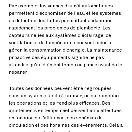
Par exemple, les vannes d'arrêt automatiques
permettent d'économiser de l'eau et les systèmes
de détection des fuites permettent d'identifier
rapidement les problèmes de plomberie. Les
capteurs reliés aux systèmes d'éclairage, de
ventilation et de température peuvent aider à
gérer la consommation d'énergie. La maintenance
proactive des équipements signifie ne pas
attendre qu’un élément tombe en panne avant de le
réparer.
Toutes ces données peuvent être regroupées
dans un système facile à utiliser, ce qui simplifie
les opérations et les rend plus efficaces. Des
ajustements en temps réel peuvent être effectués
en fonction de l'affluence, des schémas de
circulation et des horaires des événements. Cela a