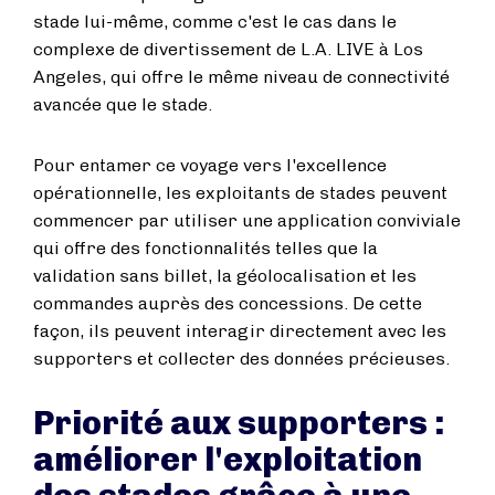
stade lui-même, comme c'est le cas dans le
complexe de divertissement de L.A. LIVE à Los
Angeles, qui offre le même niveau de connectivité
avancée que le stade.
Pour entamer ce voyage vers l'excellence
opérationnelle, les exploitants de stades peuvent
commencer par utiliser une application conviviale
qui offre des fonctionnalités telles que la
validation sans billet, la géolocalisation et les
commandes auprès des concessions. De cette
façon, ils peuvent interagir directement avec les
supporters et collecter des données précieuses.
Priorité aux supporters :
améliorer l'exploitation