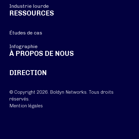
Industrie lourde
RESSOURCES
Études de cas
Infographie
À PROPOS DE NOUS
DIRECTION
© Copyright 2026. Boldyn Networks. Tous droits
réservés.
Mention légales