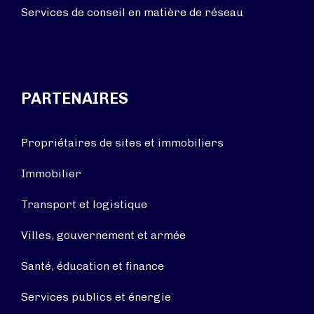
Services de conseil en matière de réseau
PARTENAIRES
Propriétaires de sites et immobiliers
Immobilier
Transport et logistique
Villes, gouvernement et armée
Santé, éducation et finance
Services publics et énergie