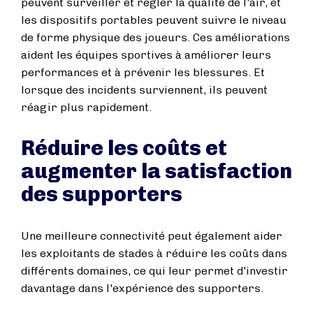
peuvent surveiller et régler la qualité de l'air, et
les dispositifs portables peuvent suivre le niveau
de forme physique des joueurs. Ces améliorations
aident les équipes sportives à améliorer leurs
performances et à prévenir les blessures. Et
lorsque des incidents surviennent, ils peuvent
réagir plus rapidement.
Réduire les coûts et
augmenter la satisfaction
des supporters
Une meilleure connectivité peut également aider
les exploitants de stades à réduire les coûts dans
différents domaines, ce qui leur permet d'investir
davantage dans l'expérience des supporters.