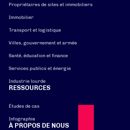
Propriétaires de sites et immobiliers
Immobilier
Transport et logistique
Villes, gouvernement et armée
Santé, éducation et finance
Services publics et énergie
Industrie lourde
RESSOURCES
Études de cas
Infographie
À PROPOS DE NOUS