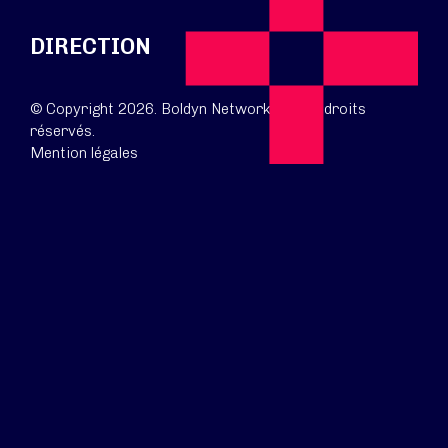
DIRECTION
© Copyright 2026. Boldyn Networks. Tous droits
réservés.
Mention légales