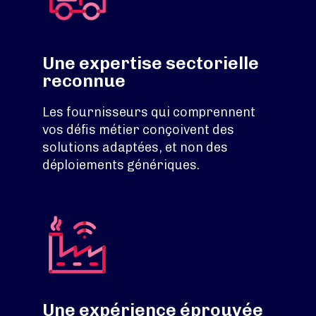
Une expertise sectorielle
reconnue
Les fournisseurs qui comprennent
vos défis métier conçoivent des
solutions adaptées, et non des
déploiements génériques.
Une expérience éprouvée