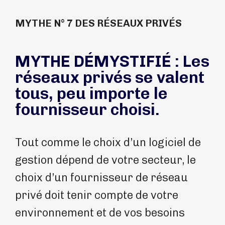
MYTHE N° 7 DES RÉSEAUX PRIVÉS
MYTHE DÉMYSTIFIÉ : Les
réseaux privés se valent
tous, peu importe le
fournisseur choisi.
Tout comme le choix d’un logiciel de
gestion dépend de votre secteur, le
choix d’un fournisseur de réseau
privé doit tenir compte de votre
environnement et de vos besoins