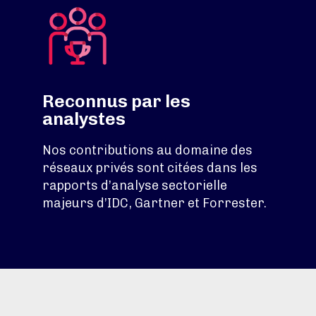
Reconnus par les
analystes
Nos contributions au domaine des
réseaux privés sont citées dans les
rapports d’analyse sectorielle
majeurs d’IDC, Gartner et Forrester.