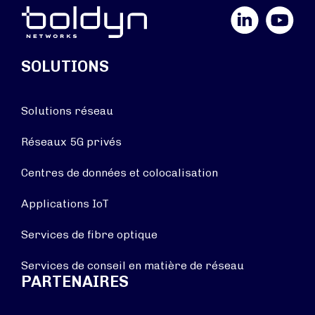
LinkedIn
YouTube
SOLUTIONS
Solutions réseau
Réseaux 5G privés
Centres de données et colocalisation
Applications IoT
Services de fibre optique
Services de conseil en matière de réseau
PARTENAIRES