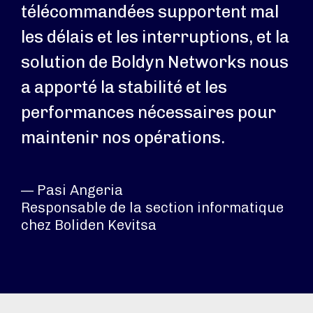
télécommandées supportent mal
les délais et les interruptions, et la
solution de Boldyn Networks nous
a apporté la stabilité et les
performances nécessaires pour
maintenir nos opérations.
— Pasi Angeria
Responsable de la section informatique
chez Boliden Kevitsa​