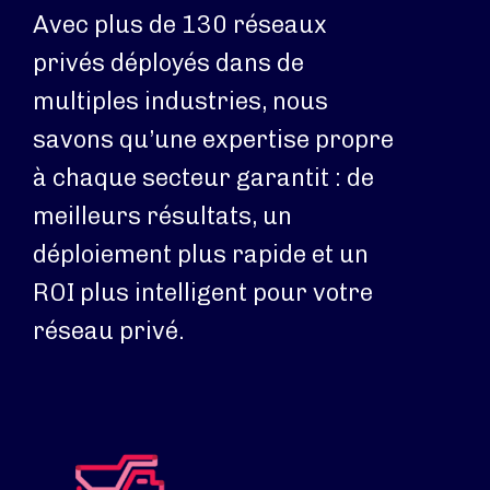
Avec plus de 130 réseaux
privés déployés dans de
multiples industries, nous
savons qu’une expertise propre
à chaque secteur garantit : de
meilleurs résultats, un
déploiement plus rapide et un
ROI plus intelligent pour votre
réseau privé.