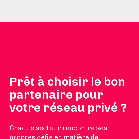
Prêt à choisir le bon
partenaire pour
votre réseau privé ?
Chaque secteur rencontre ses
propres défis en matière de