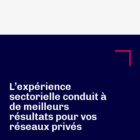
L’expérience
sectorielle conduit à
de meilleurs
résultats pour vos
réseaux privés