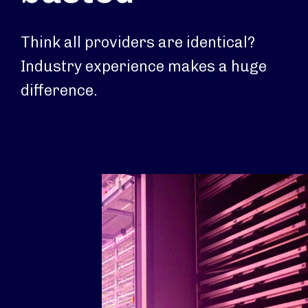
Think all providers are identical?
Industry experience makes a huge
difference.