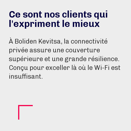
Ce sont nos clients qui
l'expriment le mieux
À Boliden Kevitsa, la connectivité
privée assure une couverture
supérieure et une grande résilience.
Conçu pour exceller là où le Wi-Fi est
insuffisant.