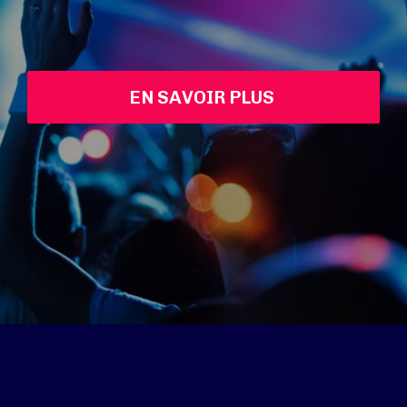
EN SAVOIR PLUS 