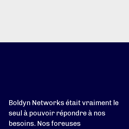
Boldyn Networks était vraiment le
seul à pouvoir répondre à nos
besoins. Nos foreuses