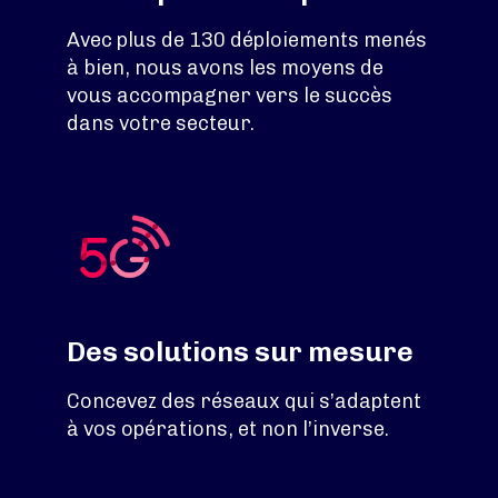
Avec plus de 130 déploiements menés
à bien, nous avons les moyens de
vous accompagner vers le succès
dans votre secteur.
Des solutions sur mesure
Concevez des réseaux qui s’adaptent
à vos opérations, et non l’inverse.