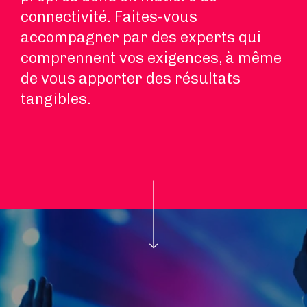
connectivité. Faites-vous
accompagner par des experts qui
comprennent vos exigences, à même
de vous apporter des résultats
tangibles.