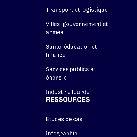
Transport et logistique
Villes, gouvernement et
armée
Santé, éducation et
finance
Services publics et
énergie
Industrie lourde
RESSOURCES
Études de cas
Infographie