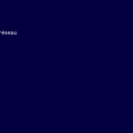
 réseau