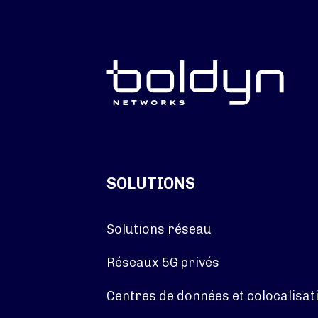
SOLUTIONS
Solutions réseau
Réseaux 5G privés
Centres de données et colocalisat