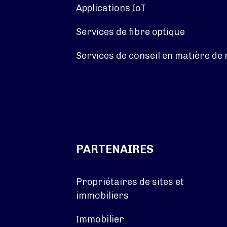
Applications IoT
Services de fibre optique
Services de conseil en matière de
PARTENAIRES
Propriétaires de sites et
immobiliers
Immobilier