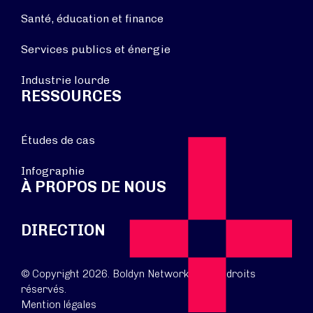
Santé, éducation et finance
Services publics et énergie
Industrie lourde
RESSOURCES
Études de cas
Infographie
À PROPOS DE NOUS
DIRECTION
© Copyright 2026. Boldyn Networks. Tous droits
réservés.
Mention légales