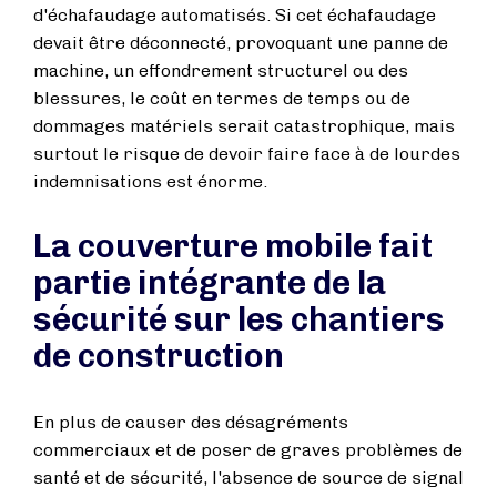
d'échafaudage automatisés. Si cet échafaudage
devait être déconnecté, provoquant une panne de
machine, un effondrement structurel ou des
blessures, le coût en termes de temps ou de
dommages matériels serait catastrophique, mais
surtout le risque de devoir faire face à de lourdes
indemnisations est énorme.
La couverture mobile fait
partie intégrante de la
sécurité sur les chantiers
de construction
En plus de causer des désagréments
commerciaux et de poser de graves problèmes de
santé et de sécurité, l'absence de source de signal