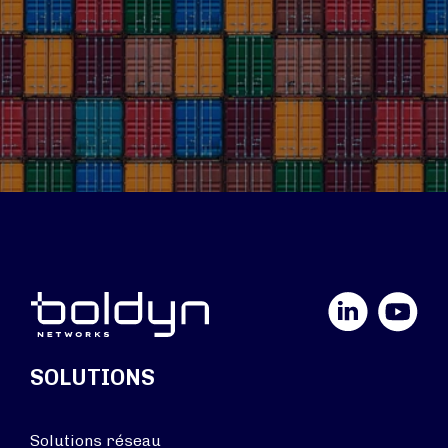
LinkedIn
YouTube
SOLUTIONS
Solutions réseau