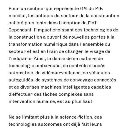
Pour un secteur qui représente 6 % du PIB
mondial, les acteurs du secteur de la construction
ont été plus lents dans l'adoption de l’IoT.
Cependant, l'impact croissant des technologies de
la construction a ouvert de nouvelles portes à la
transformation numérique dans l'ensemble du
secteur et est en train de changer le visage de
l'industrie. Ainsi, la demande en matière de
technologie embarquée, de contrôle d'accès
automatisé, de vidéosurveillance, de véhicules
autoguidés, de systèmes de convoyage connectés
et de diverses machines intelligentes capables
d'effectuer des tâches complexes sans
intervention humaine, est au plus haut.
Ne se limitant plus à la science-fiction, ces
technologies autonomes ont déjà fait leurs