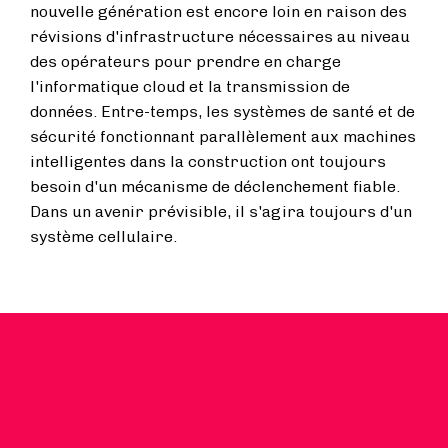
nouvelle génération est encore loin en raison des
révisions d'infrastructure nécessaires au niveau
des opérateurs pour prendre en charge
l'informatique cloud et la transmission de
données. Entre-temps, les systèmes de santé et de
sécurité fonctionnant parallèlement aux machines
intelligentes dans la construction ont toujours
besoin d'un mécanisme de déclenchement fiable.
Dans un avenir prévisible, il s'agira toujours d'un
système cellulaire.