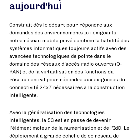
aujourd'hui
Construit dès le départ pour répondre aux
demandes des environnements IoT exigeants,
notre réseau mobile privé combine la fiabilité des
systèmes informatiques toujours actifs avec des
avancées technologiques de pointe dans le
domaine des réseaux d'accès radio ouverts (O-
RAN) et de la virtualisation des fonctions du
réseau central pour répondre aux exigences de
connectivité 24x7 nécessaires à la construction
intelligente.
Avec la généralisation des technologies
intelligentes, la 5G est en passe de devenir
l'élément moteur de la numérisation et de l'IdO. Le
déploiement à grande échelle de ce réseau de