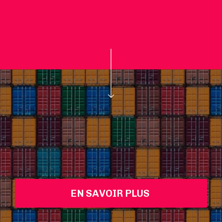
EN SAVOIR PLUS 