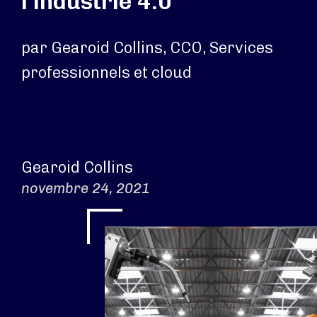
l'industrie 4.0
par Gearoid Collins, CCO, Services
professionnels et cloud
Gearoid Collins
novembre 24, 2021