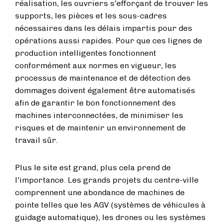
réalisation, les ouvriers s'efforçant de trouver les
supports, les pièces et les sous-cadres
nécessaires dans les délais impartis pour des
opérations aussi rapides. Pour que ces lignes de
production intelligentes fonctionnent
conformément aux normes en vigueur, les
processus de maintenance et de détection des
dommages doivent également être automatisés
afin de garantir le bon fonctionnement des
machines interconnectées, de minimiser les
risques et de maintenir un environnement de
travail sûr.
Plus le site est grand, plus cela prend de
l'importance. Les grands projets du centre-ville
comprennent une abondance de machines de
pointe telles que les AGV (systèmes de véhicules à
guidage automatique), les drones ou les systèmes