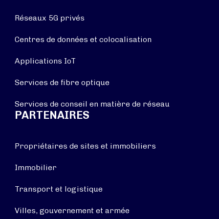
Réseaux 5G privés
Centres de données et colocalisation
Applications IoT
Services de fibre optique
Services de conseil en matière de réseau
PARTENAIRES
Propriétaires de sites et immobiliers
Immobilier
Transport et logistique
Villes, gouvernement et armée