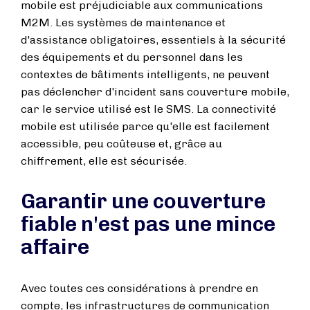
mobile est préjudiciable aux communications
M2M. Les systèmes de maintenance et
d'assistance obligatoires, essentiels à la sécurité
des équipements et du personnel dans les
contextes de bâtiments intelligents, ne peuvent
pas déclencher d'incident sans couverture mobile,
car le service utilisé est le SMS. La connectivité
mobile est utilisée parce qu'elle est facilement
accessible, peu coûteuse et, grâce au
chiffrement, elle est sécurisée.
Garantir une couverture
fiable n'est pas une mince
affaire
Avec toutes ces considérations à prendre en
compte, les infrastructures de communication