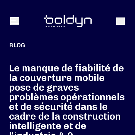
Texte de recherche
Recher
Menu
BLOG
Le manque de fiabilité de
la couverture mobile
pose de graves
problèmes opérationnels
et de sécurité dans le
cadre de la construction
intelligente et de