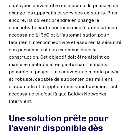
déployées doivent être en mesure de prendre en
charge les appareils et services existants. Plus
encore, ils doivent prendre en charge la
connectivité haute performance à faible latence
nécessaire à l'IdO et à l'automatisation pour
faciliter l'interconnectivité et assurer la sécurité
des personnes et des machines dans la
construction. Cet objectif doit être atteint de
manière rentable et en perturbant le moins
possible le projet. Une couverture mobile privée
et robuste, capable de supporter des milliers
d'appareils et d'applications simultanément, est
nécessaire et c'est là que Boldyn Networks
intervient.
Une solution prête pour
l'avenir disponible dès