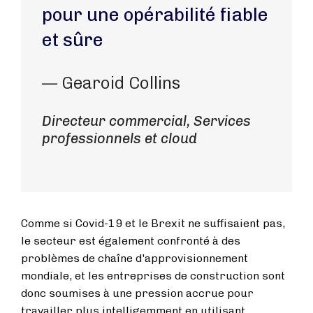
pour une opérabilité fiable
et sûre
— Gearoid Collins
Directeur commercial, Services
professionnels et cloud
Comme si Covid-19 et le Brexit ne suffisaient pas,
le secteur est également confronté à des
problèmes de chaîne d'approvisionnement
mondiale, et les entreprises de construction sont
donc soumises à une pression accrue pour
travailler plus intelligemment en utilisant