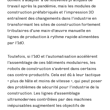
travail après la pandémie, mais les modules de
construction préfabriqués et l'impression 3D
entraînent des changements dans l'industrie en
transformant les sites de construction fortement
tributaires d'une main-d'œuvre manuelle en
lignes de production à rythme rapide alimentées
par l'IdO.
Toutefois, si l'IdO et l'automatisation accélèrent
l'assemblage de ces bâtiments modulaires, les
robots de construction s'avèrent dans certains
cas contre-productifs. Cela est dû à leur tactique
« plus de hâte et moins de vitesse », qui peut poser
des problèmes de sécurité pour l'industrie de la
construction. Les lignes d'assemblage
ultramodernes contrôlées par des machines
inépuisables augmentent les objectifs de