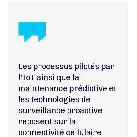
Les processus pilotés par
l'IoT ainsi que la
maintenance prédictive et
les technologies de
surveillance proactive
reposent sur la
connectivité cellulaire