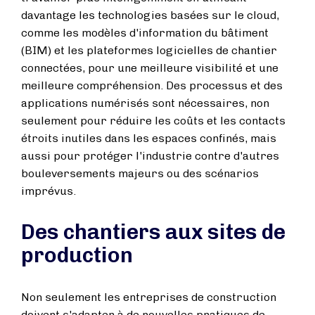
davantage les technologies basées sur le cloud,
comme les modèles d'information du bâtiment
(BIM) et les plateformes logicielles de chantier
connectées, pour une meilleure visibilité et une
meilleure compréhension. Des processus et des
applications numérisés sont nécessaires, non
seulement pour réduire les coûts et les contacts
étroits inutiles dans les espaces confinés, mais
aussi pour protéger l'industrie contre d'autres
bouleversements majeurs ou des scénarios
imprévus.
Des chantiers aux sites de
production
Non seulement les entreprises de construction
doivent s'adapter à de nouvelles pratiques de