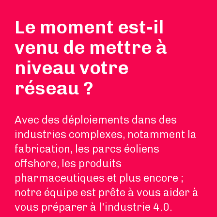
Le moment est-il
venu de mettre à
niveau votre
réseau ?
Avec des déploiements dans des
industries complexes, notamment la
fabrication, les parcs éoliens
offshore, les produits
pharmaceutiques et plus encore ;
notre équipe est prête à vous aider à
vous préparer à l'industrie 4.0.