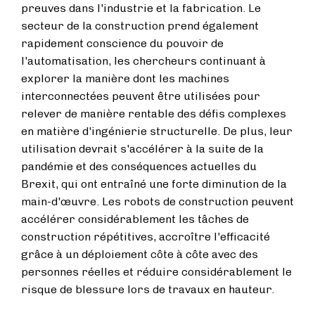
preuves dans l'industrie et la fabrication. Le
secteur de la construction prend également
rapidement conscience du pouvoir de
l'automatisation, les chercheurs continuant à
explorer la manière dont les machines
interconnectées peuvent être utilisées pour
relever de manière rentable des défis complexes
en matière d'ingénierie structurelle. De plus, leur
utilisation devrait s'accélérer à la suite de la
pandémie et des conséquences actuelles du
Brexit, qui ont entraîné une forte diminution de la
main-d'œuvre. Les robots de construction peuvent
accélérer considérablement les tâches de
construction répétitives, accroître l'efficacité
grâce à un déploiement côte à côte avec des
personnes réelles et réduire considérablement le
risque de blessure lors de travaux en hauteur.