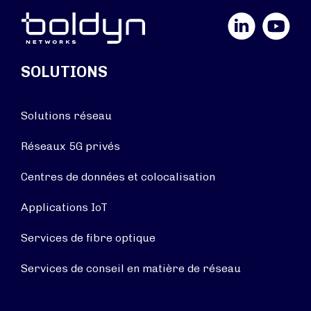
LinkedIn
YouTube
SOLUTIONS
Solutions réseau
Réseaux 5G privés
Centres de données et colocalisation
Applications IoT
Services de fibre optique
Services de conseil en matière de réseau