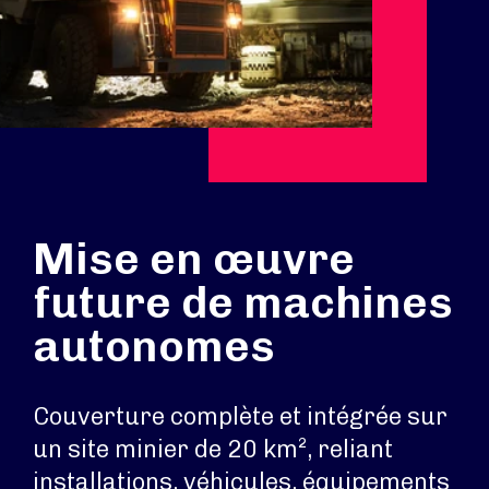
Mise en œuvre
future de machines
autonomes
Couverture complète et intégrée sur
un site minier de 20 km², reliant
installations, véhicules, équipements