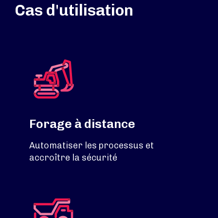
Cas d'utilisation
Forage à distance
Automatiser les processus et
accroître la sécurité