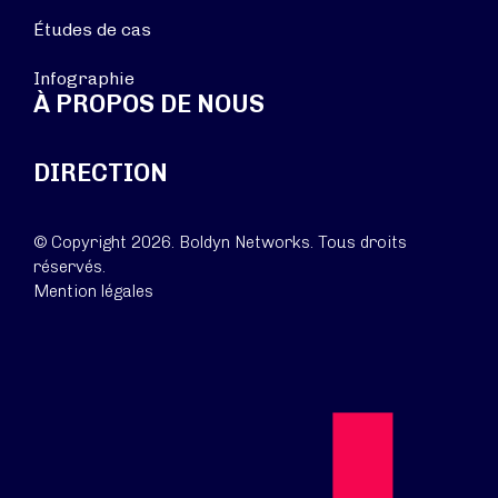
Études de cas
Infographie
À PROPOS DE NOUS
DIRECTION
© Copyright 2026. Boldyn Networks. Tous droits
réservés.
Mention légales