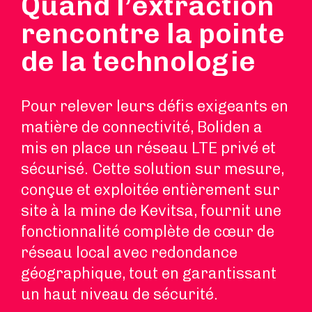
Quand l’extraction
rencontre la pointe
de la technologie
Pour relever leurs défis exigeants en
matière de connectivité, Boliden a
mis en place un réseau LTE privé et
sécurisé. Cette solution sur mesure,
conçue et exploitée entièrement sur
site à la mine de Kevitsa, fournit une
fonctionnalité complète de cœur de
réseau local avec redondance
géographique, tout en garantissant
un haut niveau de sécurité.