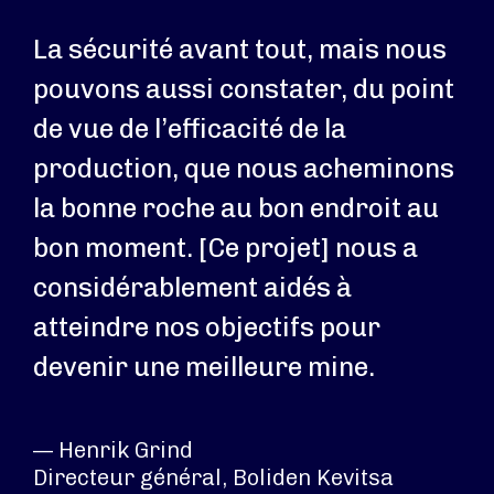
La sécurité avant tout, mais nous
pouvons aussi constater, du point
de vue de l’efficacité de la
production, que nous acheminons
la bonne roche au bon endroit au
bon moment. [Ce projet] nous a
considérablement aidés à
atteindre nos objectifs pour
devenir une meilleure mine.
— Henrik Grind
Directeur général, Boliden Kevitsa