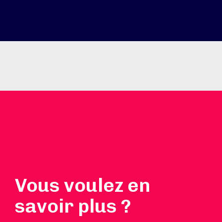
Vous voulez en
savoir plus ?