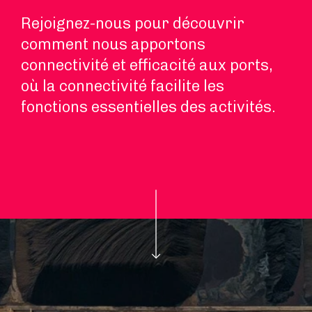
Rejoignez-nous pour découvrir
comment nous apportons
connectivité et efficacité aux ports,
où la connectivité facilite les
fonctions essentielles des activités.