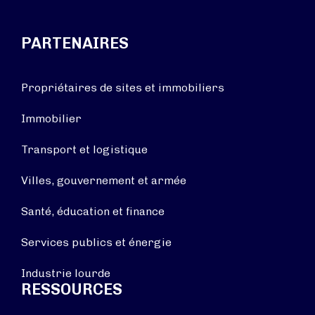
PARTENAIRES
Propriétaires de sites et immobiliers
Immobilier
Transport et logistique
Villes, gouvernement et armée
Santé, éducation et finance
Services publics et énergie
Industrie lourde
RESSOURCES