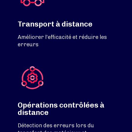
Transport à distance
Améliorer l’efficacité et réduire les
erreurs
Opérations contrôlées à
distance
Détection des erreurs lors du