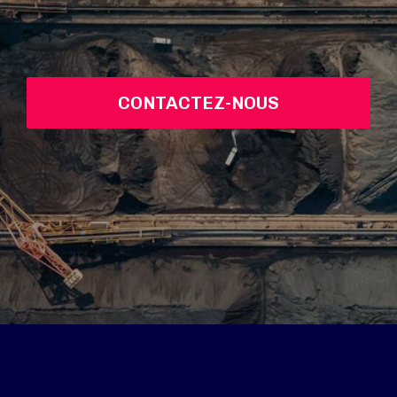
CONTACTEZ-NOUS