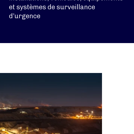
et systèmes de surveillance
d’urgence