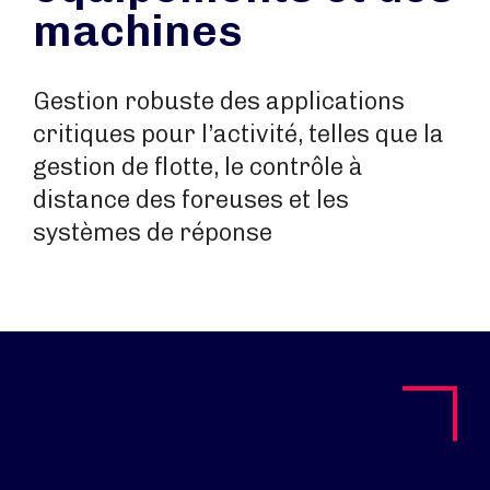
machines
Gestion robuste des applications
critiques pour l’activité, telles que la
gestion de flotte, le contrôle à
distance des foreuses et les
systèmes de réponse