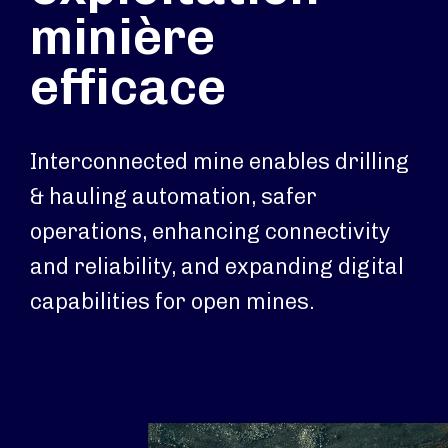
minière
efficace
Interconnected mine enables drilling
& hauling automation, safer
operations, enhancing connectivity
and reliability, and expanding digital
capabilities for open mines.