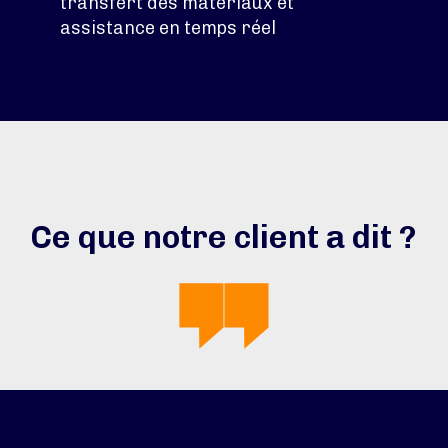
transfert des matériaux et
assistance en temps réel
Ce que notre client a dit ?