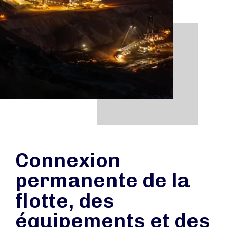
Connexion
permanente de la
flotte, des
équipements et des