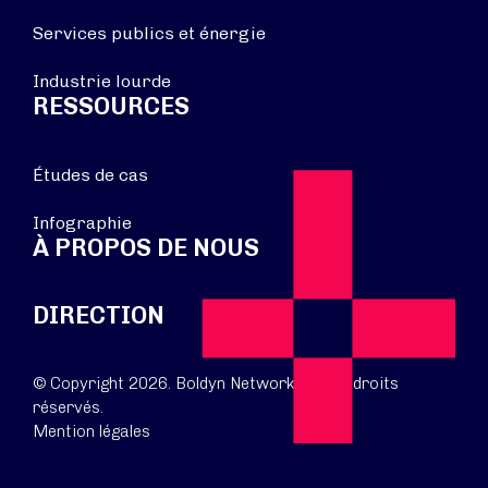
Services publics et énergie
Industrie lourde
RESSOURCES
Études de cas
Infographie
À PROPOS DE NOUS
DIRECTION
© Copyright 2026. Boldyn Networks. Tous droits
réservés.
Mention légales