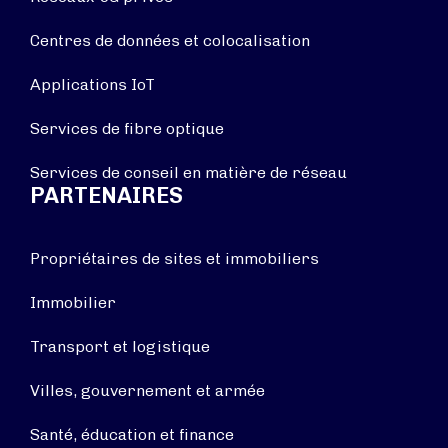
Centres de données et colocalisation
Applications IoT
Services de fibre optique
Services de conseil en matière de réseau
PARTENAIRES
Propriétaires de sites et immobiliers
Immobilier
Transport et logistique
Villes, gouvernement et armée
Santé, éducation et finance