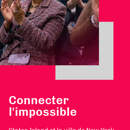
Connecter
l'impossible