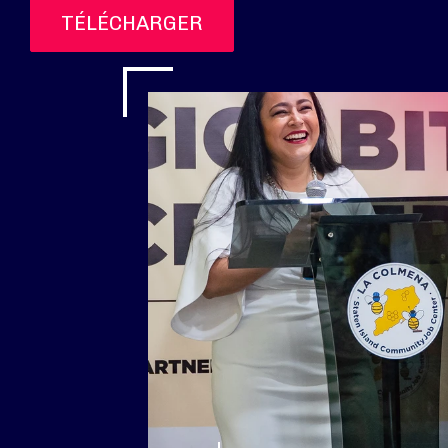
TÉLÉCHARGER