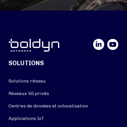
LinkedIn
YouTube
SOLUTIONS
Solutions réseau
Réseaux 5G privés
Centres de données et colocalisation
Applications IoT