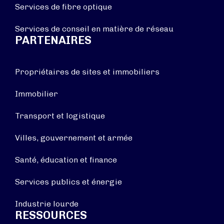
Services de fibre optique
Services de conseil en matière de réseau
PARTENAIRES
Propriétaires de sites et immobiliers
Immobilier
Transport et logistique
Villes, gouvernement et armée
Santé, éducation et finance
Services publics et énergie
Industrie lourde
RESSOURCES