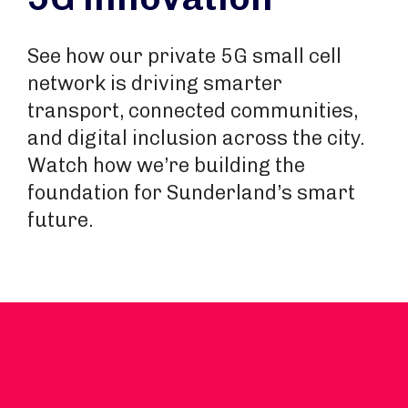
See how our private 5G small cell
network is driving smarter
transport, connected communities,
and digital inclusion across the city.
Watch how we’re building the
foundation for Sunderland’s smart
future.