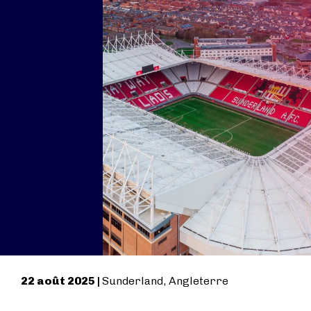
22 août 2025 |
Sunderland, Angleterre