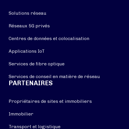
Solutions réseau
Réseaux 5G privés
Centres de données et colocalisation
Applications IoT
Services de fibre optique
Services de conseil en matière de réseau
PARTENAIRES
Propriétaires de sites et immobiliers
Immobilier
Transport et logistique