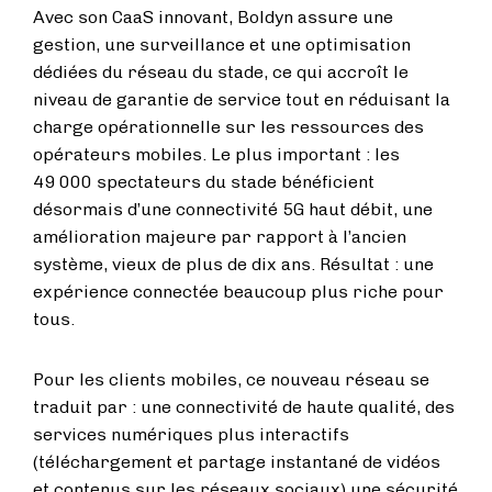
Avec son CaaS innovant, Boldyn assure une
gestion, une surveillance et une optimisation
dédiées du réseau du stade, ce qui accroît le
niveau de garantie de service tout en réduisant la
charge opérationnelle sur les ressources des
opérateurs mobiles. Le plus important : les
49 000 spectateurs du stade bénéficient
désormais d’une connectivité 5G haut débit, une
amélioration majeure par rapport à l’ancien
système, vieux de plus de dix ans. Résultat : une
expérience connectée beaucoup plus riche pour
tous.
Pour les clients mobiles, ce nouveau réseau se
traduit par : une connectivité de haute qualité, des
services numériques plus interactifs
(téléchargement et partage instantané de vidéos
et contenus sur les réseaux sociaux),une sécurité