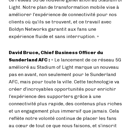
Light. Notre plan de transformation mobile vise à
améliorer l’expérience de connectivité pour nos
clients où qu’ils se trouvent, et ce travail avec
Boldyn Networks garantit aux fans une
expérience fluide et sans interruption. »
David Bruce, Chief Business Officer du
Sunderland AFC
:
« Le lancement de ce réseau 5G
amélioré au Stadium of Light marque un nouveau
pas en avant, non seulement pour le Sunderland
AFC, mais pour toute la ville. Cette technologie va
créer d’incroyables opportunités pour enrichir
l’expérience des supporters grâce à une
connectivité plus rapide, des contenus plus riches
et un engagement plus immersif que jamais. Cela
reflète notre volonté continue de placer les fans
au cœur de tout ce que nous faisons, et s’inscrit