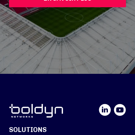
LinkedIn
YouTube
SOLUTIONS