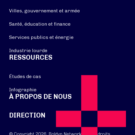
Villes, gouvernement et armée
Santé, éducation et finance
Services publics et énergie
Industrie lourde
RESSOURCES
Études de cas
Infographie
À PROPOS DE NOUS
DIRECTION
© Copyright 2026. Boldyn Networks. Tous droits