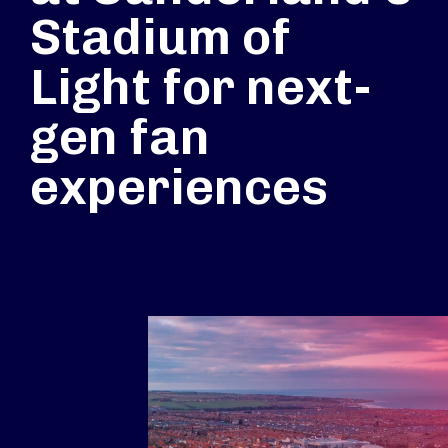
Stadium of
Light for next-
gen fan
experiences