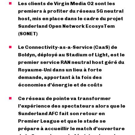
Les clients de Virgin Media O2 sont les
premiers à profiter du réseau 5G neutral
host, mis en place dans le cadre du projet
Sunderland Open Network EcosysTem
(SONET)
Le Connectivity-as-a-Service (CaaS) de
Boldyn, déployé au Stadium of Light, est le
premier service RAN neutral host géré du
Royaume-Uni dans un lieu à forte
demande, apportant à la fois des
économies d’énergie et de coûts
Ce réseau de pointe va transformer
l’expérience des spectateurs alors que le
Sunderland AFC fait son retour en
Premier League et que le stade se
prépare à accueillir le match d’ouverture