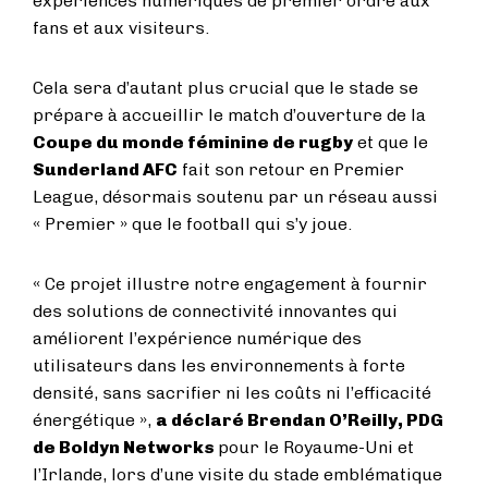
expériences numériques de premier ordre aux
fans et aux visiteurs.
Cela sera d’autant plus crucial que le stade se
prépare à accueillir le match d’ouverture de la
Coupe du monde féminine de rugby
et que le
Sunderland AFC
fait son retour en Premier
League, désormais soutenu par un réseau aussi
« Premier » que le football qui s’y joue.
« Ce projet illustre notre engagement à fournir
des solutions de connectivité innovantes qui
améliorent l’expérience numérique des
utilisateurs dans les environnements à forte
densité, sans sacrifier ni les coûts ni l’efficacité
énergétique »,
a déclaré Brendan O’Reilly, PDG
de Boldyn Networks
pour le Royaume-Uni et
l’Irlande, lors d’une visite du stade emblématique