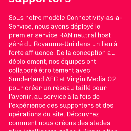
Sous notre modèle Connectivity-as-a-
Service, nous avons déployé le
premier service RAN neutral host
géré du Royaume-Uni dans un lieu à
forte affluence. De la conception au
déploiement, nos équipes ont
collaboré étroitement avec
Sunderland AFC et Virgin Media O2
pour créer un réseau taillé pour
l’avenir, au service à la fois de
l’expérience des supporters et des
opérations du site. Découvrez
comment nous créons des stades