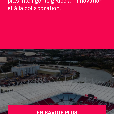
plus intelligents grâce à l’innovation
et à la collaboration.
EN SAVOIR PLUS