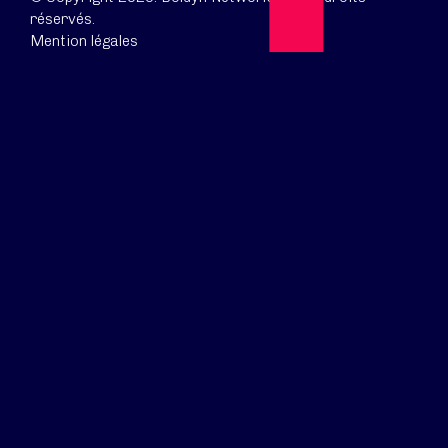
réservés.
Mention légales