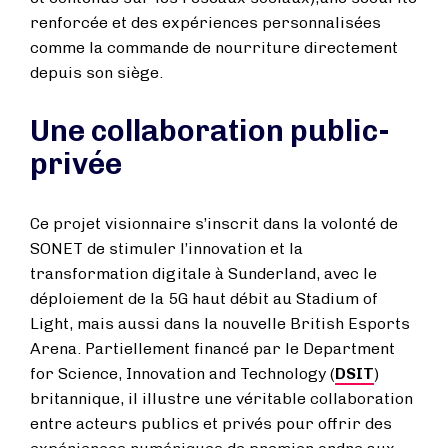
renforcée et des expériences personnalisées
comme la commande de nourriture directement
depuis son siège.
Une collaboration public-
privée
Ce projet visionnaire s’inscrit dans la volonté de
SONET de stimuler l’innovation et la
transformation digitale à Sunderland, avec le
déploiement de la 5G haut débit au Stadium of
Light, mais aussi dans la nouvelle British Esports
Arena. Partiellement financé par le Department
for Science, Innovation and Technology (
DSIT
)
britannique, il illustre une véritable collaboration
entre acteurs publics et privés pour offrir des