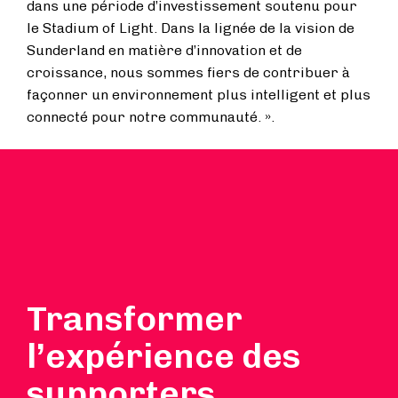
dans une période d’investissement soutenu pour
le Stadium of Light. Dans la lignée de la vision de
Sunderland en matière d’innovation et de
croissance, nous sommes fiers de contribuer à
façonner un environnement plus intelligent et plus
connecté pour notre communauté. ».
Transformer
l’expérience des
supporters