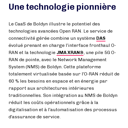
Une technologie pionnière
Le CaaS de Boldyn illustre le potentiel des
technologies avancées Open RAN. Le service de
connectivité gérée combine un système
DAS
évolué prenant en charge l’interface fronthaul O-
RAN et la technologie
JMA XRAN®
, une pile 5G O-
RAN de pointe, avec le Network Management
System (NMS) de Boldyn. Cette plateforme
totalement virtualisée basée sur l’O-RAN réduit de
60 % les besoins en espace et en énergie par
rapport aux architectures intérieures
traditionnelles. Son intégration au NMS de Boldyn
réduit les coûts opérationnels grâce à la
digitalisation et à l’automatisation des processus
d’assurance de service.