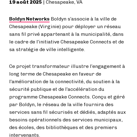
19 août 2025
| Chesapeake, VA
Boldyn Networks
Boldyn s’associe à la ville de
Chesapeake (Virginie) pour déployer un réseau
sans fil privé appartenant à la municipalité, dans
le cadre de l’initiative Chesapeake Connects et de
sa stratégie de ville intelligente.
Ce projet transformateur illustre l’engagement à
long terme de Chesapeake en faveur de
l’amélioration de la connectivité, du soutien à la
sécurité publique et de l’accélération du
programme Chesapeake Connects. Conçu et géré
par Boldyn, le réseau de la ville fournira des
services sans fil sécurisés et dédiés, adaptés aux
besoins opérationnels des services municipaux,
des écoles, des bibliothèques et des premiers
intervenants.