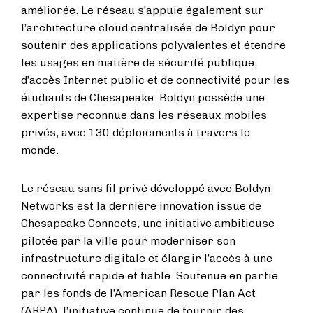
améliorée. Le réseau s’appuie également sur
l’architecture cloud centralisée de Boldyn pour
soutenir des applications polyvalentes et étendre
les usages en matière de sécurité publique,
d’accès Internet public et de connectivité pour les
étudiants de Chesapeake. Boldyn possède une
expertise reconnue dans les réseaux mobiles
privés, avec 130 déploiements à travers le
monde.
Le réseau sans fil privé développé avec Boldyn
Networks est la dernière innovation issue de
Chesapeake Connects, une initiative ambitieuse
pilotée par la ville pour moderniser son
infrastructure digitale et élargir l’accès à une
connectivité rapide et fiable. Soutenue en partie
par les fonds de l’American Rescue Plan Act
(ARPA), l’initiative continue de fournir des