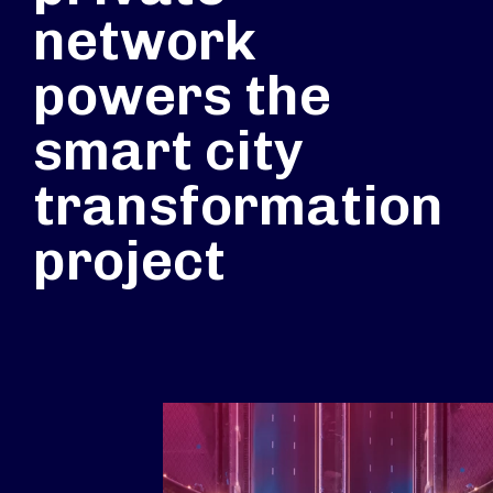
network
powers the
smart city
transformation
project