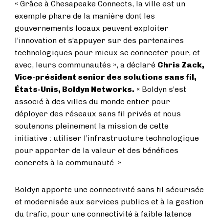
« Grâce à Chesapeake Connects, la ville est un
exemple phare de la manière dont les
gouvernements locaux peuvent exploiter
l’innovation et s’appuyer sur des partenaires
technologiques pour mieux se connecter pour, et
avec, leurs communautés », a déclaré
Chris Zack,
Vice-président senior des solutions sans fil,
États-Unis, Boldyn Networks.
« Boldyn s’est
associé à des villes du monde entier pour
déployer des réseaux sans fil privés et nous
soutenons pleinement la mission de cette
initiative : utiliser l’infrastructure technologique
pour apporter de la valeur et des bénéfices
concrets à la communauté. »
Boldyn apporte une connectivité sans fil sécurisée
et modernisée aux services publics et à la gestion
du trafic, pour une connectivité à faible latence