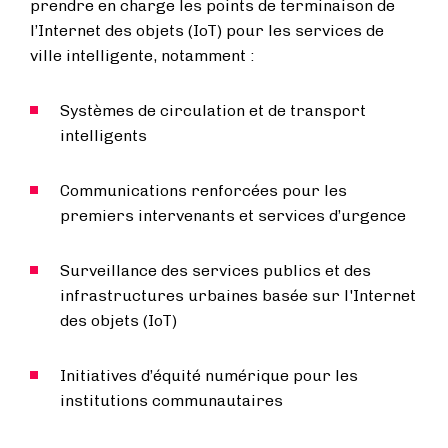
prendre en charge les points de terminaison de
l’Internet des objets (IoT) pour les services de
ville intelligente, notamment :
Systèmes de circulation et de transport
intelligents
Communications renforcées pour les
premiers intervenants et services d’urgence
Surveillance des services publics et des
infrastructures urbaines basée sur l'Internet
des objets (IoT)
Initiatives d’équité numérique pour les
institutions communautaires