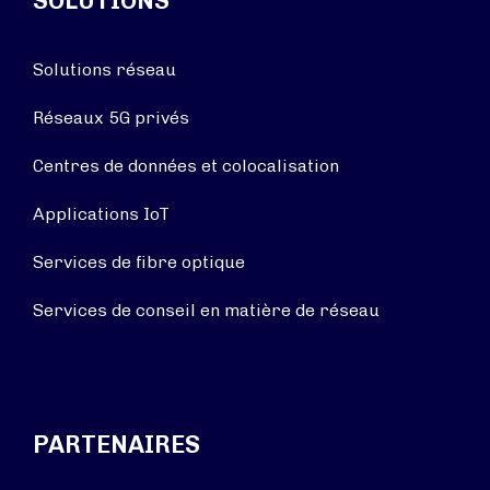
SOLUTIONS
Solutions réseau
Réseaux 5G privés
Centres de données et colocalisation
Applications IoT
Services de fibre optique
Services de conseil en matière de réseau
PARTENAIRES