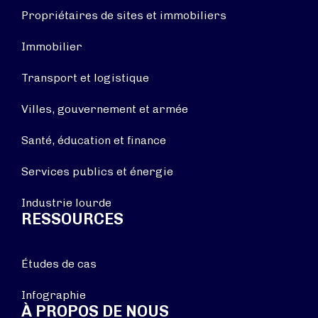
Propriétaires de sites et immobiliers
Immobilier
Transport et logistique
Villes, gouvernement et armée
Santé, éducation et finance
Services publics et énergie
Industrie lourde
RESSOURCES
Études de cas
Infographie
À PROPOS DE NOUS