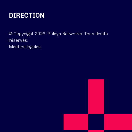
DIRECTION
© Copyright 2026. Boldyn Networks. Tous droits
réservés.
Mention légales