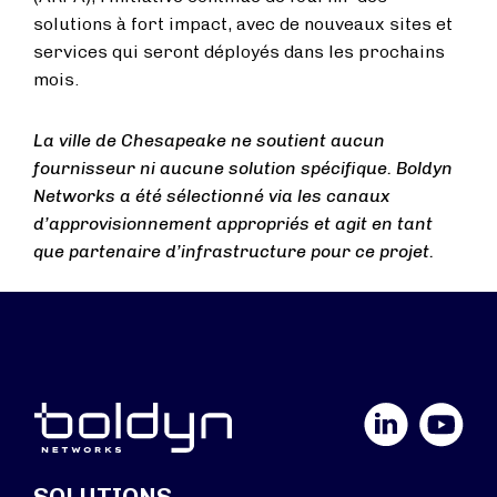
solutions à fort impact, avec de nouveaux sites et
services qui seront déployés dans les prochains
mois.
La ville de Chesapeake ne soutient aucun
fournisseur ni aucune solution spécifique. Boldyn
Networks a été sélectionné via les canaux
d’approvisionnement appropriés et agit en tant
que partenaire d’infrastructure pour ce projet.
LinkedIn
YouTube