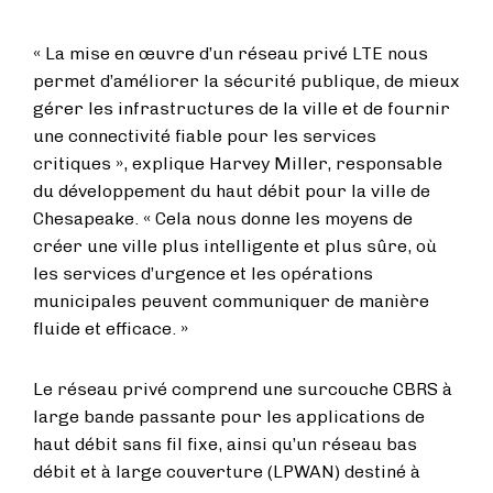
« La mise en œuvre d’un réseau privé LTE nous
permet d’améliorer la sécurité publique, de mieux
gérer les infrastructures de la ville et de fournir
une connectivité fiable pour les services
critiques », explique Harvey Miller, responsable
du développement du haut débit pour la ville de
Chesapeake. « Cela nous donne les moyens de
créer une ville plus intelligente et plus sûre, où
les services d’urgence et les opérations
municipales peuvent communiquer de manière
fluide et efficace. »
Le réseau privé comprend une surcouche CBRS à
large bande passante pour les applications de
haut débit sans fil fixe, ainsi qu’un réseau bas
débit et à large couverture (LPWAN) destiné à