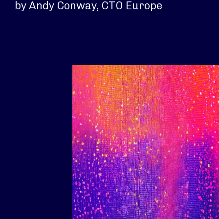
by Andy Conway, CTO Europe