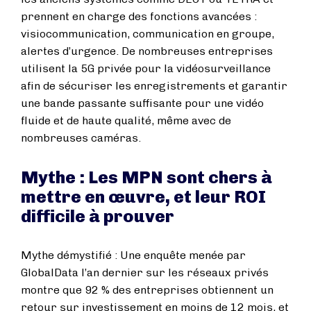
prennent en charge des fonctions avancées :
visiocommunication, communication en groupe,
alertes d’urgence. De nombreuses entreprises
utilisent la 5G privée pour la vidéosurveillance
afin de sécuriser les enregistrements et garantir
une bande passante suffisante pour une vidéo
fluide et de haute qualité, même avec de
nombreuses caméras.
Mythe : Les MPN sont chers à
mettre en œuvre, et leur ROI
difficile à prouver
Mythe démystifié : Une enquête menée par
GlobalData l’an dernier sur les réseaux privés
montre que 92 % des entreprises obtiennent un
retour sur investissement en moins de 12 mois, et