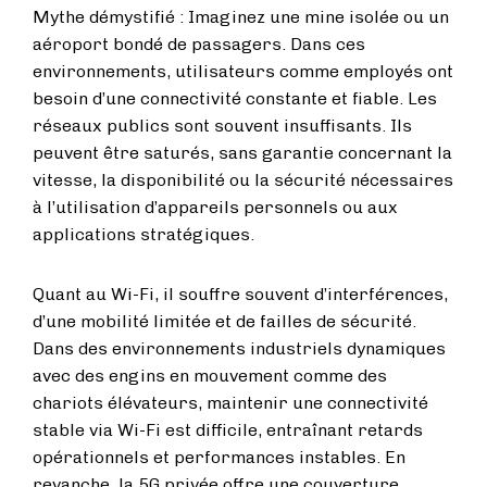
Mythe démystifié : Imaginez une mine isolée ou un
aéroport bondé de passagers. Dans ces
environnements, utilisateurs comme employés ont
besoin d’une connectivité constante et fiable. Les
réseaux publics sont souvent insuffisants. Ils
peuvent être saturés, sans garantie concernant la
vitesse, la disponibilité ou la sécurité nécessaires
à l’utilisation d’appareils personnels ou aux
applications stratégiques.
Quant au Wi-Fi, il souffre souvent d’interférences,
d’une mobilité limitée et de failles de sécurité.
Dans des environnements industriels dynamiques
avec des engins en mouvement comme des
chariots élévateurs, maintenir une connectivité
stable via Wi-Fi est difficile, entraînant retards
opérationnels et performances instables. En
revanche, la 5G privée offre une couverture