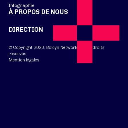
Infographie
À PROPOS DE NOUS
DIRECTION
© Copyright 2026. Boldyn Networks. Tous droits
réservés.
Mention légales