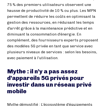
75 % des premiers utilisateurs observent une
hausse de productivité de 10 % ou plus. Les MPN
permettent de réduire les coûts en optimisant la
gestion des ressources, en réduisant les temps
d’arrêt grâce à la maintenance prédictive et en
diminuant la consommation d’énergie. En
complément, des fournisseurs experts proposent
des modèles 5G privée en tant que service avec
plusieurs niveaux de services : selon les besoins,
avec paiement à l’utilisation.
Mythe : il n’y a pas assez
d’appareils 5G privés pour
investir dans un réseau privé
mobile
Mythe démystifié : L’écosystème d’équipements