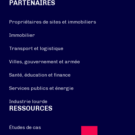
PARTENAIRES
Propriétaires de sites et immobiliers
Immobilier
Transport et logistique
Villes, gouvernement et armée
Santé, éducation et finance
Services publics et énergie
Industrie lourde
RESSOURCES
Études de cas