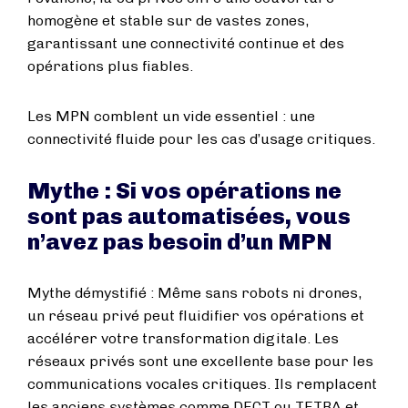
homogène et stable sur de vastes zones,
garantissant une connectivité continue et des
opérations plus fiables.
Les MPN comblent un vide essentiel : une
connectivité fluide pour les cas d’usage critiques.
Mythe : Si vos opérations ne
sont pas automatisées, vous
n’avez pas besoin d’un MPN
Mythe démystifié : Même sans robots ni drones,
un réseau privé peut fluidifier vos opérations et
accélérer votre transformation digitale. Les
réseaux privés sont une excellente base pour les
communications vocales critiques. Ils remplacent
les anciens systèmes comme DECT ou TETRA et