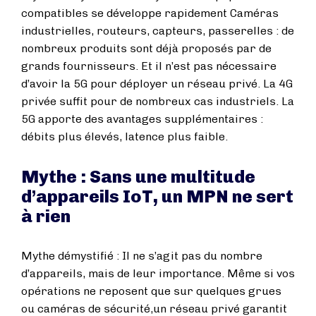
compatibles se développe rapidement Caméras
industrielles, routeurs, capteurs, passerelles : de
nombreux produits sont déjà proposés par de
grands fournisseurs. Et il n’est pas nécessaire
d’avoir la 5G pour déployer un réseau privé. La 4G
privée suffit pour de nombreux cas industriels. La
5G apporte des avantages supplémentaires :
débits plus élevés, latence plus faible.
Mythe : Sans une multitude
d’appareils IoT, un MPN ne sert
à rien
Mythe démystifié : Il ne s’agit pas du nombre
d’appareils, mais de leur importance. Même si vos
opérations ne reposent que sur quelques grues
ou caméras de sécurité,un réseau privé garantit