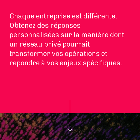
Chaque entreprise est différente.
Obtenez des réponses
personnalisées sur la manière dont
un réseau privé pourrait
transformer vos opérations et
répondre à vos enjeux spécifiques.