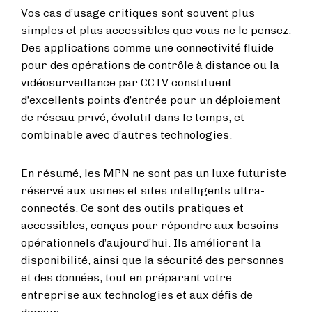
Vos cas d’usage critiques sont souvent plus
simples et plus accessibles que vous ne le pensez.
Des applications comme une connectivité fluide
pour des opérations de contrôle à distance ou la
vidéosurveillance par CCTV constituent
d’excellents points d’entrée pour un déploiement
de réseau privé, évolutif dans le temps, et
combinable avec d’autres technologies.
En résumé, les MPN ne sont pas un luxe futuriste
réservé aux usines et sites intelligents ultra-
connectés. Ce sont des outils pratiques et
accessibles, conçus pour répondre aux besoins
opérationnels d’aujourd’hui. Ils améliorent la
disponibilité, ainsi que la sécurité des personnes
et des données, tout en préparant votre
entreprise aux technologies et aux défis de