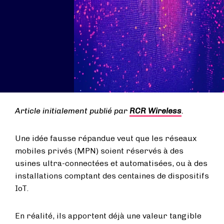
Article initialement publié par
RCR Wireless
.
Une idée fausse répandue veut que les réseaux
mobiles privés (MPN) soient réservés à des
usines ultra-connectées et automatisées, ou à des
installations comptant des centaines de dispositifs
IoT.
En réalité, ils apportent déjà une valeur tangible