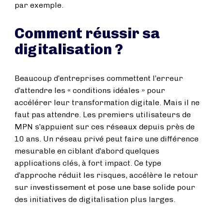
par exemple.
Comment réussir sa
digitalisation ?
Beaucoup d’entreprises commettent l’erreur
d’attendre les « conditions idéales » pour
accélérer leur transformation digitale. Mais il ne
faut pas attendre. Les premiers utilisateurs de
MPN s’appuient sur ces réseaux depuis près de
10 ans. Un réseau privé peut faire une différence
mesurable en ciblant d’abord quelques
applications clés, à fort impact. Ce type
d’approche réduit les risques, accélère le retour
sur investissement et pose une base solide pour
des initiatives de digitalisation plus larges.