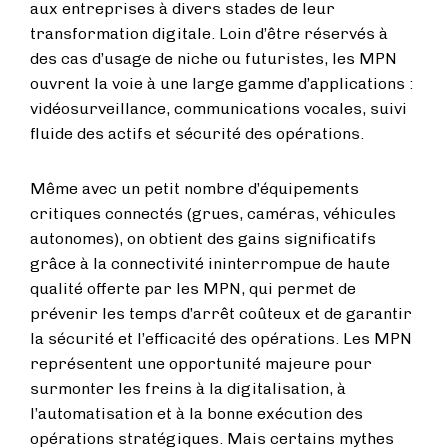
aux entreprises à divers stades de leur
transformation digitale. Loin d’être réservés à
des cas d’usage de niche ou futuristes, les MPN
ouvrent la voie à une large gamme d’applications :
vidéosurveillance, communications vocales, suivi
fluide des actifs et sécurité des opérations.
Même avec un petit nombre d’équipements
critiques connectés (grues, caméras, véhicules
autonomes), on obtient des gains significatifs
grâce à la connectivité ininterrompue de haute
qualité offerte par les MPN, qui permet de
prévenir les temps d’arrêt coûteux et de garantir
la sécurité et l’efficacité des opérations. Les MPN
représentent une opportunité majeure pour
surmonter les freins à la digitalisation, à
l’automatisation et à la bonne exécution des
opérations stratégiques. Mais certains mythes