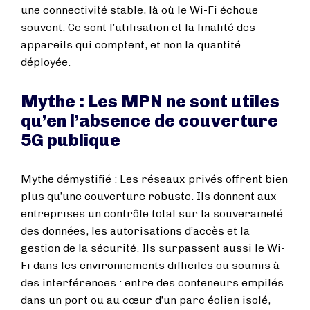
une connectivité stable, là où le Wi-Fi échoue
souvent. Ce sont l’utilisation et la finalité des
appareils qui comptent, et non la quantité
déployée.
Mythe : Les MPN ne sont utiles
qu’en l’absence de couverture
5G publique
Mythe démystifié : Les réseaux privés offrent bien
plus qu’une couverture robuste. Ils donnent aux
entreprises un contrôle total sur la souveraineté
des données, les autorisations d’accès et la
gestion de la sécurité. Ils surpassent aussi le Wi-
Fi dans les environnements difficiles ou soumis à
des interférences : entre des conteneurs empilés
dans un port ou au cœur d’un parc éolien isolé,