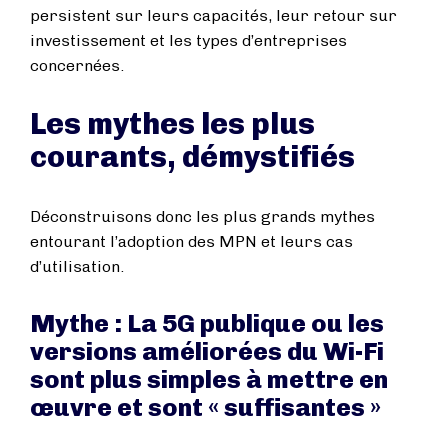
persistent sur leurs capacités, leur retour sur
investissement et les types d’entreprises
concernées.
Les mythes les plus
courants, démystifiés
Déconstruisons donc les plus grands mythes
entourant l’adoption des MPN et leurs cas
d’utilisation.
Mythe : La 5G publique ou les
versions améliorées du Wi-Fi
sont plus simples à mettre en
œuvre et sont « suffisantes »