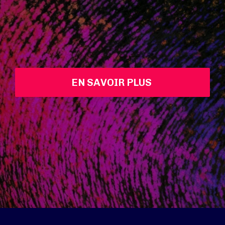
EN SAVOIR PLUS 