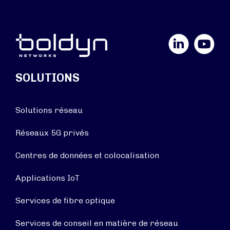
LinkedIn
YouTube
SOLUTIONS
Solutions réseau
Réseaux 5G privés
Centres de données et colocalisation
Applications IoT
Services de fibre optique
Services de conseil en matière de réseau