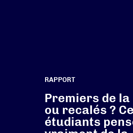
RAPPORT
Premiers de la
ou recalés ? Ce
étudiants pens