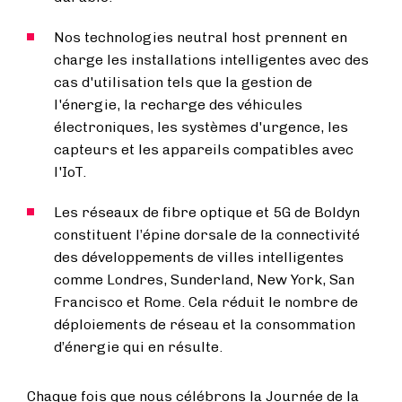
Nos technologies neutral host prennent en
charge les installations intelligentes avec des
cas d'utilisation tels que la gestion de
l'énergie, la recharge des véhicules
électroniques, les systèmes d'urgence, les
capteurs et les appareils compatibles avec
l'IoT.
Les réseaux de fibre optique et 5G de Boldyn
constituent l’épine dorsale de la connectivité
des développements de villes intelligentes
comme Londres, Sunderland, New York, San
Francisco et Rome. Cela réduit le nombre de
déploiements de réseau et la consommation
d’énergie qui en résulte.
Chaque fois que nous célébrons la Journée de la