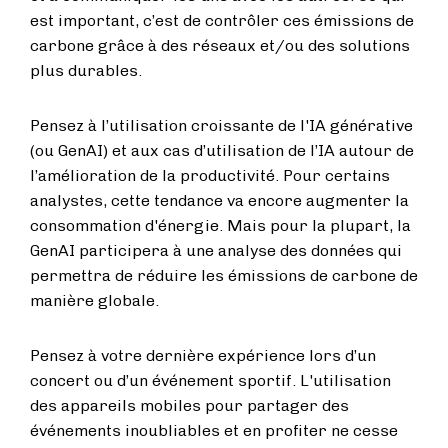
est important, c’est de contrôler ces émissions de
carbone grâce à des réseaux et/ou des solutions
plus durables.
Pensez à l’utilisation croissante de l'IA générative
(ou GenAI) et aux cas d’utilisation de l’IA autour de
l’amélioration de la productivité. Pour certains
analystes, cette tendance va encore augmenter la
consommation d'énergie. Mais pour la plupart, la
GenAI participera à une analyse des données qui
permettra de réduire les émissions de carbone de
manière globale.
Pensez à votre dernière expérience lors d’un
concert ou d’un événement sportif. L'utilisation
des appareils mobiles pour partager des
événements inoubliables et en profiter ne cesse