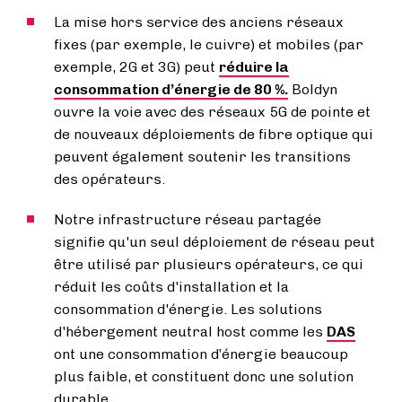
La mise hors service des anciens réseaux
fixes (par exemple, le cuivre) et mobiles (par
exemple, 2G et 3G) peut
réduire la
consommation d’énergie
de 80 %.
Boldyn
ouvre la voie avec des réseaux 5G de pointe et
de nouveaux déploiements de fibre optique qui
peuvent également soutenir les transitions
des opérateurs.
Notre infrastructure réseau partagée
signifie qu'un seul déploiement de réseau peut
être utilisé par plusieurs opérateurs, ce qui
réduit les coûts d'installation et la
consommation d'énergie. Les solutions
d'hébergement neutral host comme les
DAS
ont une consommation d’énergie beaucoup
plus faible, et constituent donc une solution
durable.