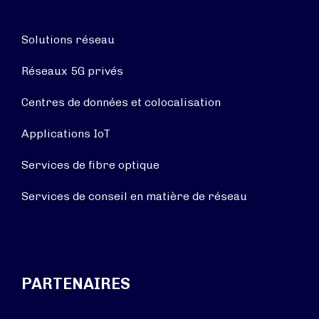
Solutions réseau
Réseaux 5G privés
Centres de données et colocalisation
Applications IoT
Services de fibre optique
Services de conseil en matière de réseau
PARTENAIRES