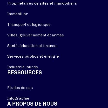
Propriétaires de sites et immobiliers
Immobilier
Transport et logistique
Villes, gouvernement et armée
Santé, éducation et finance
Services publics et énergie
Industrie lourde
RESSOURCES
Études de cas
Infographie
À PROPOS DE NOUS