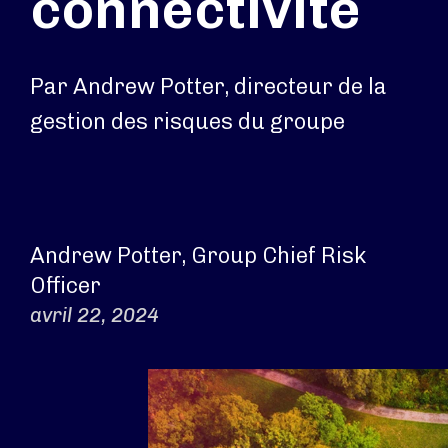
connectivité
Par Andrew Potter, directeur de la
gestion des risques du groupe
Andrew Potter, Group Chief Risk
Officer
avril 22, 2024