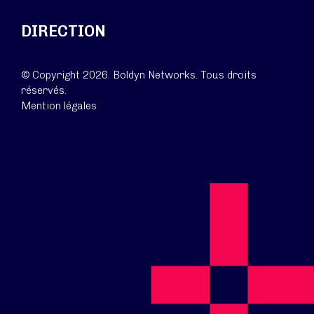
DIRECTION
© Copyright 2026. Boldyn Networks. Tous droits
réservés.
Mention légales