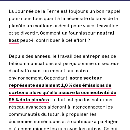
La Journée de la Terre est toujours un bon rappel
pour nous tous quant à la nécessité de faire de la
planète un meilleur endroit pour vivre, travailler
et se divertir. Comment un fournisseur
neutral
host
peut-il contribuer à cet effort ?
Depuis des années, le travail des entreprises de
télécommunications est perçu comme un secteur
d'activité ayant un impact sur notre
environnement. Cependant,
notre secteur
représente seulement 1,6 % des émissions de
carbone alors qu'elle assure la connectivité de
95 % de la planète
. Le fait est que les solutions
réseau avancées aideront à interconnecter les
communautés du futur, à propulser les
économies numériques et à continuer à partager
et à communiquer les uns avec les autres. Ce qui