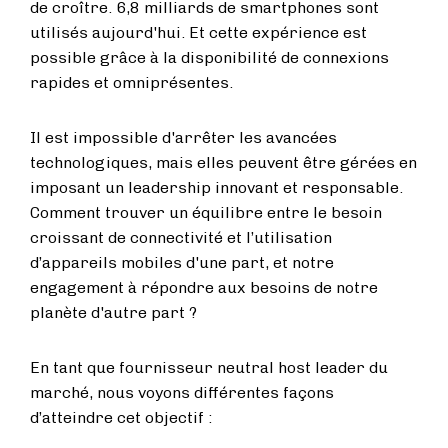
de croître. 6,8 milliards de smartphones sont
utilisés aujourd'hui. Et cette expérience est
possible grâce à la disponibilité de connexions
rapides et omniprésentes.
Il est impossible d'arrêter les avancées
technologiques, mais elles peuvent être gérées en
imposant un leadership innovant et responsable.
Comment trouver un équilibre entre le besoin
croissant de connectivité et l’utilisation
d’appareils mobiles d'une part, et notre
engagement à répondre aux besoins de notre
planète d'autre part ?
En tant que fournisseur neutral host leader du
marché, nous voyons différentes façons
d’atteindre cet objectif :