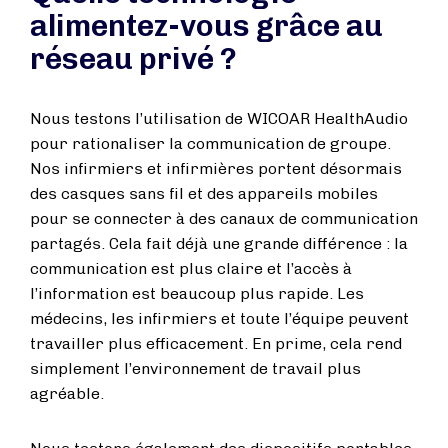
alimentez-vous grâce au
réseau privé ?
Nous testons l’utilisation de WICOAR HealthAudio
pour rationaliser la communication de groupe.
Nos infirmiers et infirmières portent désormais
des casques sans fil et des appareils mobiles
pour se connecter à des canaux de communication
partagés. Cela fait déjà une grande différence : la
communication est plus claire et l’accès à
l’information est beaucoup plus rapide. Les
médecins, les infirmiers et toute l’équipe peuvent
travailler plus efficacement. En prime, cela rend
simplement l’environnement de travail plus
agréable.