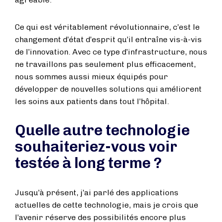
Ce qui est véritablement révolutionnaire, c’est le
changement d’état d’esprit qu’il entraîne vis-à-vis
de l’innovation. Avec ce type d’infrastructure, nous
ne travaillons pas seulement plus efficacement,
nous sommes aussi mieux équipés pour
développer de nouvelles solutions qui améliorent
les soins aux patients dans tout l’hôpital.
Quelle autre technologie
souhaiteriez-vous voir
testée à long terme ?
Jusqu’à présent, j’ai parlé des applications
actuelles de cette technologie, mais je crois que
l’avenir réserve des possibilités encore plus