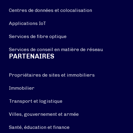
Centres de données et colocalisation
Applications IoT
Services de fibre optique
Services de conseil en matière de réseau
PARTENAIRES
Propriétaires de sites et immobiliers
Immobilier
Transport et logistique
Villes, gouvernement et armée
Santé, éducation et finance