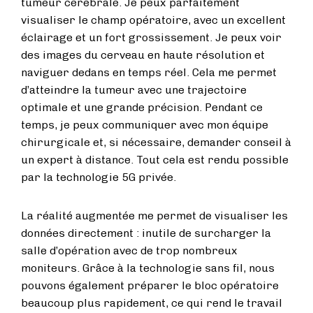
tumeur cérébrale. Je peux parfaitement
visualiser le champ opératoire, avec un excellent
éclairage et un fort grossissement. Je peux voir
des images du cerveau en haute résolution et
naviguer dedans en temps réel. Cela me permet
d’atteindre la tumeur avec une trajectoire
optimale et une grande précision. Pendant ce
temps, je peux communiquer avec mon équipe
chirurgicale et, si nécessaire, demander conseil à
un expert à distance. Tout cela est rendu possible
par la technologie 5G privée.
La réalité augmentée me permet de visualiser les
données directement : inutile de surcharger la
salle d’opération avec de trop nombreux
moniteurs. Grâce à la technologie sans fil, nous
pouvons également préparer le bloc opératoire
beaucoup plus rapidement, ce qui rend le travail