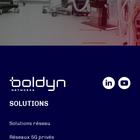
LinkedIn
YouTube
SOLUTIONS
Solutions réseau
Réseaux 5G privés