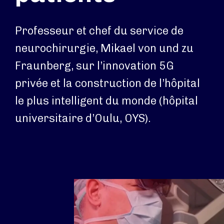
Professeur et chef du service de
neurochirurgie, Mikael von und zu
Fraunberg, sur l’innovation 5G
privée et la construction de l’hôpital
le plus intelligent du monde (hôpital
universitaire d’Oulu, OYS).