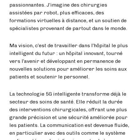
passionnantes. J’imagine des chirurgies
assistées par robot, plus efficaces, des
formations virtuelles à distance, et un soutien de
spécialistes provenant de partout dans le monde.
Ma vision, c’est de travailler dans l’hôpital le plus
intelligent du futur : un hôpital innovant, tourné
vers l’avenir et développant en permanence de
nouvelles solutions pour améliorer les soins aux
patients et soutenir le personnel.
La technologie 5G intelligente transforme déjà le
secteur des soins de santé. Elle réduit la durée
des interventions chirurgicales, offrant une plus
grande précision et une sécurité améliorée pour
les patients. La communication est devenue fluide,
en particulier avec des outils comme le système