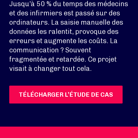
Jusqu’à 50 % du temps des médecins
et des infirmiers est passé sur des
ordinateurs. La saisie manuelle des
données les ralentit, provoque des
erreurs et augmente les coûts. La
communication ? Souvent
fragmentée et retardée. Ce projet
visait à changer tout cela.
TÉLÉCHARGER L’ÉTUDE DE CAS