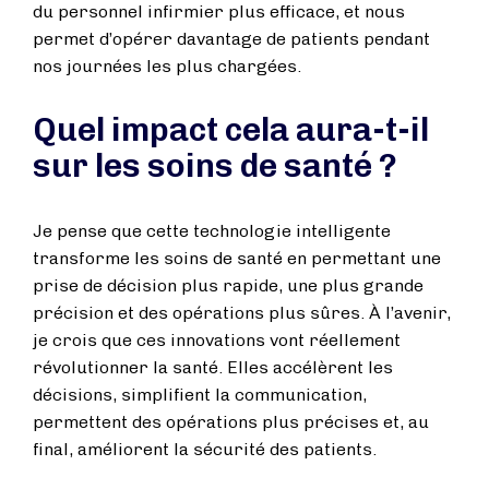
du personnel infirmier plus efficace, et nous
permet d’opérer davantage de patients pendant
nos journées les plus chargées.
Quel impact cela aura-t-il
sur les soins de santé ?
Je pense que cette technologie intelligente
transforme les soins de santé en permettant une
prise de décision plus rapide, une plus grande
précision et des opérations plus sûres. À l’avenir,
je crois que ces innovations vont réellement
révolutionner la santé. Elles accélèrent les
décisions, simplifient la communication,
permettent des opérations plus précises et, au
final, améliorent la sécurité des patients.