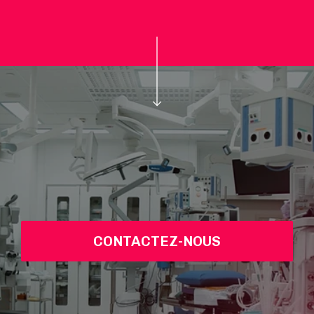
CONTACTEZ-NOUS