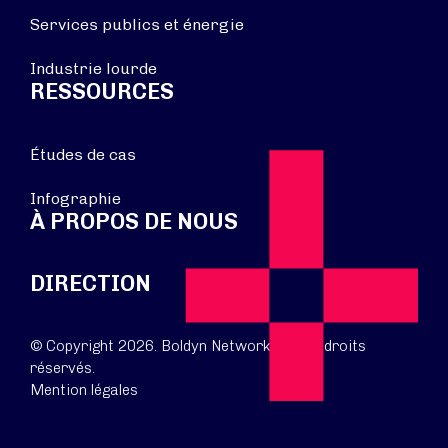
Services publics et énergie
Industrie lourde
RESSOURCES
Études de cas
Infographie
À PROPOS DE NOUS
DIRECTION
© Copyright 2026. Boldyn Networks. Tous droits
réservés.
Mention légales