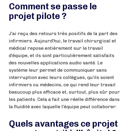
Comment se passe le
projet pilote ?
J’ai reçu des retours très positifs de la part des
infirmiers. Aujourd’hui, le travail chirurgical et
médical repose entièrement sur le travail
d’équipe, et ils sont particulièrement satisfaits
des nouvelles applications audio santé. Le
système leur permet de communiquer sans
interruption avec leurs collègues, qu’ils soient
infirmiers ou médecins, ce qui rend leur travail
beaucoup plus efficace et, surtout, plus sûr pour
les patients. Cela a fait une réelle différence dans
la fluidité avec laquelle l’équipe peut collaborer.
Quels avantages ce projet