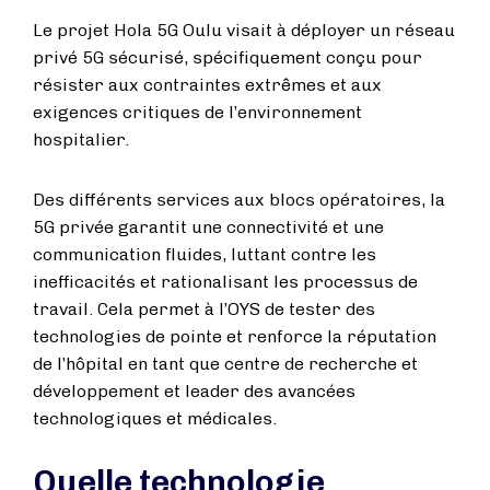
Le projet Hola 5G Oulu visait à déployer un réseau
privé 5G sécurisé, spécifiquement conçu pour
résister aux contraintes extrêmes et aux
exigences critiques de l’environnement
hospitalier.
Des différents services aux blocs opératoires, la
5G privée garantit une connectivité et une
communication fluides, luttant contre les
inefficacités et rationalisant les processus de
travail. Cela permet à l’OYS de tester des
technologies de pointe et renforce la réputation
de l’hôpital en tant que centre de recherche et
développement et leader des avancées
technologiques et médicales.
Quelle technologie