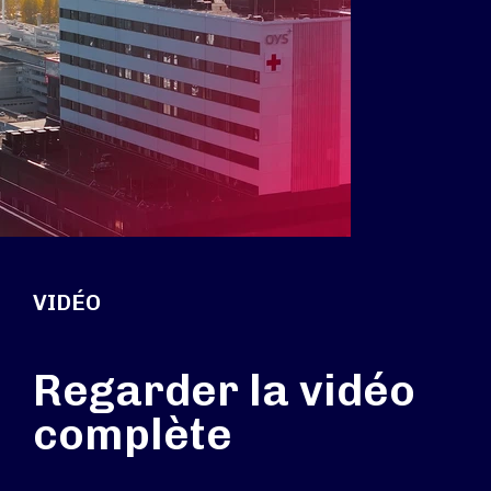
VIDÉO
Regarder la vidéo
complète