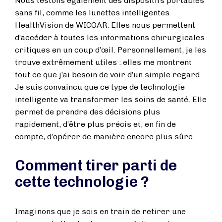
Nous testons également des dispositifs portables
sans fil, comme les lunettes intelligentes
HealthVision de WICOAR. Elles nous permettent
d’accéder à toutes les informations chirurgicales
critiques en un coup d’œil. Personnellement, je les
trouve extrêmement utiles : elles me montrent
tout ce que j’ai besoin de voir d’un simple regard.
Je suis convaincu que ce type de technologie
intelligente va transformer les soins de santé. Elle
permet de prendre des décisions plus
rapidement, d’être plus précis et, en fin de
compte, d’opérer de manière encore plus sûre.
Comment tirer parti de
cette technologie ?
Imaginons que je sois en train de retirer une