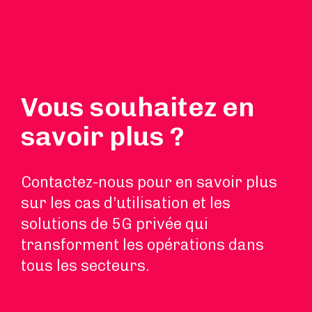
Vous souhaitez en
savoir plus ?
Contactez-nous pour en savoir plus
sur les cas d’utilisation et les
solutions de 5G privée qui
transforment les opérations dans
tous les secteurs.