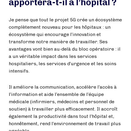
apportera-t-il à l’hôpital ?
Je pense que tout le projet 5G crée un écosystème
complètement nouveau pour les hôpitaux : un
écosystème qui encourage l’innovation et
transforme notre manière de travailler. Ses
avantages vont bien au-delà du bloc opératoire : il
a un véritable impact dans les services
hospitaliers, les services d’urgence et les soins
intensifs.
Il améliore la communication, accélère l’accès à
l’information et aide l’ensemble de l’équipe
médicale (infirmiers, médecins et personnel de
soutien) à travailler plus efficacement. Il accroît
également la productivité dans tout l’hôpital et,
honnêtement, rend l’environnement de travail plus
agréable.