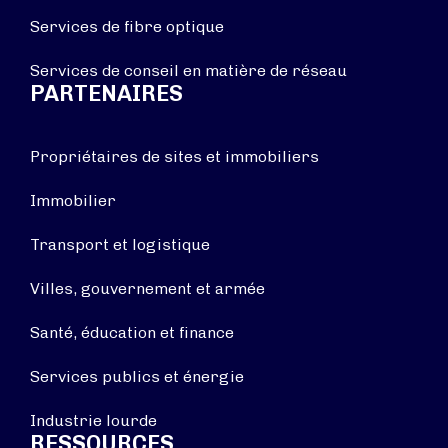
Services de fibre optique
Services de conseil en matière de réseau
PARTENAIRES
Propriétaires de sites et immobiliers
Immobilier
Transport et logistique
Villes, gouvernement et armée
Santé, éducation et finance
Services publics et énergie
Industrie lourde
RESSOURCES