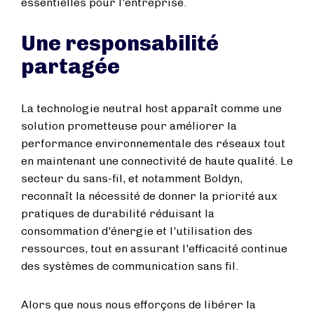
essentielles pour l'entreprise.
Une responsabilité
partagée
La technologie neutral host apparaît comme une
solution prometteuse pour améliorer la
performance environnementale des réseaux tout
en maintenant une connectivité de haute qualité. Le
secteur du sans-fil, et notamment Boldyn,
reconnaît la nécessité de donner la priorité aux
pratiques de durabilité réduisant la
consommation d'énergie et l'utilisation des
ressources, tout en assurant l'efficacité continue
des systèmes de communication sans fil.
Alors que nous nous efforçons de libérer la