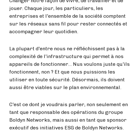
Changer notre façon de vivre, de travailler et de
jouer. Chaque jour, les particuliers, les
entreprises et l'ensemble de la société comptent
sur les réseaux sans fil pour rester connectés et
accompagner leur quotidien.
La plupart d'entre nous ne réfléchissent pas à la
complexité de l'infrastructure qui permet à nos
appareils de fonctionner... Nus voulons juste qu'ils
fonctionnent, non ? Et que nous puissions les
utiliser en toute sécurité. Désormais, ils doivent
aussi être viables sur le plan environnemental.
C'est ce dont je voudrais parler, non seulement en
tant que responsable des opérations du groupe
Boldyn Networks, mais aussi en tant que sponsor
exécutif des initiatives ESG de Boldyn Networks.