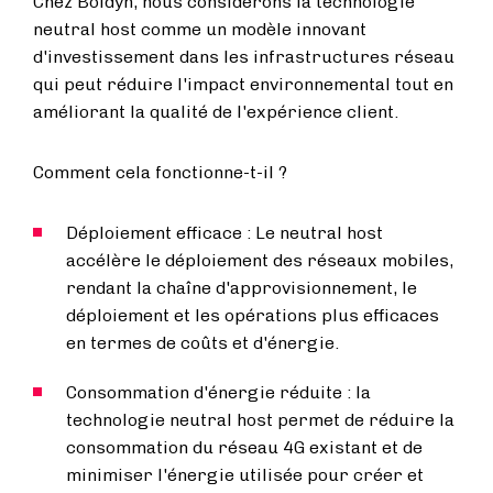
Chez Boldyn, nous considérons la technologie
neutral host comme un modèle innovant
d'investissement dans les infrastructures réseau
qui peut réduire l'impact environnemental tout en
améliorant la qualité de l'expérience client.
Comment cela fonctionne-t-il ?
Déploiement efficace : Le neutral host
accélère le déploiement des réseaux mobiles,
rendant la chaîne d'approvisionnement, le
déploiement et les opérations plus efficaces
en termes de coûts et d'énergie.
Consommation d'énergie réduite : la
technologie neutral host permet de réduire la
consommation du réseau 4G existant et de
minimiser l'énergie utilisée pour créer et