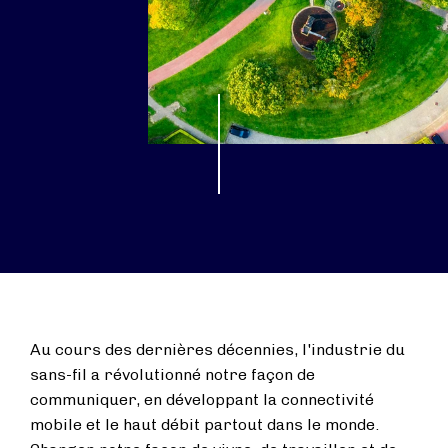
Au cours des dernières décennies, l'industrie du
sans-fil a révolutionné notre façon de
communiquer, en développant la connectivité
mobile et le haut débit partout dans le monde.