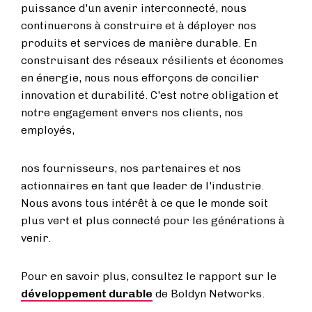
puissance d'un avenir interconnecté, nous
continuerons à construire et à déployer nos
produits et services de manière durable. En
construisant des réseaux résilients et économes
en énergie, nous nous efforçons de concilier
innovation et durabilité. C'est notre obligation et
notre engagement envers nos clients, nos
employés,
nos fournisseurs, nos partenaires et nos
actionnaires en tant que leader de l'industrie.
Nous avons tous intérêt à ce que le monde soit
plus vert et plus connecté pour les générations à
venir.
Pour en savoir plus, consultez le rapport sur le
développement durable
de Boldyn Networks.