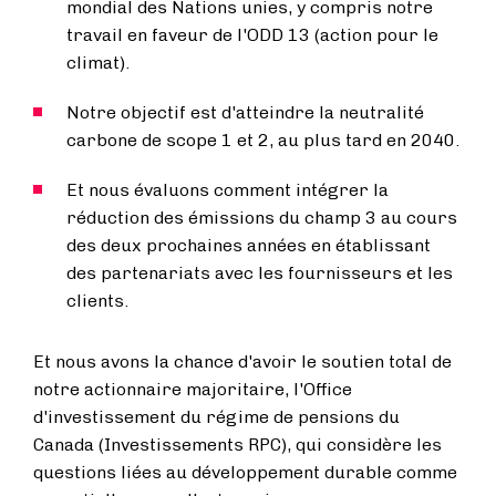
mondial des Nations unies, y compris notre
travail en faveur de l'ODD 13 (action pour le
climat).
Notre objectif est d'atteindre la neutralité
carbone de scope 1 et 2, au plus tard en 2040.
Et nous évaluons comment intégrer la
réduction des émissions du champ 3 au cours
des deux prochaines années en établissant
des partenariats avec les fournisseurs et les
clients.
Et nous avons la chance d'avoir le soutien total de
notre actionnaire majoritaire, l'Office
d'investissement du régime de pensions du
Canada (Investissements RPC), qui considère les
questions liées au développement durable comme