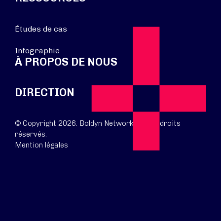
Études de cas
Infographie
À PROPOS DE NOUS
DIRECTION
© Copyright 2026. Boldyn Networks. Tous droits
réservés.
Mention légales