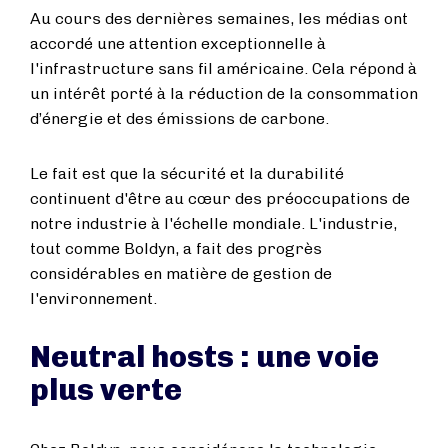
Au cours des dernières semaines, les médias ont
accordé une attention exceptionnelle à
l'infrastructure sans fil américaine. Cela répond à
un intérêt porté à la réduction de la consommation
d’énergie et des émissions de carbone.
Le fait est que la sécurité et la durabilité
continuent d'être au cœur des préoccupations de
notre industrie à l'échelle mondiale. L'industrie,
tout comme Boldyn, a fait des progrès
considérables en matière de gestion de
l'environnement.
Neutral hosts : une voie
plus verte