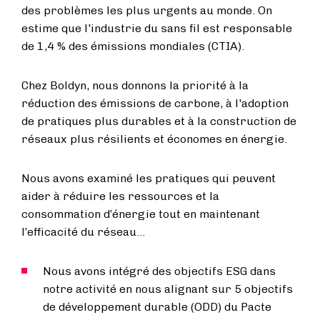
des problèmes les plus urgents au monde. On
estime que l'industrie du sans fil est responsable
de 1,4 % des émissions mondiales (CTIA).
Chez Boldyn, nous donnons la priorité à la
réduction des émissions de carbone, à l'adoption
de pratiques plus durables et à la construction de
réseaux plus résilients et économes en énergie.
Nous avons examiné les pratiques qui peuvent
aider à réduire les ressources et la
consommation d’énergie tout en maintenant
l’efficacité du réseau…
Nous avons intégré des objectifs ESG dans
notre activité en nous alignant sur 5 objectifs
de développement durable (ODD) du Pacte