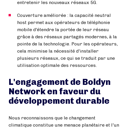
entretenir les nouveaux réseaux 5G.
Couverture améliorée : la capacité neutral
host permet aux opérateurs de téléphonie
mobile d'étendre la portée de leur réseau
grâce à des réseaux partagés modernes, à la
pointe de la technologie. Pour les opérateurs,
cela minimise la nécessité d'installer
plusieurs réseaux, ce qui se traduit par une
utilisation optimale des ressources.
L'engagement de Boldyn
Network en faveur du
développement durable
Nous reconnaissons que le changement
climatique constitue une menace planétaire et l'un