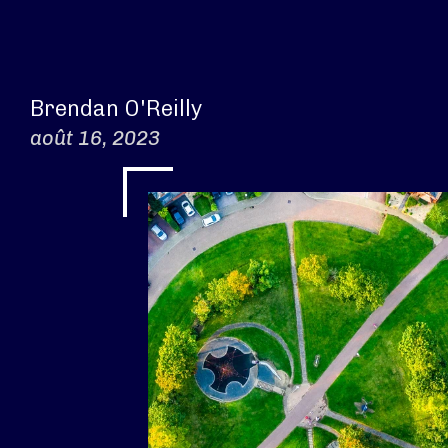
Brendan O'Reilly
août 16, 2023