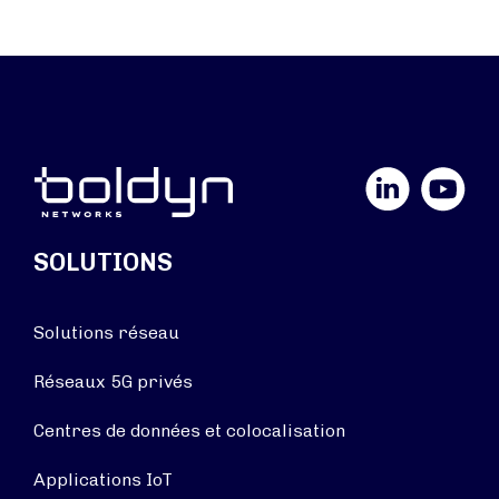
LinkedIn
YouTube
SOLUTIONS
Solutions réseau
Réseaux 5G privés
Centres de données et colocalisation
Applications IoT