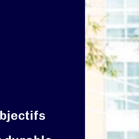
bjectifs