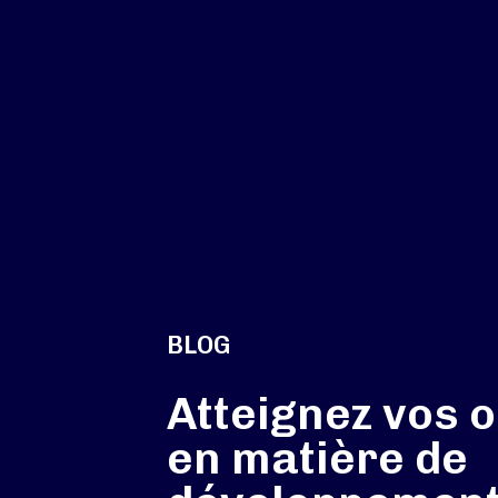
BLOG
Atteignez vos o
en matière de