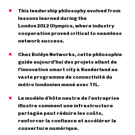
This leadership philosophy evolved from
lessons learned during the
London 2012 Olympics, where industry
cooperation proved critical to seamless
network success.
Chez Boldyn Networks, cette philosophie
guide aujourd’hui des projets allant de
l’innovation smart city à Sunderland au
vaste programme de connectivité du
métro londonien mené avec TfL.
Le modèle d'hôte neutre de l'entreprise
illustre comment une infrastructure
partagée peut réduire les coûts,
renforcer la confiance et accélérer la
couverture numérique.