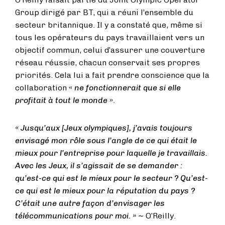
Group dirigé par BT, qui a réuni l’ensemble du
secteur britannique. Il y a constaté que, même si
tous les opérateurs du pays travaillaient vers un
objectif commun, celui d’assurer une couverture
réseau réussie, chacun conservait ses propres
priorités. Cela lui a fait prendre conscience que la
collaboration «
ne fonctionnerait que si elle
profitait à tout le monde
».
« Jusqu’aux [Jeux olympiques], j’avais toujours
envisagé mon rôle sous l’angle de ce qui était le
mieux pour l’entreprise pour laquelle je travaillais.
Avec les Jeux, il s’agissait de se demander :
qu’est-ce qui est le mieux pour le secteur ? Qu’est-
ce qui est le mieux pour la réputation du pays ?
C’était une autre façon d’envisager les
télécommunications pour moi. » ~
O’Reilly.