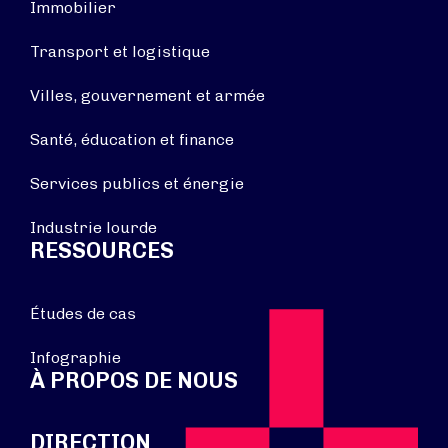
Immobilier
Transport et logistique
Villes, gouvernement et armée
Santé, éducation et finance
Services publics et énergie
Industrie lourde
RESSOURCES
Études de cas
Infographie
À PROPOS DE NOUS
DIRECTION