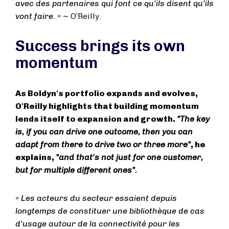
avec des partenaires qui font ce qu’ils disent qu’ils
vont faire. » ~
O’Reilly.
Success brings its own
momentum
As Boldyn's portfolio expands and evolves,
O'Reilly highlights that building momentum
lends itself to expansion and growth.
"The key
is, if you can drive one outcome, then you can
adapt from there to drive two or three more"
, he
explains,
"and that's not just for one customer,
but for multiple different ones".
« Les acteurs du secteur essaient depuis
longtemps de constituer une bibliothèque de cas
d’usage autour de la connectivité pour les