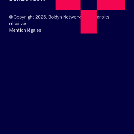
© Copyright 2026. Boldyn Networks. Tous droits
réservés.
Mention légales