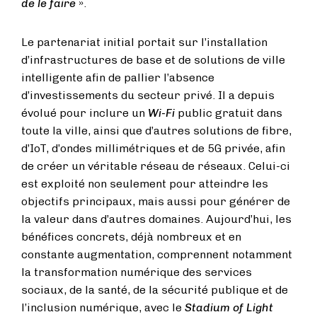
de le faire
».
Le partenariat initial portait sur l’installation
d’infrastructures de base et de solutions de ville
intelligente afin de pallier l’absence
d’investissements du secteur privé. Il a depuis
évolué pour inclure un
Wi-Fi
public gratuit dans
toute la ville, ainsi que d’autres solutions de fibre,
d’IoT, d’ondes millimétriques et de 5G privée, afin
de créer un véritable réseau de réseaux. Celui-ci
est exploité non seulement pour atteindre les
objectifs principaux, mais aussi pour générer de
la valeur dans d’autres domaines. Aujourd’hui, les
bénéfices concrets, déjà nombreux et en
constante augmentation, comprennent notamment
la transformation numérique des services
sociaux, de la santé, de la sécurité publique et de
l’inclusion numérique, avec le
Stadium of Light