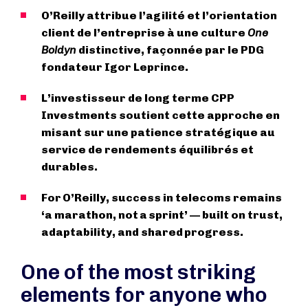
O’Reilly attribue l’agilité et l’orientation
client de l’entreprise à une culture
One
Boldyn
distinctive, façonnée par le PDG
fondateur Igor Leprince.
L’investisseur de long terme CPP
Investments soutient cette approche en
misant sur une patience stratégique au
service de rendements équilibrés et
durables.
For O’Reilly, success in telecoms remains
‘a marathon, not a sprint’ — built on trust,
adaptability, and shared progress.
One of the most striking
elements for anyone who