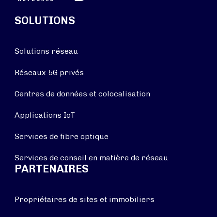
SOLUTIONS
Solutions réseau
Réseaux 5G privés
Centres de données et colocalisation
Applications IoT
Services de fibre optique
Services de conseil en matière de réseau
PARTENAIRES
Propriétaires de sites et immobiliers