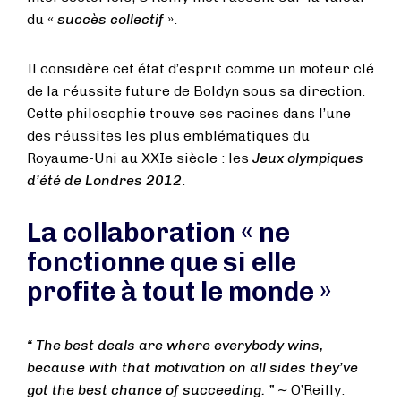
du «
succès collectif
».
Il considère cet état d’esprit comme un moteur clé
de la réussite future de Boldyn sous sa direction.
Cette philosophie trouve ses racines dans l’une
des réussites les plus emblématiques du
Royaume-Uni au XXIe siècle : les
Jeux olympiques
d’été de Londres 2012
.
La collaboration « ne
fonctionne que si elle
profite à tout le monde »
“ The best deals are where everybody wins,
because with that motivation on all sides they’ve
got the best chance of succeeding. ” ~
O’Reilly.