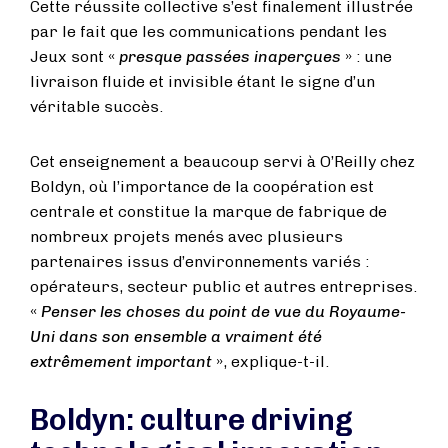
Cette réussite collective s’est finalement illustrée
par le fait que les communications pendant les
Jeux sont «
presque passées inaperçues
» : une
livraison fluide et invisible étant le signe d’un
véritable succès.
Cet enseignement a beaucoup servi à O’Reilly chez
Boldyn, où l’importance de la coopération est
centrale et constitue la marque de fabrique de
nombreux projets menés avec plusieurs
partenaires issus d’environnements variés :
opérateurs, secteur public et autres entreprises.
«
Penser les choses du point de vue du Royaume-
Uni dans son ensemble a vraiment été
extrêmement important
», explique-t-il.
Boldyn: culture driving