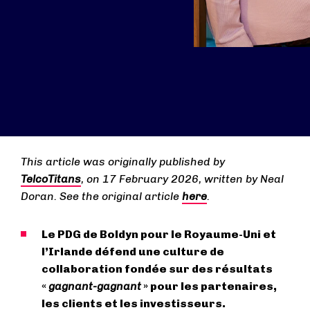
This article was originally published by
TelcoTitans
, on 17 February 2026, written by Neal
Doran. See the original article
here
.
Le PDG de Boldyn pour le Royaume-Uni et
l’Irlande défend une culture de
collaboration fondée sur des résultats
«
gagnant-gagnant
» pour les partenaires,
les clients et les investisseurs.