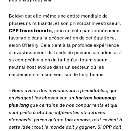
Boldyn est elle-même une entité mondiale de
plusieurs milliards, et son principal investisseur,
CPP Investments
, joue un rôle particulièrement
favorable dans la préservation de cet équilibre,
selon O’Reilly. Cela tient à la profonde expérience
d’investissement du fonds de pension canadien et à
sa compréhension du fait qu’un fournisseur
neutral host évolue dans un secteur où les
rendements s’inscrivent sur le long terme.
« Nous avons des investisseurs formidables, qui
envisagent les choses sur un
horizon beaucoup
plus long
que certains de nos concurrents et qui
sont prêts à étudier différentes structures
d’accords, parce qu’une fois encore, tout revient à
cette idée : tout le monde doit y gagner. Si CPP doit