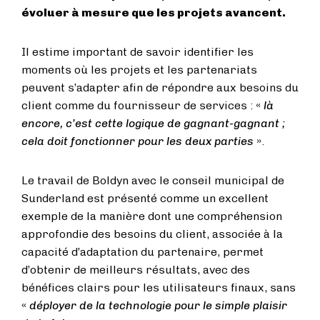
évoluer à mesure que les projets avancent.
Il estime important de savoir identifier les
moments où les projets et les partenariats
peuvent s’adapter afin de répondre aux besoins du
client comme du fournisseur de services : «
là
encore, c’est cette logique de gagnant-gagnant ;
cela doit fonctionner pour les deux parties
».
Le travail de Boldyn avec le conseil municipal de
Sunderland est présenté comme un excellent
exemple de la manière dont une compréhension
approfondie des besoins du client, associée à la
capacité d’adaptation du partenaire, permet
d’obtenir de meilleurs résultats, avec des
bénéfices clairs pour les utilisateurs finaux, sans
«
déployer de la technologie pour le simple plaisir