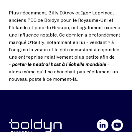
Plus récemment, Billy D’Arcy et Igor Leprince,
anciens PDG de Boldyn pour le Royaume-Uni et
l’Irlande et pour le Groupe, ont également exercé
une influence notable. Ce dernier a profondément
marqué O’Reilly, notamment en lui « vendant » à
l’origine la vision et le défi consistant à rejoindre
une entreprise relativement plus petite afin de
«
porter le neutral host à l’échelle mondiale
»,
alors même qu’il ne cherchait pas réellement un
nouveau poste à ce moment-là.
LinkedIn
YouTube