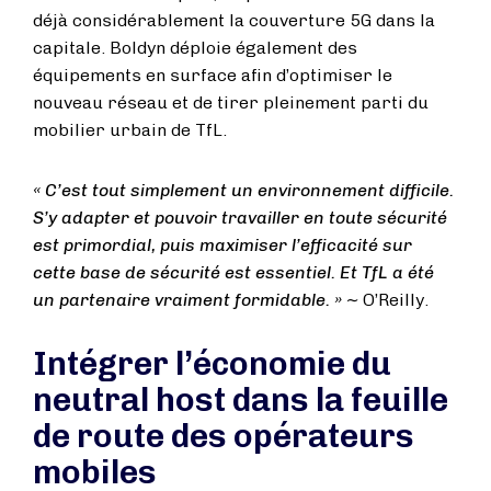
déjà considérablement la couverture 5G dans la
capitale. Boldyn déploie également des
équipements en surface afin d’optimiser le
nouveau réseau et de tirer pleinement parti du
mobilier urbain de TfL.
« C’est tout simplement un environnement difficile.
S’y adapter et pouvoir travailler en toute sécurité
est primordial, puis maximiser l’efficacité sur
cette base de sécurité est essentiel. Et TfL a été
un partenaire vraiment formidable. » ~
O’Reilly.
Intégrer l’économie du
neutral host dans la feuille
de route des opérateurs
mobiles