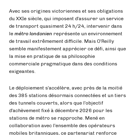
Avec ses origines victoriennes et ses obligations
du XXIe siècle, qui imposent d’assurer un service
de transport quasiment 24 h/24, intervenir dans
le
métro londonien
représente un environnement
de travail extrêmement difficile. Mais O’Reilly
semble manifestement apprécier ce défi, ainsi que
la mise en pratique de sa philosophie
commerciale pragmatique dans des conditions
exigeantes.
Le déploiement s’accélère, avec près de la moitié
des 385 stations désormais connectées et un tiers
des tunnels couverts, alors que l’objectif
d’achèvement fixé à décembre 2026 pour les
stations de métro se rapproche. Mené en
collaboration avec l’ensemble des opérateurs
mobiles britanniques, ce partenariat renforce