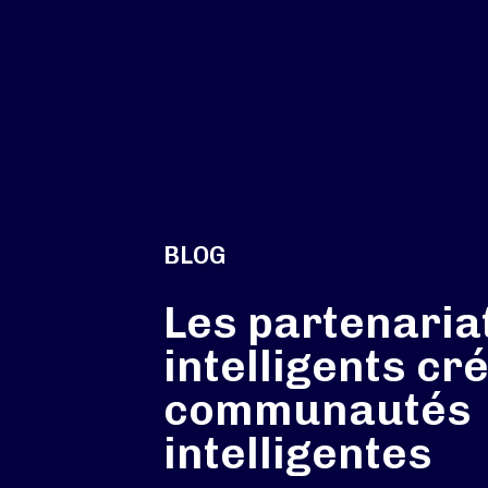
BLOG
Les partenaria
intelligents cr
communautés
intelligentes