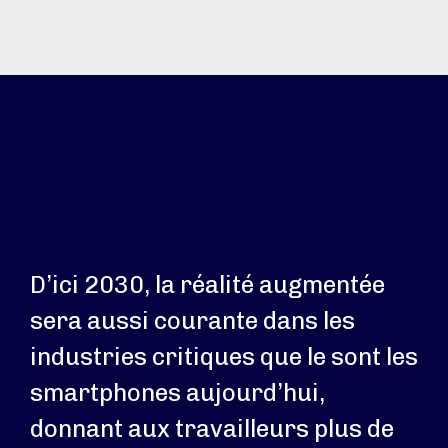
D’ici 2030, la réalité augmentée
sera aussi courante dans les
industries critiques que le sont les
smartphones aujourd’hui,
donnant aux travailleurs plus de