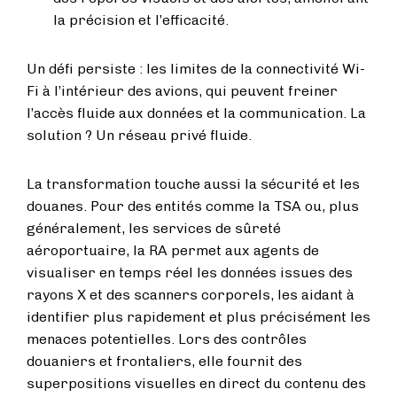
la précision et l’efficacité.
Un défi persiste : les limites de la connectivité Wi-
Fi à l’intérieur des avions, qui peuvent freiner
l’accès fluide aux données et la communication. La
solution ? Un réseau privé fluide.
La transformation touche aussi la sécurité et les
douanes. Pour des entités comme la TSA ou, plus
généralement, les services de sûreté
aéroportuaire, la RA permet aux agents de
visualiser en temps réel les données issues des
rayons X et des scanners corporels, les aidant à
identifier plus rapidement et plus précisément les
menaces potentielles. Lors des contrôles
douaniers et frontaliers, elle fournit des
superpositions visuelles en direct du contenu des