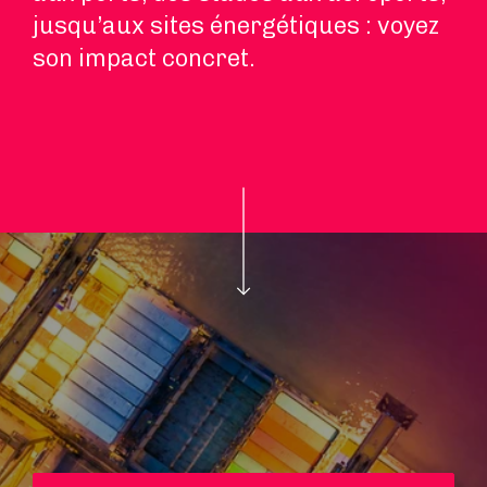
jusqu’aux sites énergétiques : voyez
son impact concret.