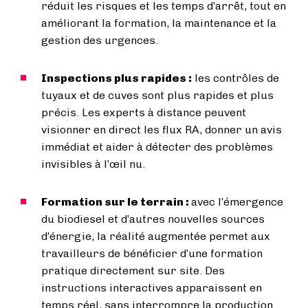
réduit les risques et les temps d’arrêt, tout en
améliorant la formation, la maintenance et la
gestion des urgences.
Inspections plus rapides :
les contrôles de
tuyaux et de cuves sont plus rapides et plus
précis. Les experts à distance peuvent
visionner en direct les flux RA, donner un avis
immédiat et aider à détecter des problèmes
invisibles à l’œil nu.
Formation sur le terrain :
avec l’émergence
du biodiesel et d’autres nouvelles sources
d’énergie, la réalité augmentée permet aux
travailleurs de bénéficier d’une formation
pratique directement sur site. Des
instructions interactives apparaissent en
temps réel, sans interrompre la production.