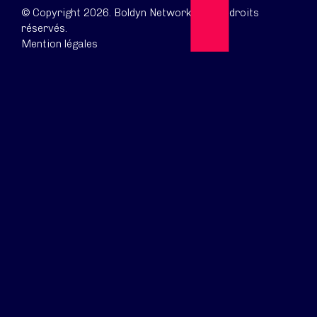
© Copyright 2026. Boldyn Networks. Tous droits
réservés.
Mention légales