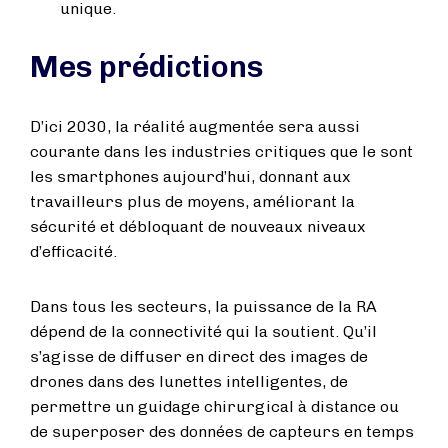
unique.
Mes prédictions
D’ici 2030, la réalité augmentée sera aussi
courante dans les industries critiques que le sont
les smartphones aujourd’hui, donnant aux
travailleurs plus de moyens, améliorant la
sécurité et débloquant de nouveaux niveaux
d’efficacité.
Dans tous les secteurs, la puissance de la RA
dépend de la connectivité qui la soutient. Qu’il
s’agisse de diffuser en direct des images de
drones dans des lunettes intelligentes, de
permettre un guidage chirurgical à distance ou
de superposer des données de capteurs en temps