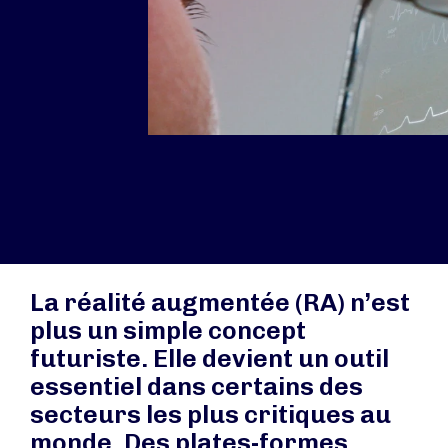
La réalité augmentée (RA) n’est
plus un simple concept
futuriste. Elle devient un outil
essentiel dans certains des
secteurs les plus critiques au
monde. Des plates-formes