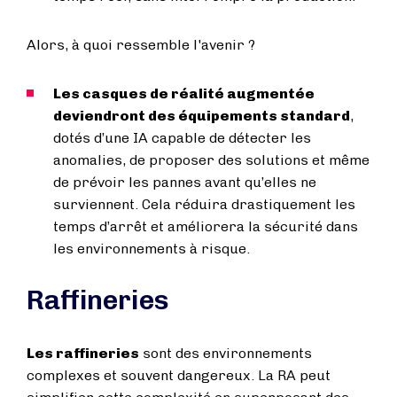
Alors, à quoi ressemble l'avenir ?
Les casques de réalité augmentée
deviendront des équipements standard
,
dotés d’une IA capable de détecter les
anomalies, de proposer des solutions et même
de prévoir les pannes avant qu’elles ne
surviennent. Cela réduira drastiquement les
temps d’arrêt et améliorera la sécurité dans
les environnements à risque.
Raffineries
Les raffineries
sont des environnements
complexes et souvent dangereux. La RA peut