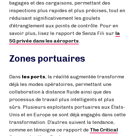
bagages et des cargaisons, permettant des
inspections plus rapides et plus précises, tout en
réduisant significativement les goulets
d’étranglement aux points de contrôle.
Pour en
savoir plus, lisez le rapport de Senza Fili sur
la
5G privée dans les aéroports
.
Zones portuaires
Dans
les ports
, la réalité augmentée transforme
déjà les modes opératoires, permettant une
collaboration à distance fluide ainsi que des
processus de travail plus intelligents et plus
sûrs. Plusieurs exploitants portuaires aux États-
Unis et en Europe se sont déjà engagés dans cette
transformation. D’autres suivent la tendance,
comme en témoigne ce rapport de
The Critical