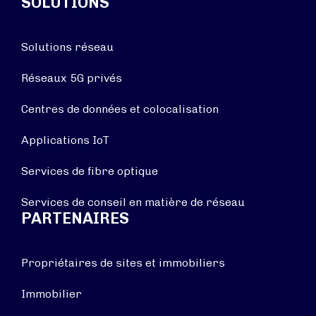
SOLUTIONS
Solutions réseau
Réseaux 5G privés
Centres de données et colocalisation
Applications IoT
Services de fibre optique
Services de conseil en matière de réseau
PARTENAIRES
Propriétaires de sites et immobiliers
Immobilier