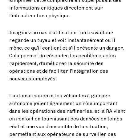
simplifier cette complexité en superposant des
informations critiques directement sur
l’infrastructure physique.
Imaginez ce cas d’utilisation : un travailleur
regarde un tuyau et voit instantanément où il
mène, ce qu’il contient et s’il présente un danger.
Cela permet de résoudre les problèmes plus
rapidement, d’améliorer la sécurité des
opérations et de faciliter l’intégration des
nouveaux employés.
L’automatisation et les véhicules à guidage
autonome jouent également un rôle important
dans les opérations des raffineries, et la RA vient
en renfort en fournissant des données en temps
réel et une vue d’ensemble de la situation,
permettant aux opérateurs de surveiller ces