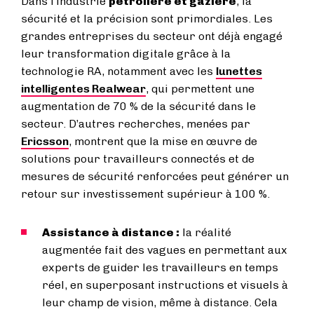
Dans l’industrie
pétrolière et gazière
, la
sécurité et la précision sont primordiales. Les
grandes entreprises du secteur ont déjà engagé
leur transformation digitale grâce à la
technologie RA, notamment avec les
lunettes
intelligentes Realwear
, qui permettent une
augmentation de 70 % de la sécurité dans le
secteur. D’autres recherches, menées par
Ericsson
, montrent que la mise en œuvre de
solutions pour travailleurs connectés et de
mesures de sécurité renforcées peut générer un
retour sur investissement supérieur à 100 %.
Assistance à distance :
la réalité
augmentée fait des vagues en permettant aux
experts de guider les travailleurs en temps
réel, en superposant instructions et visuels à
leur champ de vision, même à distance. Cela