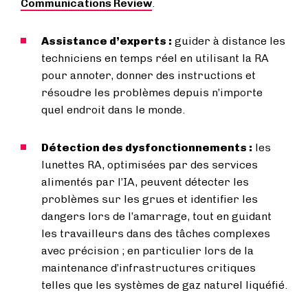
Communications Review
.
Assistance d’experts :
guider à distance les
techniciens en temps réel en utilisant la RA
pour annoter, donner des instructions et
résoudre les problèmes depuis n’importe
quel endroit dans le monde.
Détection des dysfonctionnements :
les
lunettes RA, optimisées par des services
alimentés par l’IA, peuvent détecter les
problèmes sur les grues et identifier les
dangers lors de l’amarrage, tout en guidant
les travailleurs dans des tâches complexes
avec précision ; en particulier lors de la
maintenance d’infrastructures critiques
telles que les systèmes de gaz naturel liquéfié.