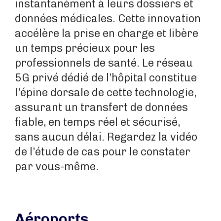
instantanément à leurs dossiers et
données médicales. Cette innovation
accélère la prise en charge et libère
un temps précieux pour les
professionnels de santé. Le réseau
5G privé dédié de l’hôpital constitue
l’épine dorsale de cette technologie,
assurant un transfert de données
fiable, en temps réel et sécurisé,
sans aucun délai. Regardez la vidéo
de l’étude de cas pour le constater
par vous-même.
Aéroports