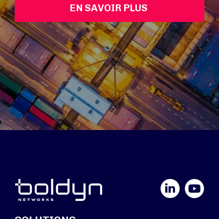
EN SAVOIR PLUS 
LinkedIn
YouTube