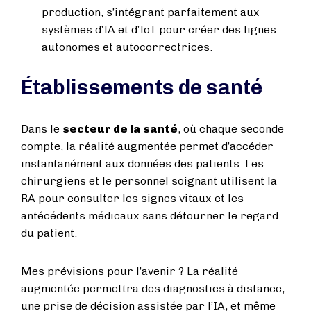
production, s’intégrant parfaitement aux
systèmes d’IA et d’IoT pour créer des lignes
autonomes et autocorrectrices.
Établissements de santé
Dans le
secteur de la santé
, où chaque seconde
compte, la réalité augmentée permet d’accéder
instantanément aux données des patients. Les
chirurgiens et le personnel soignant utilisent la
RA pour consulter les signes vitaux et les
antécédents médicaux sans détourner le regard
du patient.
Mes prévisions pour l’avenir ? La réalité
augmentée permettra des diagnostics à distance,
une prise de décision assistée par l’IA, et même