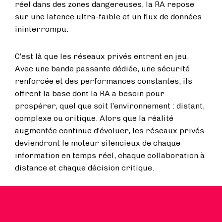
réel dans des zones dangereuses, la RA repose
sur une latence ultra-faible et un flux de données
ininterrompu.
C’est là que les réseaux privés entrent en jeu.
Avec une bande passante dédiée, une sécurité
renforcée et des performances constantes, ils
offrent la base dont la RA a besoin pour
prospérer, quel que soit l’environnement : distant,
complexe ou critique. Alors que la réalité
augmentée continue d’évoluer, les réseaux privés
deviendront le moteur silencieux de chaque
information en temps réel, chaque collaboration à
distance et chaque décision critique.