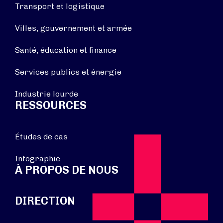
Transport et logistique
Villes, gouvernement et armée
Santé, éducation et finance
Services publics et énergie
Industrie lourde
RESSOURCES
Études de cas
Infographie
À PROPOS DE NOUS
DIRECTION