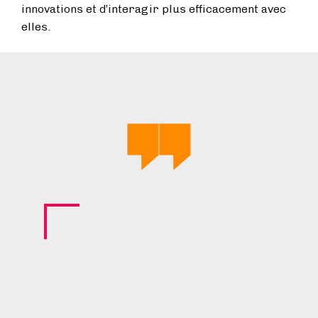
innovations et d’interagir plus efficacement avec
elles.