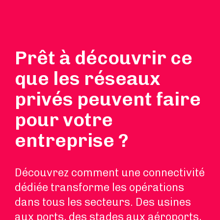
Prêt à découvrir ce
que les réseaux
privés peuvent faire
pour votre
entreprise ?
Découvrez comment une connectivité
dédiée transforme les opérations
dans tous les secteurs. Des usines
aux ports, des stades aux aéroports,