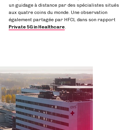
un guidage à distance par des spécialistes situés
aux quatre coins du monde. Une observation
également partagée par HFCL dans son rapport
Private 5G in Healthcare
.