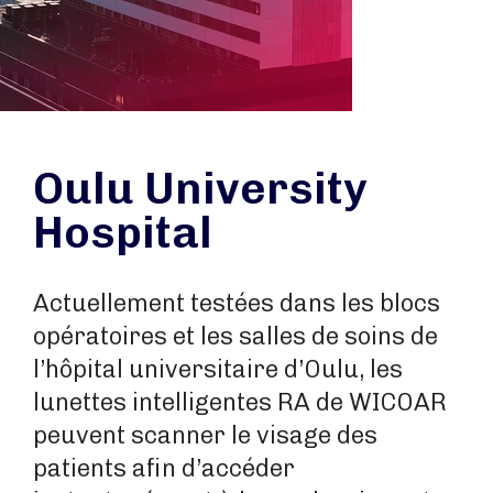
Oulu University
Hospital
Actuellement testées dans les blocs
opératoires et les salles de soins de
l’hôpital universitaire d’Oulu, les
lunettes intelligentes RA de WICOAR
peuvent scanner le visage des
patients afin d’accéder