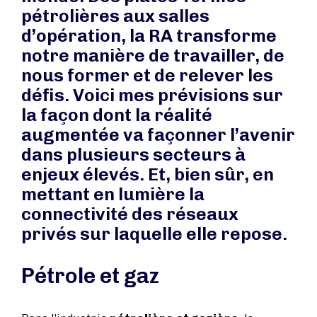
pétrolières aux salles
d’opération, la RA transforme
notre manière de travailler, de
nous former et de relever les
défis. Voici mes prévisions sur
la façon dont la réalité
augmentée va façonner l’avenir
dans plusieurs secteurs à
enjeux élevés. Et, bien sûr, en
mettant en lumière la
connectivité des réseaux
privés sur laquelle elle repose.
Pétrole et gaz