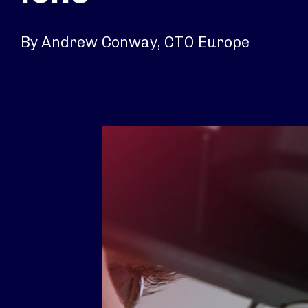
By Andrew Conway, CTO Europe