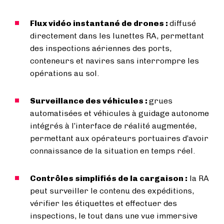
Flux vidéo instantané de drones :
diffusé
directement dans les lunettes RA, permettant
des inspections aériennes des ports,
conteneurs et navires sans interrompre les
opérations au sol.
Surveillance des véhicules :
grues
automatisées et véhicules à guidage autonome
intégrés à l’interface de réalité augmentée,
permettant aux opérateurs portuaires d’avoir
connaissance de la situation en temps réel.
Contrôles simplifiés de la cargaison :
la RA
peut surveiller le contenu des expéditions,
vérifier les étiquettes et effectuer des
inspections, le tout dans une vue immersive