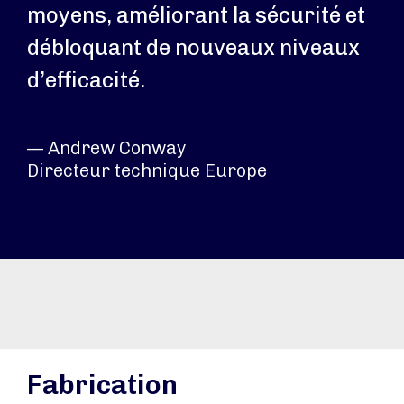
moyens, améliorant la sécurité et
débloquant de nouveaux niveaux
d’efficacité.
— Andrew Conway
Directeur technique Europe
Fabrication