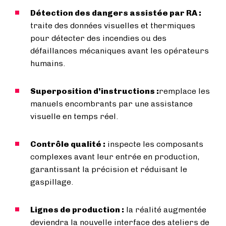
Détection des dangers assistée par RA :
traite des données visuelles et thermiques
pour détecter des incendies ou des
défaillances mécaniques avant les opérateurs
humains.
Superposition d’instructions :
remplace les
manuels encombrants par une assistance
visuelle en temps réel.
Contrôle qualité :
inspecte les composants
complexes avant leur entrée en production,
garantissant la précision et réduisant le
gaspillage.
Lignes de production :
la réalité augmentée
deviendra la nouvelle interface des ateliers de