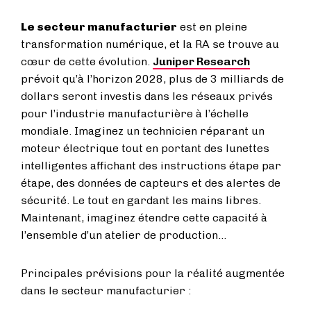
Le secteur manufacturier
est en pleine
transformation numérique, et la RA se trouve au
cœur de cette évolution.
Juniper Research
prévoit qu’à l’horizon 2028, plus de 3 milliards de
dollars seront investis dans les réseaux privés
pour l’industrie manufacturière à l’échelle
mondiale. Imaginez un technicien réparant un
moteur électrique tout en portant des lunettes
intelligentes affichant des instructions étape par
étape, des données de capteurs et des alertes de
sécurité. Le tout en gardant les mains libres.
Maintenant, imaginez étendre cette capacité à
l’ensemble d’un atelier de production…
Principales prévisions pour la réalité augmentée
dans le secteur manufacturier :