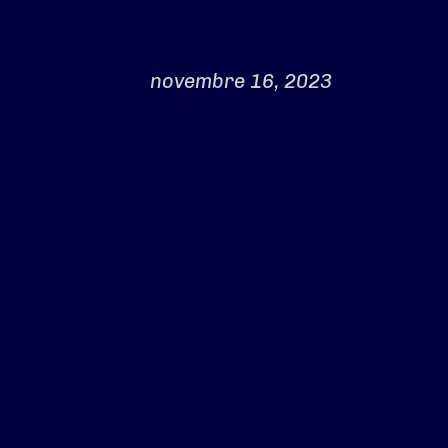
novembre 16, 2023