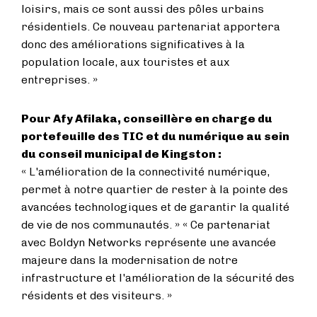
loisirs, mais ce sont aussi des pôles urbains
résidentiels. Ce nouveau partenariat apportera
donc des améliorations significatives à la
population locale, aux touristes et aux
entreprises. »
Pour Afy Afilaka, conseillère en charge du
portefeuille des TIC et du numérique au sein
du conseil municipal de Kingston :
« L'amélioration de la connectivité numérique,
permet à notre quartier de rester à la pointe des
avancées technologiques et de garantir la qualité
de vie de nos communautés. » « Ce partenariat
avec Boldyn Networks représente une avancée
majeure dans la modernisation de notre
infrastructure et l'amélioration de la sécurité des
résidents et des visiteurs. »