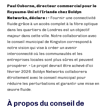
Paul Osborne, directeur commercial pour le
Royaume-Uni et l'Irlande chez Boldyn
Networks, déclare :
« Fournir une connectivité
fluide grâce à un accès complet à la fibre optique
dans les quartiers de Londres est un objectif
majeur dans cette ville. Notre collaboration avec
le conseil municipal de Kingston correspond à
notre vision qui vise à créer un avenir
interconnecté où les communautés et les
entreprises locales sont plus sûres et peuvent
prospérer. » Le projet devrait être achevé d'ici
février 2026. Boldyn Networks collaborera
étroitement avec le conseil municipal pour
réduire les perturbations et garantir une mise en
œuvre fluide.
À propos du conseil de