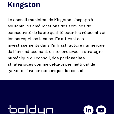
Kingston
Le conseil municipal de Kingston s'engage à
soutenir les améliorations des services de
connectivité de haute qualité pour les résidents et
les entreprises locales. En attirant des
investissements dans l'infrastructure numérique
de l'arrondissement, en accord avec la stratégie
numérique du conseil, des partenariats
stratégiques comme celui-ci permettront de
garantir l'avenir numérique du conseil.
LinkedIn
YouTube