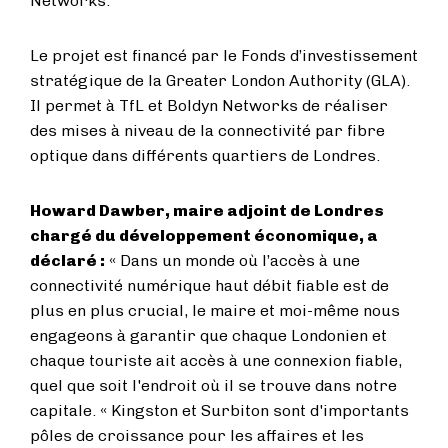
Networks.
Le projet est financé par le Fonds d’investissement
stratégique de la Greater London Authority (GLA).
Il permet à TfL et Boldyn Networks de réaliser
des mises à niveau de la connectivité par fibre
optique dans différents quartiers de Londres.
Howard Dawber, maire adjoint de Londres
chargé du développement économique, a
déclaré :
« Dans un monde où l’accès à une
connectivité numérique haut débit fiable est de
plus en plus crucial, le maire et moi-même nous
engageons à garantir que chaque Londonien et
chaque touriste ait accès à une connexion fiable,
quel que soit l'endroit où il se trouve dans notre
capitale. « Kingston et Surbiton sont d'importants
pôles de croissance pour les affaires et les