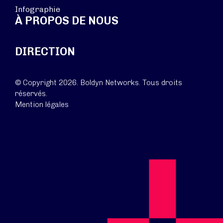
Infographie
À PROPOS DE NOUS
DIRECTION
© Copyright 2026. Boldyn Networks. Tous droits
réservés.
Mention légales