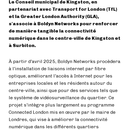
Le Conseil municipal de Kingston, en
partenariat avec Transport for London (TfL)
et la Greater London Authority (GLA),
s'associe à Boldyn Networks pour renforcer
de manière tangible la connectivité
numérique dans le centre-ville de Kingston et
à Surbiton.
À partir d'avril 2025, Boldyn Networks procèdera
à l'installation de liaisons internet par fibre
optique, améliorant l'accès à Internet pour les
entreprises locales et les résidents autour du
centre-ville, ainsi que pour des services tels que
le système de vidéosurveillance du quartier. Ce
projet s'intègre plus largement au programme
Connected London mis en œuvre par le maire de
Londres, qui vise à améliorer la connectivité
numérique dans les différents quartiers