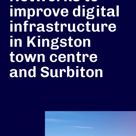
improve digital
infrastructure
in Kingston
town centre
and Surbiton