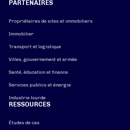
PARTENAIRES
Propriétaires de sites et immobiliers
Immobilier
Transport et logistique
Villes, gouvernement et armée
Santé, éducation et finance
Services publics et énergie
Industrie lourde
RESSOURCES
Études de cas