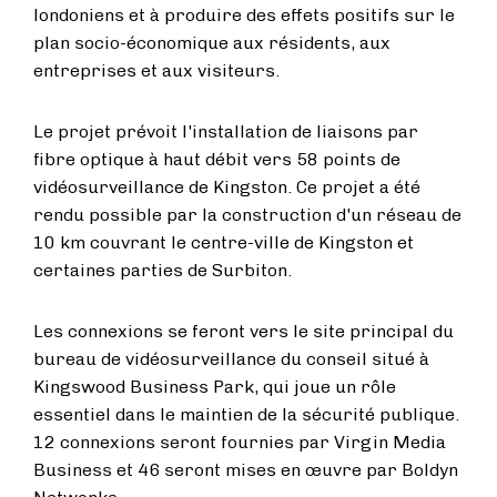
londoniens et à produire des effets positifs sur le
plan socio-économique aux résidents, aux
entreprises et aux visiteurs.
Le projet prévoit l'installation de liaisons par
fibre optique à haut débit vers 58 points de
vidéosurveillance de Kingston. Ce projet a été
rendu possible par la construction d'un réseau de
10 km couvrant le centre-ville de Kingston et
certaines parties de Surbiton.
Les connexions se feront vers le site principal du
bureau de vidéosurveillance du conseil situé à
Kingswood Business Park, qui joue un rôle
essentiel dans le maintien de la sécurité publique.
12 connexions seront fournies par Virgin Media
Business et 46 seront mises en œuvre par Boldyn