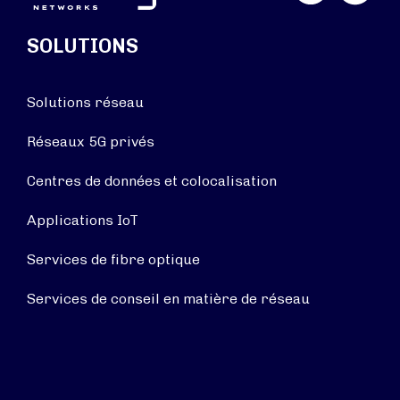
SOLUTIONS
Solutions réseau
Réseaux 5G privés
Centres de données et colocalisation
Applications IoT
Services de fibre optique
Services de conseil en matière de réseau