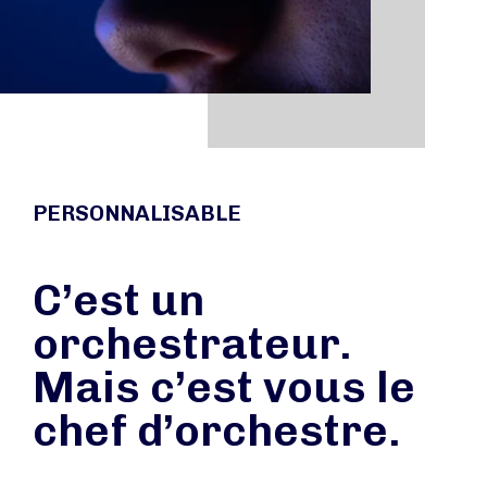
PERSONNALISABLE
C’est un
orchestrateur.
Mais c’est vous le
chef d’orchestre.