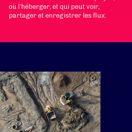
où l’héberger, et qui peut voir,
partager et enregistrer les flux.