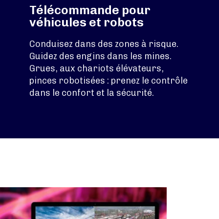
Télécommande pour
véhicules et robots
Conduisez dans des zones à risque.
Guidez des engins dans les mines.
Grues, aux chariots élévateurs,
pinces robotisées : prenez le contrôle
dans le confort et la sécurité.