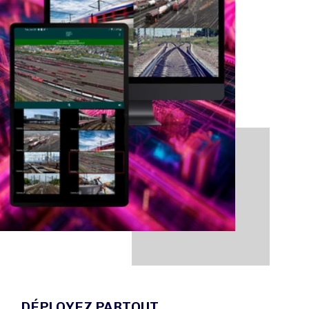
DÉPLOYEZ PARTOUT