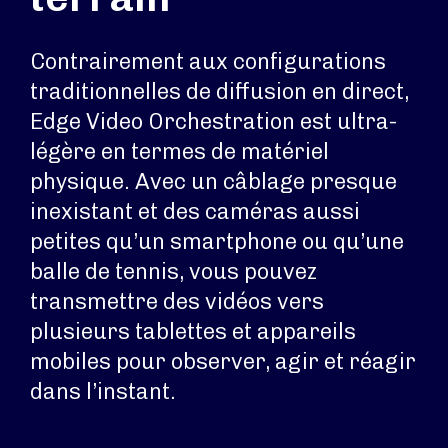
Contrairement aux configurations
traditionnelles de diffusion en direct,
Edge Video Orchestration est ultra-
légère en termes de matériel
physique. Avec un câblage presque
inexistant et des caméras aussi
petites qu’un smartphone ou qu’une
balle de tennis, vous pouvez
transmettre des vidéos vers
plusieurs tablettes et appareils
mobiles pour observer, agir et réagir
dans l’instant.