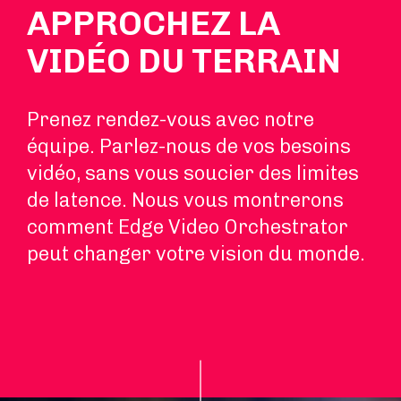
APPROCHEZ LA
VIDÉO DU TERRAIN
Prenez rendez-vous avec notre
équipe. Parlez-nous de vos besoins
vidéo, sans vous soucier des limites
de latence. Nous vous montrerons
comment Edge Video Orchestrator
peut changer votre vision du monde.