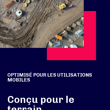
OPTIMISÉ POUR LES UTILISATIONS
MOBILES
Conçu pour le
terrain