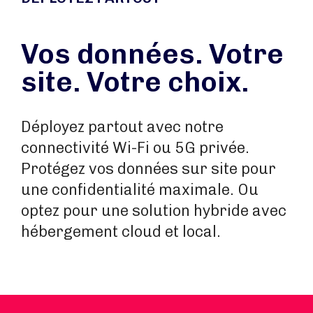
Vos données. Votre
site. Votre choix.
Déployez partout avec notre
connectivité Wi-Fi ou 5G privée.
Protégez vos données sur site pour
une confidentialité maximale. Ou
optez pour une solution hybride avec
hébergement cloud et local.