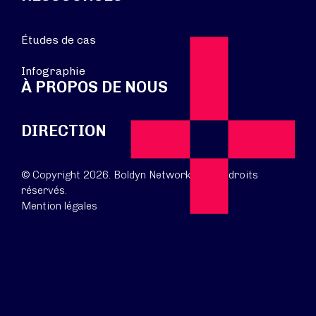
Études de cas
Infographie
À PROPOS DE NOUS
DIRECTION
© Copyright 2026. Boldyn Networks. Tous droits
réservés.
Mention légales