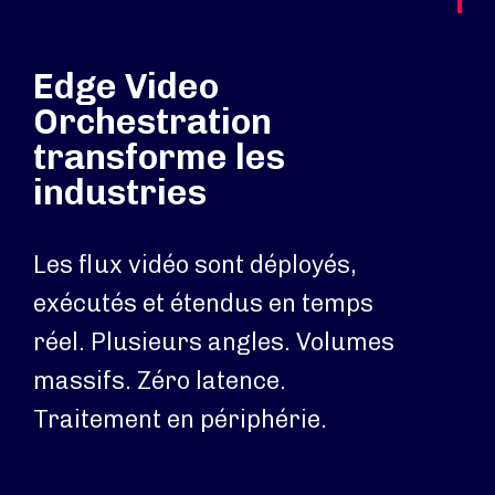
Edge Video
Orchestration
transforme les
industries
Les flux vidéo sont déployés,
exécutés et étendus en temps
réel. Plusieurs angles. Volumes
massifs. Zéro latence.
Traitement en périphérie.