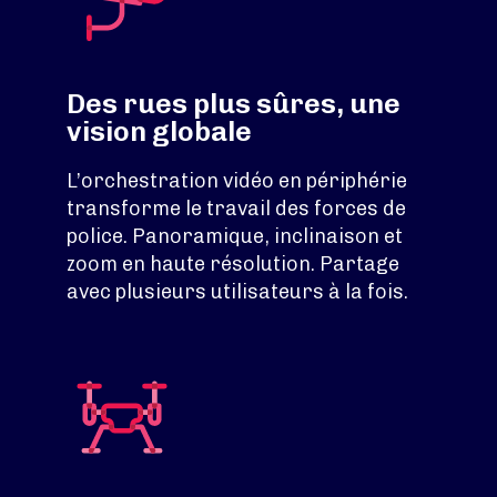
Des rues plus sûres, une
vision globale
L’orchestration vidéo en périphérie
transforme le travail des forces de
police. Panoramique, inclinaison et
zoom en haute résolution. Partage
avec plusieurs utilisateurs à la fois.