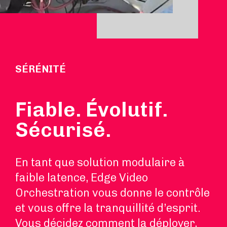
SÉRÉNITÉ
Fiable. Évolutif.
Sécurisé.
En tant que solution modulaire à
faible latence, Edge Video
Orchestration vous donne le contrôle
et vous offre la tranquillité d’esprit.
Vous décidez comment la déployer,