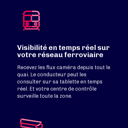
Visibilité en temps réel sur
votre réseau ferroviaire
Recevez les flux caméra depuis tout le
quai. Le conducteur peut les
consulter sur sa tablette en temps
réel. Et votre centre de contrôle
surveille toute la zone.