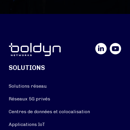
LinkedIn
YouTube
SOLUTIONS
Solutions réseau
Réseaux 5G privés
Centres de données et colocalisation
Applications IoT