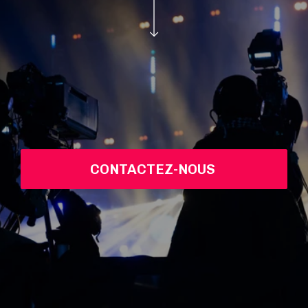
CONTACTEZ-NOUS 