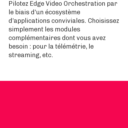
Pilotez Edge Video Orchestration par
le biais d’un écosystème
d’applications conviviales. Choisissez
simplement les modules
complémentaires dont vous avez
besoin : pour la télémétrie, le
streaming, etc.