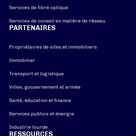
Services de fibre optique
Services de conseil en matière de réseau
PARTENAIRES
Propriétaires de sites et immobiliers
Immobilier
Transport et logistique
Villes, gouvernement et armée
Santé, éducation et finance
Services publics et énergie
Industrie lourde
RESSOURCES