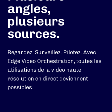
angles,
plusieurs
sources.
Regardez. Surveillez. Pilotez. Avec
Edge Video Orchestration, toutes les
utilisations de la vidéo haute
résolution en direct deviennent
possibles.