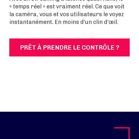
« temps réel » est vraiment réel. Ce que voit
la caméra, vous et vos utilisateurs le voyez
instantanément. En moins d’un clin d’œil.
PRÊT À PRENDRE LE CONTRÔLE ?